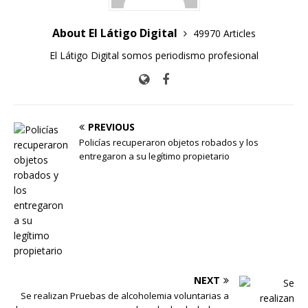
About El Látigo Digital
49970 Articles
El Látigo Digital somos periodismo profesional
PREVIOUS
Policías recuperaron objetos robados y los
entregaron a su legítimo propietario
NEXT
Se realizan Pruebas de alcoholemia voluntarias a