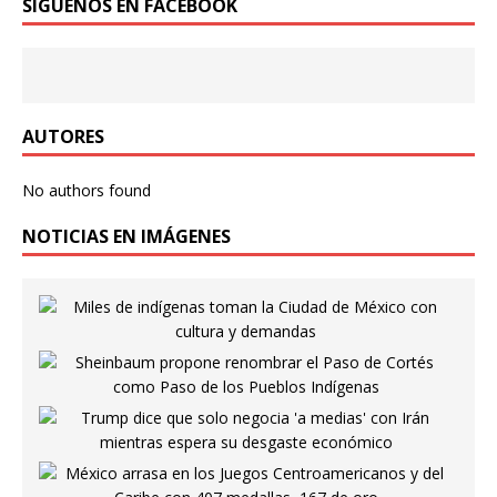
SÍGUENOS EN FACEBOOK
AUTORES
No authors found
NOTICIAS EN IMÁGENES