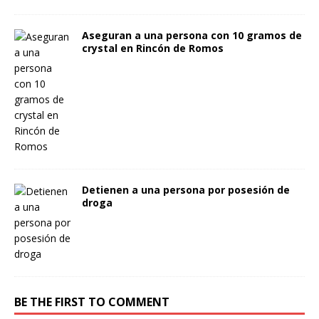
Aseguran a una persona con 10 gramos de
crystal en Rincón de Romos
Detienen a una persona por posesión de
droga
BE THE FIRST TO COMMENT