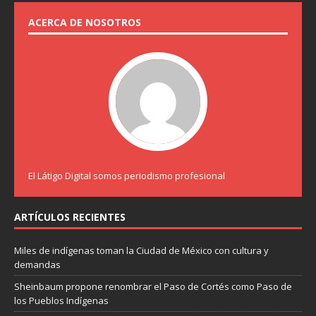
ACERCA DE NOSOTROS
El Látigo Digital somos periodismo profesional
ARTÍCULOS RECIENTES
Miles de indígenas toman la Ciudad de México con cultura y
demandas
Sheinbaum propone renombrar el Paso de Cortés como Paso de
los Pueblos Indígenas