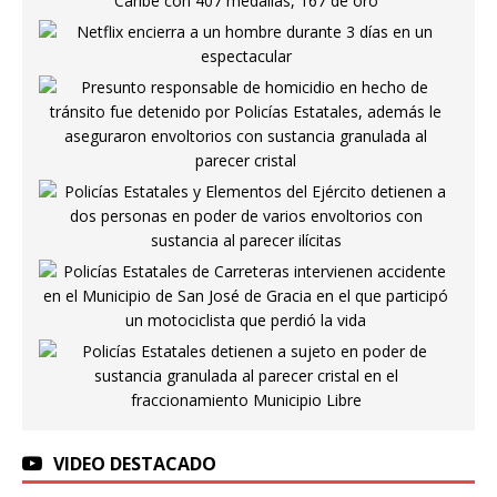
VIDEO DESTACADO