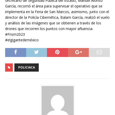
secretario de Seguridad Pública del Estado, Manuel Alonso
García, recorrió el área para supervisar el operativo que se
implementa en la Feria de San Marcos, asimismo, junto con el
director de la Policía Cibernética, Balam García, realizó el vuelo
y análisis de las imágenes que se obtienen a través de los
drones que recorren los puntos con mayor afluencia.
#Fnsm2023
#elgigantedeméxico
POLICIACA