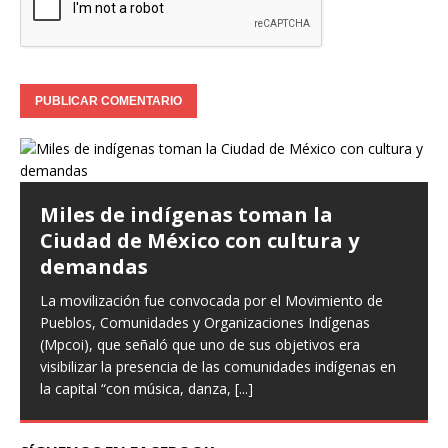
Miles de indígenas toman la
Ciudad de México con cultura y
demandas
La movilización fue convocada por el Movimiento de
Pueblos, Comunidades y Organizaciones Indígenas
(Mpcoi), que señaló que uno de sus objetivos era
visibilizar la presencia de las comunidades indígenas en
la capital “con música, danza,
[...]