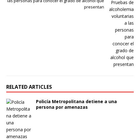
las personas para conocer el grado de alcohol que
presentan
RELATED ARTICLES
Policía Metropolitana detiene a una
persona por amenazas