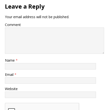
Leave a Reply
Your email address will not be published.
Comment
Name
*
Email
*
Website