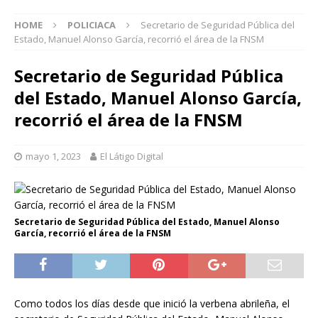
HOME
POLICIACA
Secretario de Seguridad Pública del
Estado, Manuel Alonso García, recorrió el área de la FNSM
Secretario de Seguridad Pública
del Estado, Manuel Alonso García,
recorrió el área de la FNSM
mayo 1, 2023
El Látigo Digital
Secretario de Seguridad Pública del Estado, Manuel Alonso
García, recorrió el área de la FNSM
Como todos los días desde que inició la verbena abrileña, el