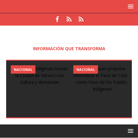
INFORMACIÓN QUE TRANSFORMA
NACIONAL
NACIONAL