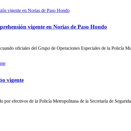
aprehensión vigente en Norias de Paso Hondo
ando oficiales del Grupo de Operaciones Especiales de la Policía Munici
bo vigente
 por efectivos de la Policía Metropolitana de la Secretaría de Segurida