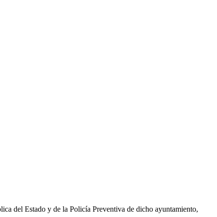
lica del Estado y de la Policía Preventiva de dicho ayuntamiento,