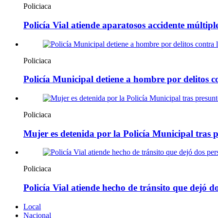
Policiaca
Policía Vial atiende aparatosos accidente múltip
Policiaca
Policía Municipal detiene a hombre por delitos c
Policiaca
Mujer es detenida por la Policía Municipal tras 
Policiaca
Policía Vial atiende hecho de tránsito que dejó 
Local
Nacional