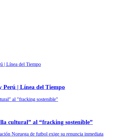
 y Perú | Línea del Tiempo
lla cultural” al “fracking sostenible”