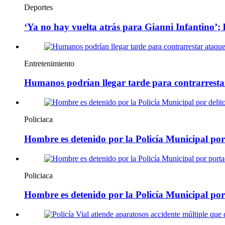
Deportes
‘Ya no hay vuelta atrás para Gianni Infantino’;
Entretenimiento
Humanos podrían llegar tarde para contrarresta
Policiaca
Hombre es detenido por la Policía Municipal por 
Policiaca
Hombre es detenido por la Policía Municipal po