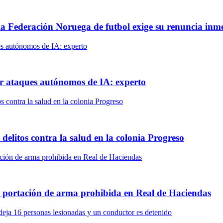
 la Federación Noruega de futbol exige su renuncia inm
r ataques autónomos de IA: experto
delitos contra la salud en la colonia Progreso
r portación de arma prohibida en Real de Haciendas