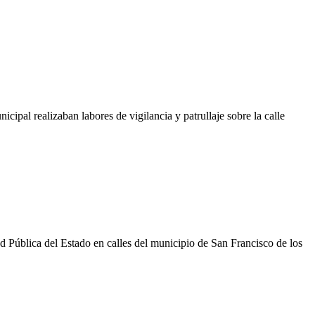
pal realizaban labores de vigilancia y patrullaje sobre la calle
d Pública del Estado en calles del municipio de San Francisco de los