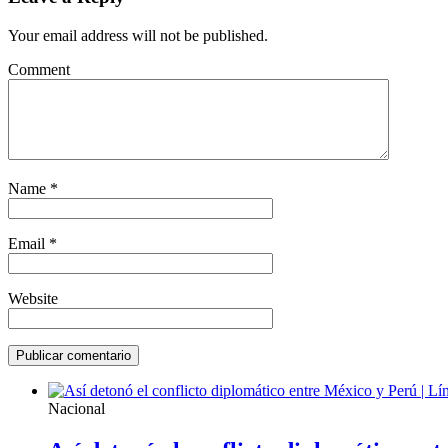
Your email address will not be published.
Comment
Name
*
Email
*
Website
Nacional