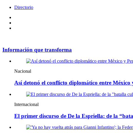
Directorio
Facebook
Videos
Policy
Información que transforma
Nacional
Así detonó el conflicto diplomático entre México
Internacional
El primer discurso de De la Espriella: de la “bata