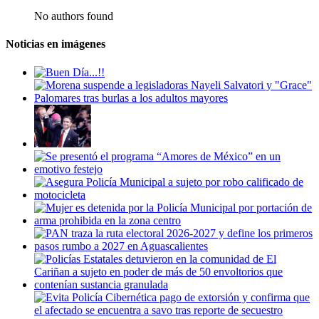
No authors found
Noticias en imágenes