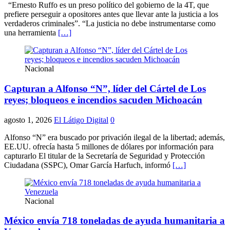
“Ernesto Ruffo es un preso político del gobierno de la 4T, que
prefiere perseguir a opositores antes que llevar ante la justicia a los
verdaderos criminales”. “La justicia no debe instrumentarse como
una herramienta
[…]
Nacional
Capturan a Alfonso “N”, líder del Cártel de Los
reyes; bloqueos e incendios sacuden Michoacán
agosto 1, 2026
El Látigo Digital
0
Alfonso “N” era buscado por privación ilegal de la libertad; además,
EE.UU. ofrecía hasta 5 millones de dólares por información para
capturarlo El titular de la Secretaría de Seguridad y Protección
Ciudadana (SSPC), Omar García Harfuch, informó
[…]
Nacional
México envía 718 toneladas de ayuda humanitaria a