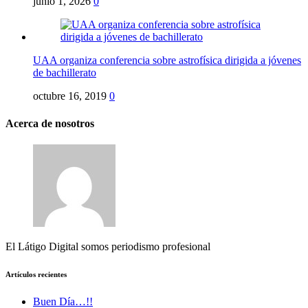
junio 1, 2026
0
UAA organiza conferencia sobre astrofísica dirigida a jóvenes
de bachillerato
octubre 16, 2019
0
Acerca de nosotros
El Látigo Digital somos periodismo profesional
Artículos recientes
Buen Día…!!