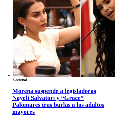
Nacional
Morena suspende a legisladoras
Nayeli Salvatori y “Grace”
Palomares tras burlas a los adultos
mayores