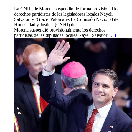
La CNHJ de Morena suspendió de forma provisional los
derechos partidistas de las legisladoras locales Nayeli
Salvatori y ‘Grace’ Palomares La Comisión Nacional de
Honestidad y Justicia (CNHJ) de
Morena suspendió provisionalmente los derechos
partidistas de las diputadas locales Nayeli Salvatori
[...]