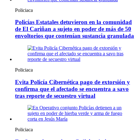
Policiaca
Policías Estatales detuvieron en la comunidad
de El Cariñan a sujeto en poder de más de 50
envoltorios que contenían sustancia granulada
Policiaca
Evita Policía Cibernética pago de extorsión y
confirma que el afectado se encuentra a savo
tras reporte de secuestro virtual
Policiaca