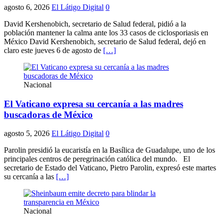
agosto 6, 2026
El Látigo Digital
0
David Kershenobich, secretario de Salud federal, pidió a la
población mantener la calma ante los 33 casos de ciclosporiasis en
México David Kershenobich, secretario de Salud federal, dejó en
claro este jueves 6 de agosto de
[…]
Nacional
El Vaticano expresa su cercanía a las madres
buscadoras de México
agosto 5, 2026
El Látigo Digital
0
Parolin presidió la eucaristía en la Basílica de Guadalupe, uno de los
principales centros de peregrinación católica del mundo. El
secretario de Estado del Vaticano, Pietro Parolin, expresó este martes
su cercanía a las
[…]
Nacional