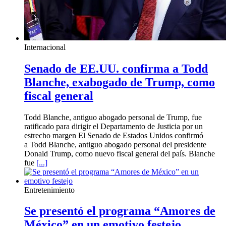
Internacional
Senado de EE.UU. confirma a Todd
Blanche, exabogado de Trump, como
fiscal general
Todd Blanche, antiguo abogado personal de Trump, fue
ratificado para dirigir el Departamento de Justicia por un
estrecho margen El Senado de Estados Unidos confirmó
a Todd Blanche, antiguo abogado personal del presidente
Donald Trump, como nuevo fiscal general del país. Blanche
fue
[...]
Entretenimiento
Se presentó el programa “Amores de
México” en un emotivo festejo