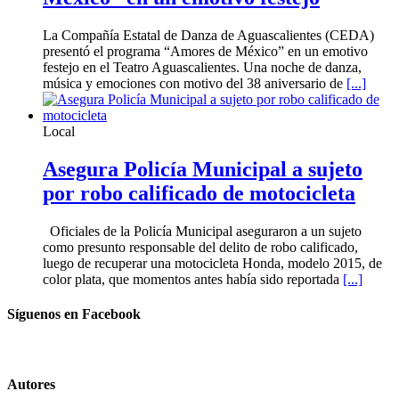
La Compañía Estatal de Danza de Aguascalientes (CEDA)
presentó el programa “Amores de México” en un emotivo
festejo en el Teatro Aguascalientes. Una noche de danza,
música y emociones con motivo del 38 aniversario de
[...]
Local
Asegura Policía Municipal a sujeto
por robo calificado de motocicleta
Oficiales de la Policía Municipal aseguraron a un sujeto
como presunto responsable del delito de robo calificado,
luego de recuperar una motocicleta Honda, modelo 2015, de
color plata, que momentos antes había sido reportada
[...]
Síguenos en Facebook
Autores