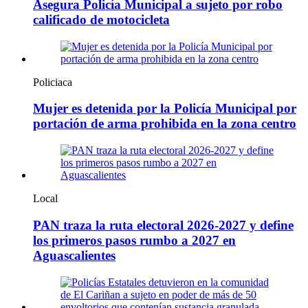
Asegura Policía Municipal a sujeto por robo
calificado de motocicleta
Policiaca
Mujer es detenida por la Policía Municipal por
portación de arma prohibida en la zona centro
Local
PAN traza la ruta electoral 2026-2027 y define
los primeros pasos rumbo a 2027 en
Aguascalientes