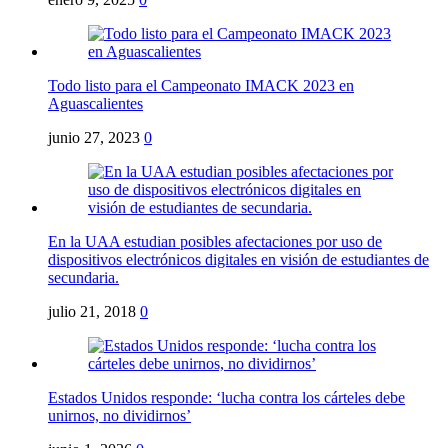
Todo listo para el Campeonato IMACK 2023 en
Aguascalientes
junio 27, 2023
0
En la UAA estudian posibles afectaciones por uso de
dispositivos electrónicos digitales en visión de estudiantes de
secundaria.
julio 21, 2018
0
Estados Unidos responde: ‘lucha contra los cárteles debe
unirnos, no dividirnos’