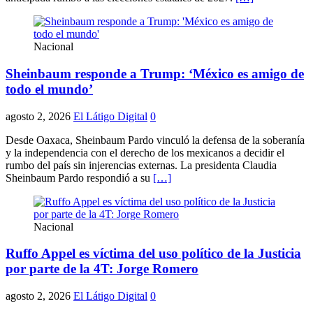
Nacional
Sheinbaum responde a Trump: ‘México es amigo de
todo el mundo’
agosto 2, 2026
El Látigo Digital
0
Desde Oaxaca, Sheinbaum Pardo vinculó la defensa de la soberanía
y la independencia con el derecho de los mexicanos a decidir el
rumbo del país sin injerencias externas. La presidenta Claudia
Sheinbaum Pardo respondió a su
[…]
Nacional
Ruffo Appel es víctima del uso político de la Justicia
por parte de la 4T: Jorge Romero
agosto 2, 2026
El Látigo Digital
0