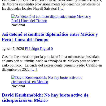
de Morena suspendió provisionalmente los derechos partidistas de
las diputadas locales Nayeli Salvatori
[…]
Nacional
Así detonó el conflicto diplomático entre México y
Perú | Línea del Tiempo
agosto 7, 2026
El Látigo Digital
0
Castillo fue arrestado por la policía en Lima mientras se trasladaba
en auto con su familia hacia la embajada de México para solicitar
asilo político. La caída del expresidente peruano Pedro Castillo en
diciembre de 2022
[…]
Nacional
David Kershenobich: No hay brote activo de
ciclosporiasis en México