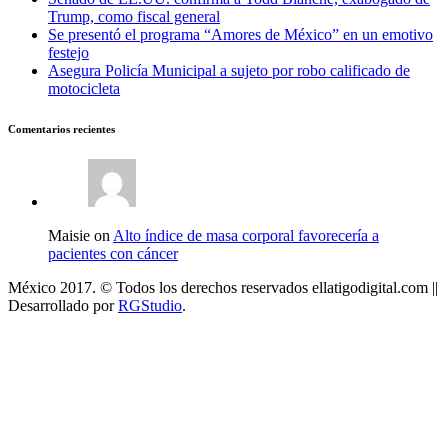
Trump, como fiscal general
Se presentó el programa “Amores de México” en un emotivo
festejo
Asegura Policía Municipal a sujeto por robo calificado de
motocicleta
Comentarios recientes
Maisie on
Alto índice de masa corporal favorecería a
pacientes con cáncer
México 2017. © Todos los derechos reservados ellatigodigital.com ||
Desarrollado por
RGStudio
.