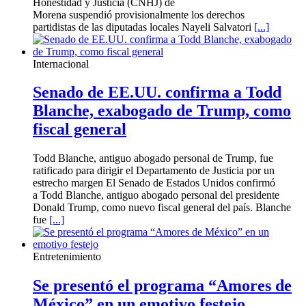
Honestidad y Justicia (CNHJ) de
Morena suspendió provisionalmente los derechos
partidistas de las diputadas locales Nayeli Salvatori
[...]
Internacional
Senado de EE.UU. confirma a Todd
Blanche, exabogado de Trump, como
fiscal general
Todd Blanche, antiguo abogado personal de Trump, fue
ratificado para dirigir el Departamento de Justicia por un
estrecho margen El Senado de Estados Unidos confirmó
a Todd Blanche, antiguo abogado personal del presidente
Donald Trump, como nuevo fiscal general del país. Blanche
fue
[...]
Entretenimiento
Se presentó el programa “Amores de
México” en un emotivo festejo