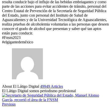
resulta conducir bajo el influjo de las bebidas embriagantes y como
parte de las acciones para evitar accidentes de tránsito, personal del
Centro Estatal de Prevención de la Secretaría de Seguridad Pública
del Estado, junto con personal del Instituto de Salud de
Aguascalientes y de la Universidad Tecnológica de Aguascalientes,
realiza pruebas de alcoholemia voluntarias a las personas que deseen
conocer el grado de alcohol que presentan y saber qué tan aptos
están para conducir.
#Fnsm2023
#elgigantedeméxico
About El Látigo Digital
49949 Articles
El Látigo Digital somos periodismo profesional
Website
Facebook
Previous