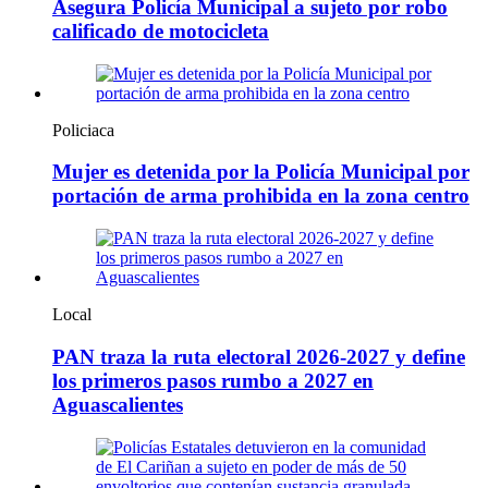
Asegura Policía Municipal a sujeto por robo
calificado de motocicleta
Policiaca
Mujer es detenida por la Policía Municipal por
portación de arma prohibida en la zona centro
Local
PAN traza la ruta electoral 2026-2027 y define
los primeros pasos rumbo a 2027 en
Aguascalientes