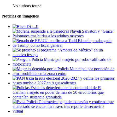
No authors found
Noticias en imágenes