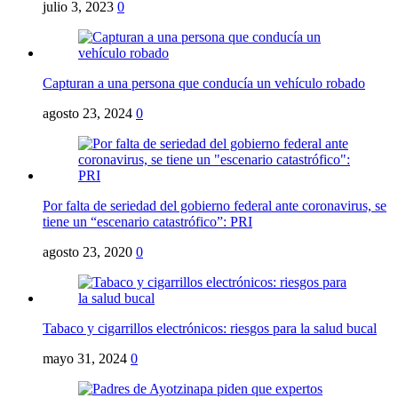
julio 3, 2023
0
Capturan a una persona que conducía un vehículo robado
agosto 23, 2024
0
Por falta de seriedad del gobierno federal ante coronavirus, se
tiene un “escenario catastrófico”: PRI
agosto 23, 2020
0
Tabaco y cigarrillos electrónicos: riesgos para la salud bucal
mayo 31, 2024
0