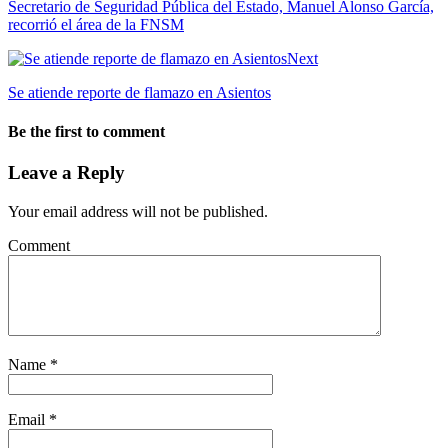
Secretario de Seguridad Pública del Estado, Manuel Alonso García,
recorrió el área de la FNSM
Next
Se atiende reporte de flamazo en Asientos
Be the first to comment
Leave a Reply
Your email address will not be published.
Comment
Name
*
Email
*