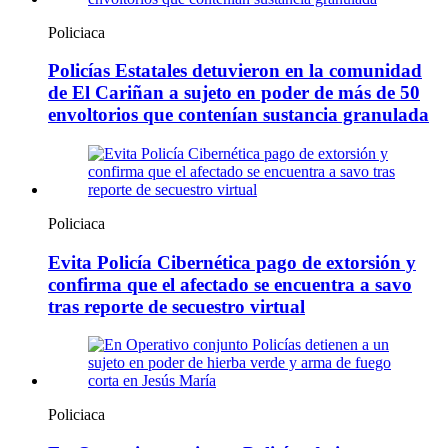
Policiaca
Policías Estatales detuvieron en la comunidad
de El Cariñan a sujeto en poder de más de 50
envoltorios que contenían sustancia granulada
Policiaca
Evita Policía Cibernética pago de extorsión y
confirma que el afectado se encuentra a savo
tras reporte de secuestro virtual
Policiaca