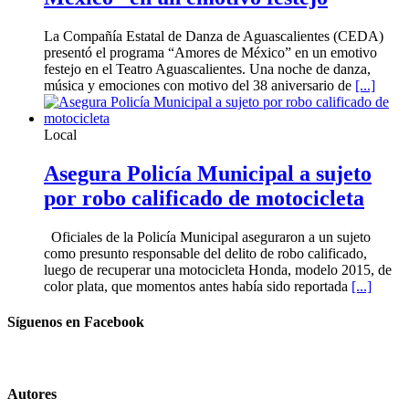
La Compañía Estatal de Danza de Aguascalientes (CEDA)
presentó el programa “Amores de México” en un emotivo
festejo en el Teatro Aguascalientes. Una noche de danza,
música y emociones con motivo del 38 aniversario de
[...]
Local
Asegura Policía Municipal a sujeto
por robo calificado de motocicleta
Oficiales de la Policía Municipal aseguraron a un sujeto
como presunto responsable del delito de robo calificado,
luego de recuperar una motocicleta Honda, modelo 2015, de
color plata, que momentos antes había sido reportada
[...]
Síguenos en Facebook
Autores