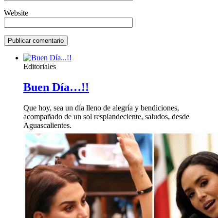
Website
Editoriales
Buen Día…!!
Que hoy, sea un día lleno de alegría y bendiciones,
acompañado de un sol resplandeciente, saludos, desde
Aguascalientes.