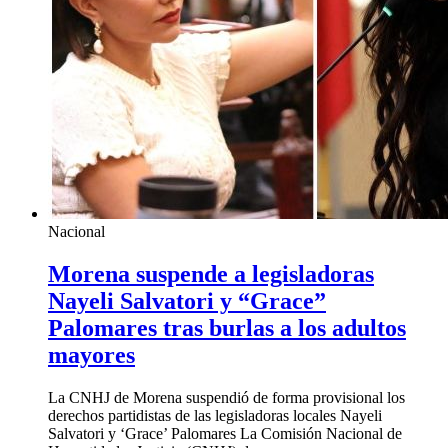
Nacional
Morena suspende a legisladoras
Nayeli Salvatori y “Grace”
Palomares tras burlas a los adultos
mayores
La CNHJ de Morena suspendió de forma provisional los
derechos partidistas de las legisladoras locales Nayeli
Salvatori y ‘Grace’ Palomares La Comisión Nacional de