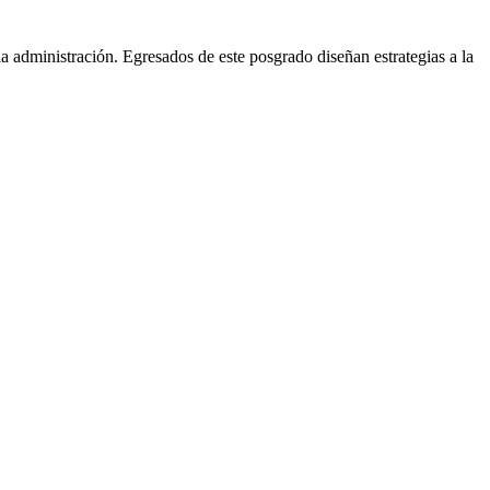
 administración. Egresados de este posgrado diseñan estrategias a la