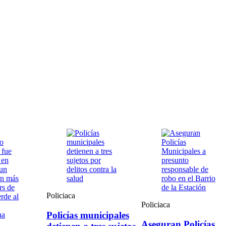
Policiaca
Policiaca
Policías municipales
Aseguran Policías