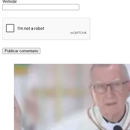
Website