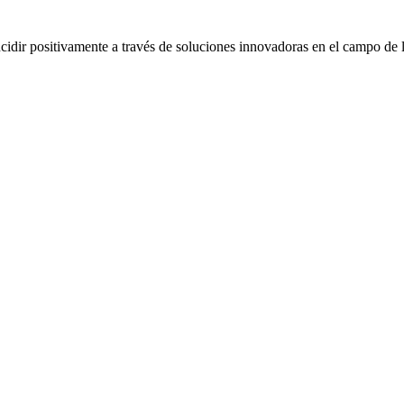
idir positivamente a través de soluciones innovadoras en el campo de la