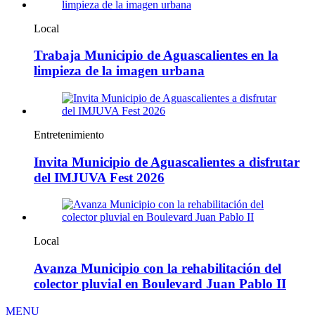
Local
Trabaja Municipio de Aguascalientes en la
limpieza de la imagen urbana
Entretenimiento
Invita Municipio de Aguascalientes a disfrutar
del IMJUVA Fest 2026
Local
Avanza Municipio con la rehabilitación del
colector pluvial en Boulevard Juan Pablo II
MENU