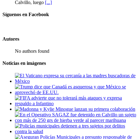
Calvillo, luego
[...]
Síguenos en Facebook
Autores
No authors found
Noticias en imágenes