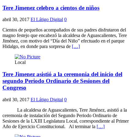
Tere Jimenez celebro a cientos de niños
abril 30, 2017
El Látigo Digital
0
Cientos de pequeños acompañados de sus padres disfrutaron del
magno festejo que encabezó la alcaldesa de Aguascalientes, Tere
Jiménez, con motivo del “Día del Niño” efectuado en el parque
Hidalgo, en donde para sorpresa de
[…]
Local
Tere Jimenez asistió a la ceremonia del inicio del
segundo Periodo Ordinario de Sesiones del
Congreso
abril 30, 2017
El Látigo Digital
0
La alcaldesa de Aguascalientes, Tere Jiménez, asistió a la
ceremonia de instalación del Segundo Periodo Ordinario de
Sesiones de la LXIII Legislatura Local, correspondiente al Primer
Año de Ejercicio Constitucional. Al terminar la
[…]