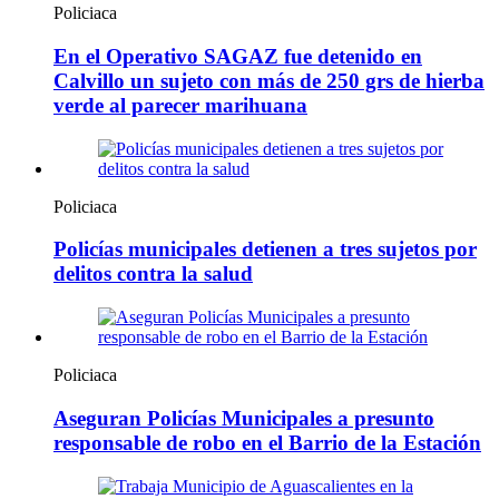
Policiaca
En el Operativo SAGAZ fue detenido en
Calvillo un sujeto con más de 250 grs de hierba
verde al parecer marihuana
Policiaca
Policías municipales detienen a tres sujetos por
delitos contra la salud
Policiaca
Aseguran Policías Municipales a presunto
responsable de robo en el Barrio de la Estación