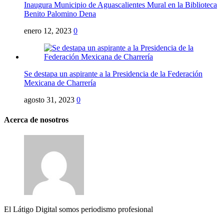
Inaugura Municipio de Aguascalientes Mural en la Biblioteca
Benito Palomino Dena
enero 12, 2023
0
Se destapa un aspirante a la Presidencia de la Federación
Mexicana de Charrería
agosto 31, 2023
0
Acerca de nosotros
El Látigo Digital somos periodismo profesional