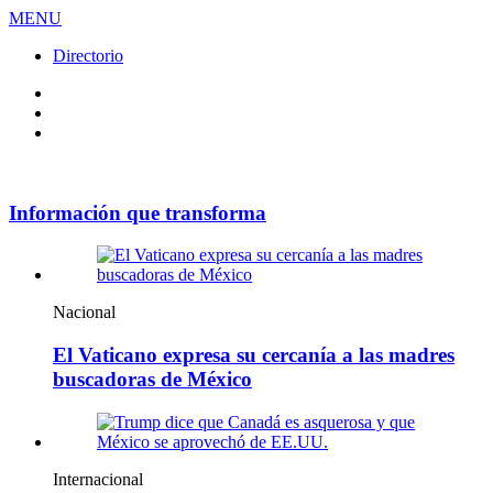
MENU
Directorio
Facebook
Videos
Policy
Información que transforma
Nacional
El Vaticano expresa su cercanía a las madres
buscadoras de México
Internacional