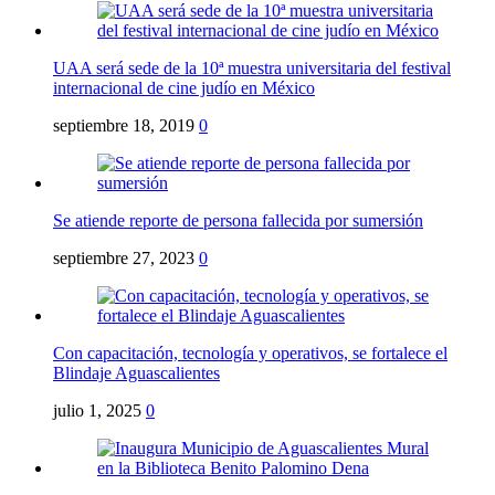
UAA será sede de la 10ª muestra universitaria del festival
internacional de cine judío en México
septiembre 18, 2019
0
Se atiende reporte de persona fallecida por sumersión
septiembre 27, 2023
0
Con capacitación, tecnología y operativos, se fortalece el
Blindaje Aguascalientes
julio 1, 2025
0