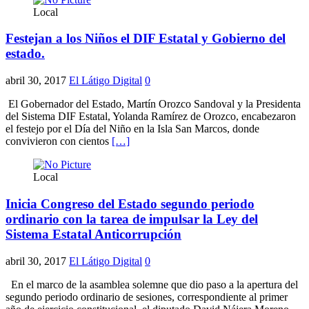
Local
Festejan a los Niños el DIF Estatal y Gobierno del
estado.
abril 30, 2017
El Látigo Digital
0
El Gobernador del Estado, Martín Orozco Sandoval y la Presidenta
del Sistema DIF Estatal, Yolanda Ramírez de Orozco, encabezaron
el festejo por el Día del Niño en la Isla San Marcos, donde
convivieron con cientos
[…]
Local
Inicia Congreso del Estado segundo periodo
ordinario con la tarea de impulsar la Ley del
Sistema Estatal Anticorrupción
abril 30, 2017
El Látigo Digital
0
En el marco de la asamblea solemne que dio paso a la apertura del
segundo periodo ordinario de sesiones, correspondiente al primer