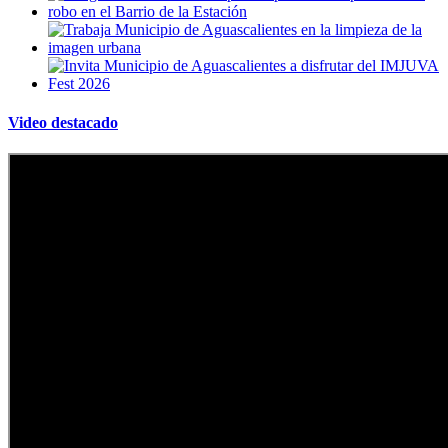
Video destacado