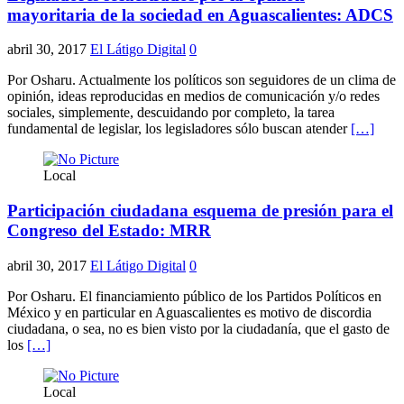
mayoritaria de la sociedad en Aguascalientes: ADCS
abril 30, 2017
El Látigo Digital
0
Por Osharu. Actualmente los políticos son seguidores de un clima de
opinión, ideas reproducidas en medios de comunicación y/o redes
sociales, simplemente, descuidando por completo, la tarea
fundamental de legislar, los legisladores sólo buscan atender
[…]
Local
Participación ciudadana esquema de presión para el
Congreso del Estado: MRR
abril 30, 2017
El Látigo Digital
0
Por Osharu. El financiamiento público de los Partidos Políticos en
México y en particular en Aguascalientes es motivo de discordia
ciudadana, o sea, no es bien visto por la ciudadanía, que el gasto de
los
[…]
Local