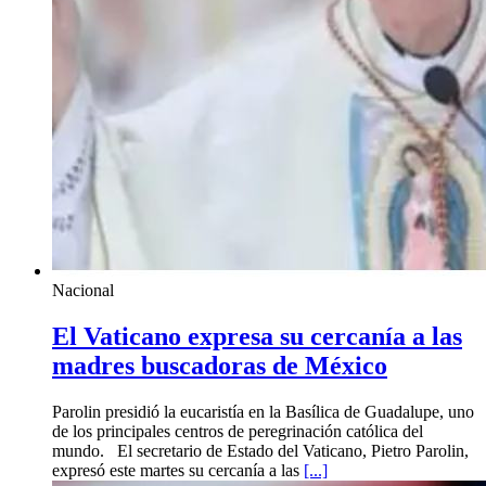
Nacional
El Vaticano expresa su cercanía a las
madres buscadoras de México
Parolin presidió la eucaristía en la Basílica de Guadalupe, uno
de los principales centros de peregrinación católica del
mundo. El secretario de Estado del Vaticano, Pietro Parolin,
expresó este martes su cercanía a las
[...]