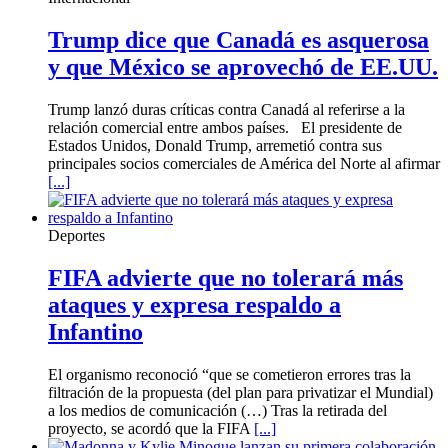
Trump dice que Canadá es asquerosa
y que México se aprovechó de EE.UU.
Trump lanzó duras críticas contra Canadá al referirse a la
relación comercial entre ambos países. El presidente de
Estados Unidos, Donald Trump, arremetió contra sus
principales socios comerciales de América del Norte al afirmar
[...]
Deportes
FIFA advierte que no tolerará más
ataques y expresa respaldo a
Infantino
El organismo reconoció “que se cometieron errores tras la
filtración de la propuesta (del plan para privatizar el Mundial)
a los medios de comunicación (…) Tras la retirada del
proyecto, se acordó que la FIFA
[...]