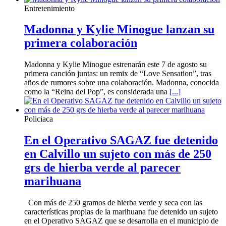
Entretenimiento
Madonna y Kylie Minogue lanzan su
primera colaboración
Madonna y Kylie Minogue estrenarán este 7 de agosto su
primera canción juntas: un remix de “Love Sensation”, tras
años de rumores sobre una colaboración. Madonna, conocida
como la “Reina del Pop”, es considerada una
[...]
Policiaca
En el Operativo SAGAZ fue detenido
en Calvillo un sujeto con más de 250
grs de hierba verde al parecer
marihuana
Con más de 250 gramos de hierba verde y seca con las
características propias de la marihuana fue detenido un sujeto
en el Operativo SAGAZ que se desarrolla en el municipio de