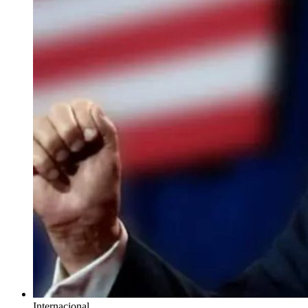
Internacional