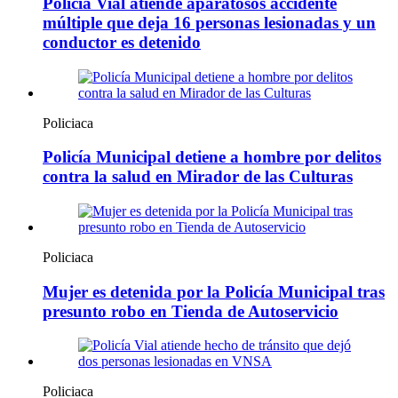
Policía Vial atiende aparatosos accidente
múltiple que deja 16 personas lesionadas y un
conductor es detenido
Policiaca
Policía Municipal detiene a hombre por delitos
contra la salud en Mirador de las Culturas
Policiaca
Mujer es detenida por la Policía Municipal tras
presunto robo en Tienda de Autoservicio
Policiaca