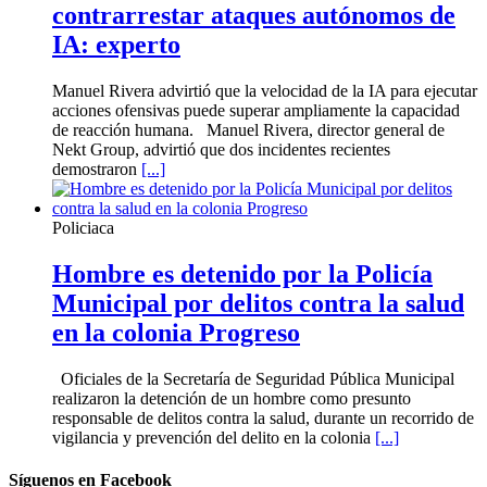
contrarrestar ataques autónomos de
IA: experto
Manuel Rivera advirtió que la velocidad de la IA para ejecutar
acciones ofensivas puede superar ampliamente la capacidad
de reacción humana. Manuel Rivera, director general de
Nekt Group, advirtió que dos incidentes recientes
demostraron
[...]
Policiaca
Hombre es detenido por la Policía
Municipal por delitos contra la salud
en la colonia Progreso
Oficiales de la Secretaría de Seguridad Pública Municipal
realizaron la detención de un hombre como presunto
responsable de delitos contra la salud, durante un recorrido de
vigilancia y prevención del delito en la colonia
[...]
Síguenos en Facebook