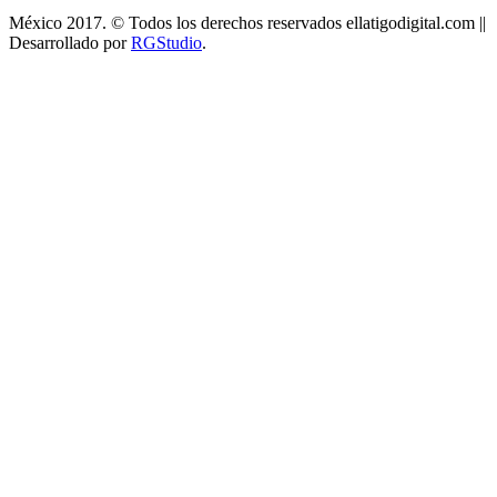
México 2017. © Todos los derechos reservados ellatigodigital.com ||
Desarrollado por
RGStudio
.