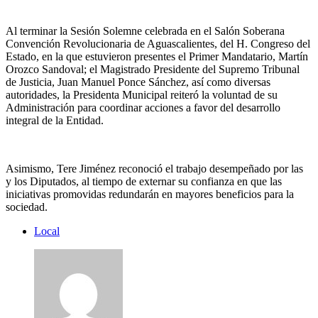
Al terminar la Sesión Solemne celebrada en el Salón Soberana
Convención Revolucionaria de Aguascalientes, del H. Congreso del
Estado, en la que estuvieron presentes el Primer Mandatario, Martín
Orozco Sandoval; el Magistrado Presidente del Supremo Tribunal
de Justicia, Juan Manuel Ponce Sánchez, así como diversas
autoridades, la Presidenta Municipal reiteró la voluntad de su
Administración para coordinar acciones a favor del desarrollo
integral de la Entidad.
Asimismo, Tere Jiménez reconoció el trabajo desempeñado por las
y los Diputados, al tiempo de externar su confianza en que las
iniciativas promovidas redundarán en mayores beneficios para la
sociedad.
Local