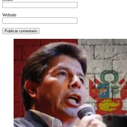
Website