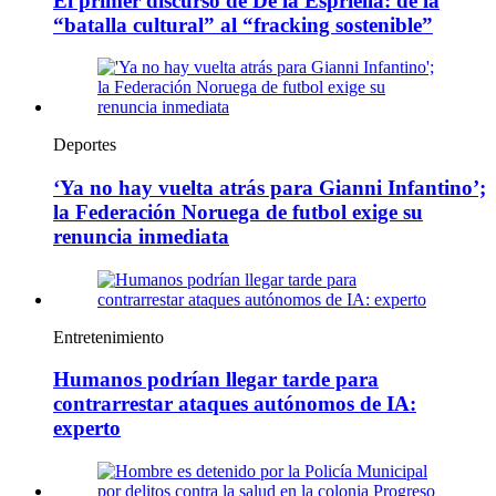
El primer discurso de De la Espriella: de la
“batalla cultural” al “fracking sostenible”
Deportes
‘Ya no hay vuelta atrás para Gianni Infantino’;
la Federación Noruega de futbol exige su
renuncia inmediata
Entretenimiento
Humanos podrían llegar tarde para
contrarrestar ataques autónomos de IA:
experto