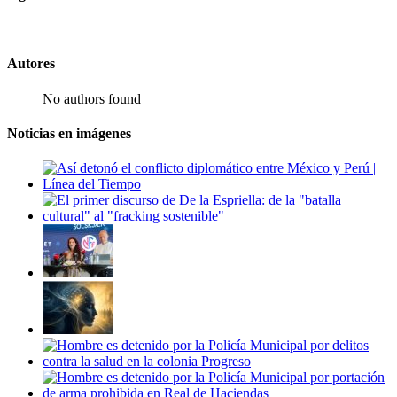
Autores
No authors found
Noticias en imágenes