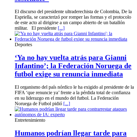
El discurso del presidente ultraderechista de Colombia, De la
Espriella, se caracterizó por romper las formas y el protocolo
de este acto al dirigirse a un campo abierto de un batallón
militar. El presidente
[...]
Deportes
‘Ya no hay vuelta atrás para Gianni
Infantino’; la Federación Noruega de
futbol exige su renuncia inmediata
El organismo del país nórdico le ha exigido al presidente de la
FIFA ‘que renuncie ya’ frente a la pérdida total de confianza
en su liderazgo en el mundo del futbol. La Federación
Noruega de Futbol pidió
[...]
Entretenimiento
Humanos podrían llegar tarde para