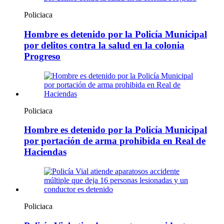
Policiaca
Hombre es detenido por la Policía Municipal
por delitos contra la salud en la colonia
Progreso
Policiaca
Hombre es detenido por la Policía Municipal
por portación de arma prohibida en Real de
Haciendas
Policiaca