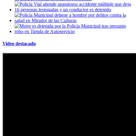
Video destacado