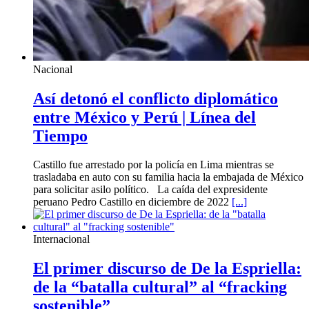
Nacional
Así detonó el conflicto diplomático
entre México y Perú | Línea del
Tiempo
Castillo fue arrestado por la policía en Lima mientras se
trasladaba en auto con su familia hacia la embajada de México
para solicitar asilo político. La caída del expresidente
peruano Pedro Castillo en diciembre de 2022
[...]
Internacional
El primer discurso de De la Espriella:
de la “batalla cultural” al “fracking
sostenible”