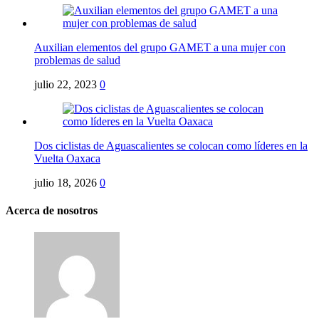
Auxilian elementos del grupo GAMET a una mujer con
problemas de salud
julio 22, 2023
0
Dos ciclistas de Aguascalientes se colocan como líderes en la
Vuelta Oaxaca
julio 18, 2026
0
Acerca de nosotros