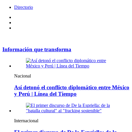
Directorio
Facebook
Videos
Policy
Información que transforma
Nacional
Así detonó el conflicto diplomático entre México
y Perú | Línea del Tiempo
Internacional