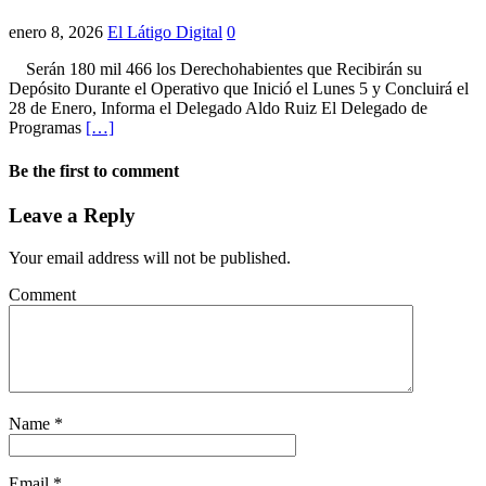
enero 8, 2026
El Látigo Digital
0
Serán 180 mil 466 los Derechohabientes que Recibirán su
Depósito Durante el Operativo que Inició el Lunes 5 y Concluirá el
28 de Enero, Informa el Delegado Aldo Ruiz El Delegado de
Programas
[…]
Be the first to comment
Leave a Reply
Your email address will not be published.
Comment
Name
*
Email
*