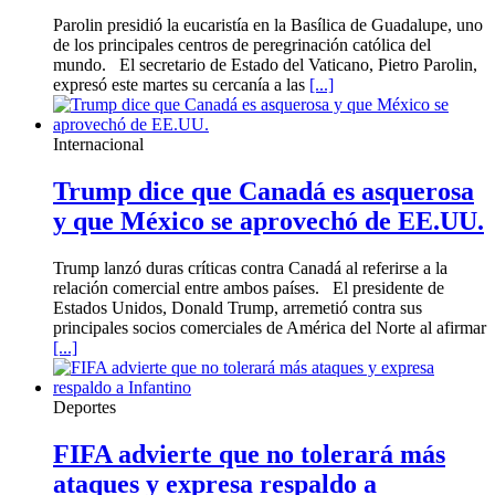
Parolin presidió la eucaristía en la Basílica de Guadalupe, uno
de los principales centros de peregrinación católica del
mundo. El secretario de Estado del Vaticano, Pietro Parolin,
expresó este martes su cercanía a las
[...]
Internacional
Trump dice que Canadá es asquerosa
y que México se aprovechó de EE.UU.
Trump lanzó duras críticas contra Canadá al referirse a la
relación comercial entre ambos países. El presidente de
Estados Unidos, Donald Trump, arremetió contra sus
principales socios comerciales de América del Norte al afirmar
[...]
Deportes
FIFA advierte que no tolerará más
ataques y expresa respaldo a