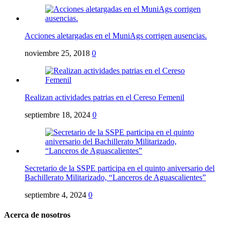
Acciones aletargadas en el MuniAgs corrigen ausencias.
noviembre 25, 2018
0
Realizan actividades patrias en el Cereso Femenil
septiembre 18, 2024
0
Secretario de la SSPE participa en el quinto aniversario del
Bachillerato Militarizado, “Lanceros de Aguascalientes”
septiembre 4, 2024
0
Acerca de nosotros