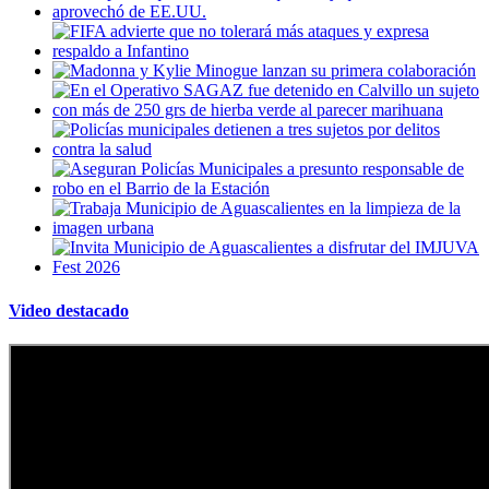
Video destacado