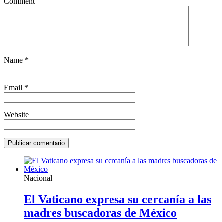
Comment
Name
*
Email
*
Website
Nacional
El Vaticano expresa su cercanía a las
madres buscadoras de México