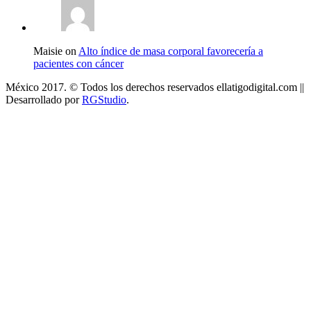
Maisie on
Alto índice de masa corporal favorecería a
pacientes con cáncer
México 2017. © Todos los derechos reservados ellatigodigital.com ||
Desarrollado por
RGStudio
.