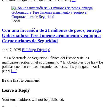
Local
Con una inversión de 21 millones de pesos, entrega
Gobernadora Tere Jiménez armamento y equipo a
Corporaciones de Seguridad
abril 7, 2025
El Látigo Digital
0
* La Secretaría de Seguridad Pública del Estado y de los
municipios recibieron el equipamiento * El objetivo es que las y los
policías cuenten con las herramientas necesarias para garantizar la
paz y
[…]
Be the first to comment
Leave a Reply
Your email address will not be published.