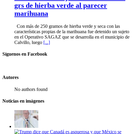
grs de hierba verde al parecer
marihuana
Con más de 250 gramos de hierba verde y seca con las
características propias de la marihuana fue detenido un sujeto
en el Operativo SAGAZ que se desarrolla en el municipio de
Calvillo, luego
[...]
Síguenos en Facebook
Autores
No authors found
Noticias en imágenes