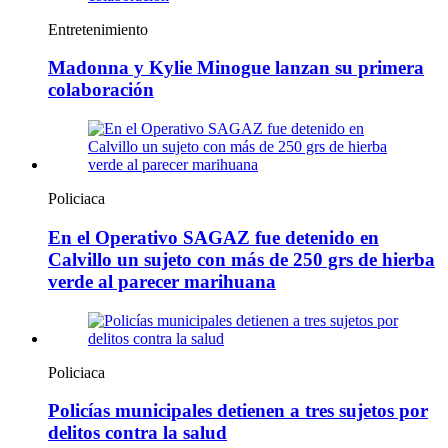
Entretenimiento
Madonna y Kylie Minogue lanzan su primera
colaboración
Policiaca
En el Operativo SAGAZ fue detenido en
Calvillo un sujeto con más de 250 grs de hierba
verde al parecer marihuana
Policiaca
Policías municipales detienen a tres sujetos por
delitos contra la salud