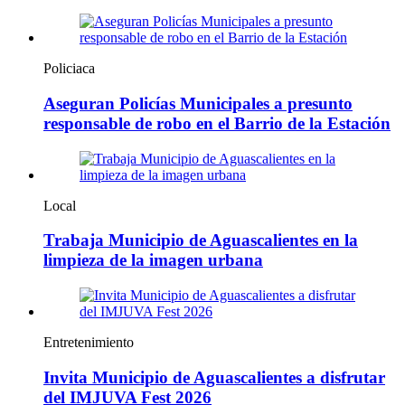
Policiaca
Aseguran Policías Municipales a presunto
responsable de robo en el Barrio de la Estación
Local
Trabaja Municipio de Aguascalientes en la
limpieza de la imagen urbana
Entretenimiento
Invita Municipio de Aguascalientes a disfrutar
del IMJUVA Fest 2026