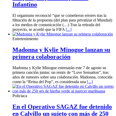
Infantino
El organismo reconoció “que se cometieron errores tras la
filtración de la propuesta (del plan para privatizar el Mundial)
a los medios de comunicación (…) Tras la retirada del
proyecto, se acordó que la FIFA
[...]
Entretenimiento
Madonna y Kylie Minogue lanzan su
primera colaboración
Madonna y Kylie Minogue estrenarán este 7 de agosto su
primera canción juntas: un remix de “Love Sensation”, tras
años de rumores sobre una colaboración. Madonna, conocida
como la “Reina del Pop”, es considerada una
[...]
Policiaca
En el Operativo SAGAZ fue detenido
en Calvillo un sujeto con más de 250