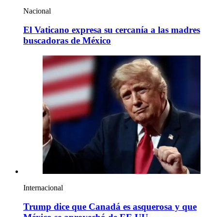
Nacional
El Vaticano expresa su cercanía a las madres
buscadoras de México
Internacional
Trump dice que Canadá es asquerosa y que