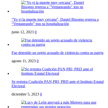
“Yo vi la muerte muy cercana”, Daniel Bisogno regresa a
“Ventaneando” tras su hospitalización
junio 12, 2023
0
Fue detenido un sujeto acusado de violencia contra su pareja
agosto 11, 2023
0
Se registra Coalición PAN,PRI, PRD ante el Instituto Estatal
Electoral
diciembre 5, 2023
0