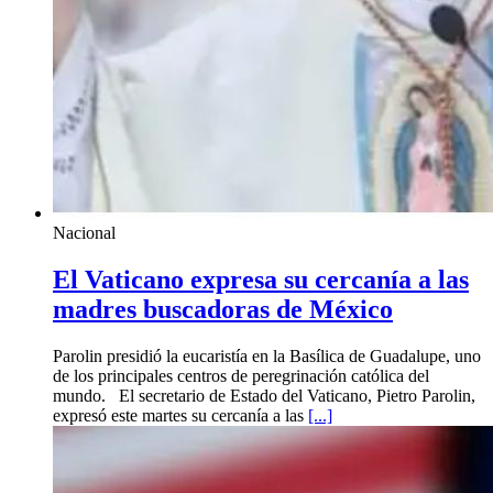
Nacional
El Vaticano expresa su cercanía a las
madres buscadoras de México
Parolin presidió la eucaristía en la Basílica de Guadalupe, uno
de los principales centros de peregrinación católica del
mundo. El secretario de Estado del Vaticano, Pietro Parolin,
expresó este martes su cercanía a las
[...]