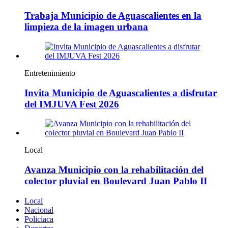
Trabaja Municipio de Aguascalientes en la
limpieza de la imagen urbana
Entretenimiento
Invita Municipio de Aguascalientes a disfrutar
del IMJUVA Fest 2026
Local
Avanza Municipio con la rehabilitación del
colector pluvial en Boulevard Juan Pablo II
Local
Nacional
Policiaca