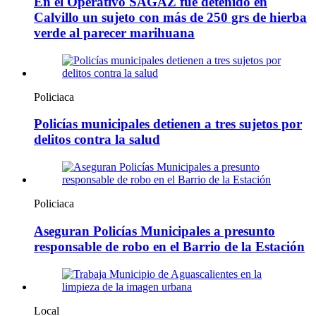
En el Operativo SAGAZ fue detenido en
Calvillo un sujeto con más de 250 grs de hierba
verde al parecer marihuana
Policiaca
Policías municipales detienen a tres sujetos por
delitos contra la salud
Policiaca
Aseguran Policías Municipales a presunto
responsable de robo en el Barrio de la Estación
Local