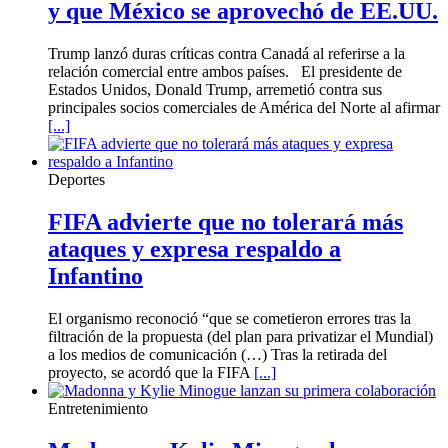
y que México se aprovechó de EE.UU.
Trump lanzó duras críticas contra Canadá al referirse a la
relación comercial entre ambos países. El presidente de
Estados Unidos, Donald Trump, arremetió contra sus
principales socios comerciales de América del Norte al afirmar
[...]
Deportes
FIFA advierte que no tolerará más
ataques y expresa respaldo a
Infantino
El organismo reconoció “que se cometieron errores tras la
filtración de la propuesta (del plan para privatizar el Mundial)
a los medios de comunicación (…) Tras la retirada del
proyecto, se acordó que la FIFA
[...]
Entretenimiento