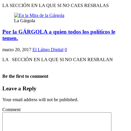
LA SECCIÓN EN LA QUE SI NO CAES RESBALAS
La Gárgola
Por la GÁRGOLA a quien todos los políticos le
temen.
marzo 20, 2017
El Látigo Digital
0
LA SECCIÓN EN LA QUE SI NO CAEN RESBALAN
Be the first to comment
Leave a Reply
Your email address will not be published.
Comment