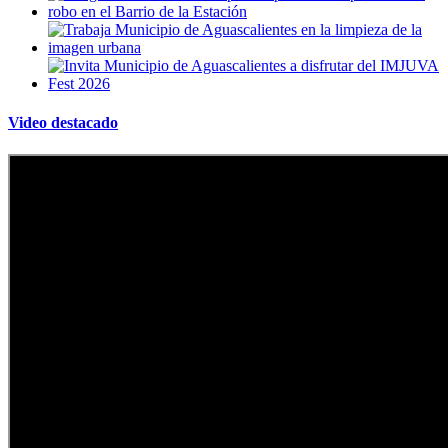
Video destacado