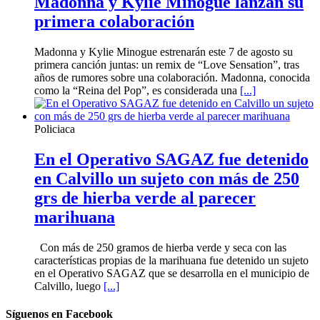
Madonna y Kylie Minogue lanzan su
primera colaboración
Madonna y Kylie Minogue estrenarán este 7 de agosto su
primera canción juntas: un remix de “Love Sensation”, tras
años de rumores sobre una colaboración. Madonna, conocida
como la “Reina del Pop”, es considerada una
[...]
Policiaca
En el Operativo SAGAZ fue detenido
en Calvillo un sujeto con más de 250
grs de hierba verde al parecer
marihuana
Con más de 250 gramos de hierba verde y seca con las
características propias de la marihuana fue detenido un sujeto
en el Operativo SAGAZ que se desarrolla en el municipio de
Calvillo, luego
[...]
Síguenos en Facebook