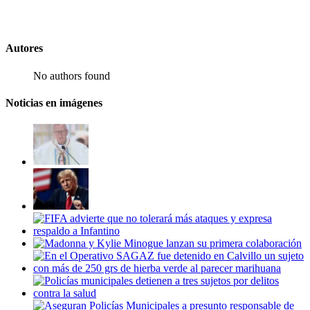
Autores
No authors found
Noticias en imágenes