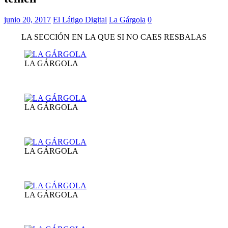
junio 20, 2017
El Látigo Digital
La Gárgola
0
LA SECCIÓN EN LA QUE SI NO CAES RESBALAS
LA GÁRGOLA
LA GÁRGOLA
LA GÁRGOLA
LA GÁRGOLA