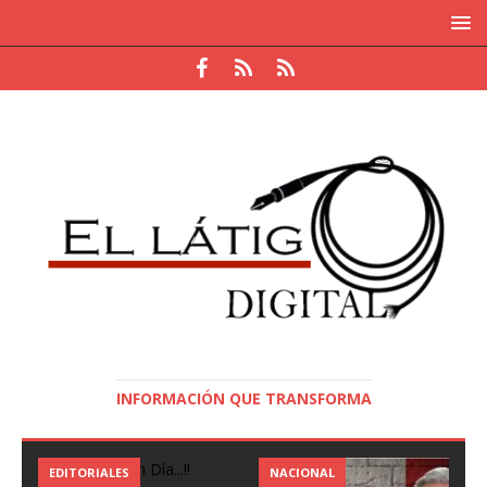
INFORMACIÓN QUE TRANSFORMA
INTERNACIONAL
DEPORTES