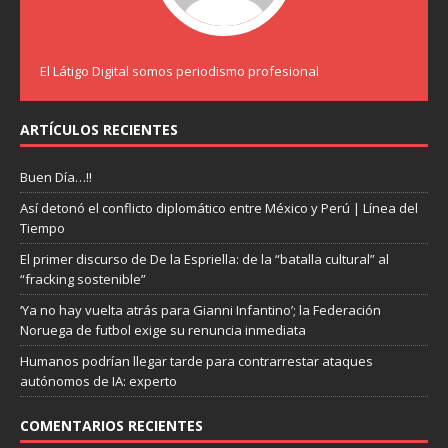
El Látigo Digital somos periodismo profesional
ARTÍCULOS RECIENTES
Buen Día…!!
Así detonó el conflicto diplomático entre México y Perú | Línea del
Tiempo
El primer discurso de De la Espriella: de la “batalla cultural” al
“fracking sostenible”
‘Ya no hay vuelta atrás para Gianni Infantino’; la Federación
Noruega de futbol exige su renuncia inmediata
Humanos podrían llegar tarde para contrarrestar ataques
autónomos de IA: experto
COMENTARIOS RECIENTES