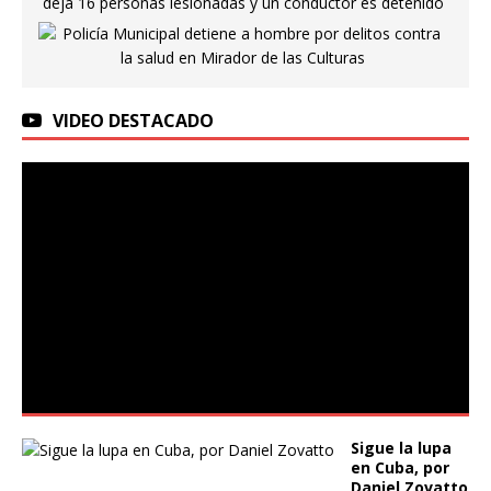
VIDEO DESTACADO
Sigue la lupa
en Cuba, por
Daniel Zovatto