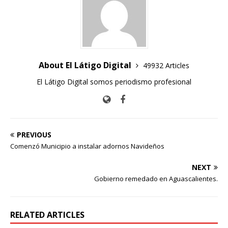
About El Látigo Digital
49932 Articles
El Látigo Digital somos periodismo profesional
PREVIOUS
Comenzó Municipio a instalar adornos Navideños
NEXT
Gobierno remedado en Aguascalientes.
RELATED ARTICLES