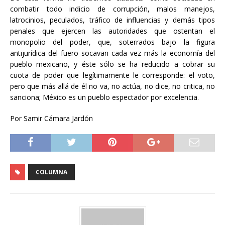
combatir todo indicio de corrupción, malos manejos,
latrocinios, peculados, tráfico de influencias y demás tipos
penales que ejercen las autoridades que ostentan el
monopolio del poder, que, soterrados bajo la figura
antijurídica del fuero socavan cada vez más la economía del
pueblo mexicano, y éste sólo se ha reducido a cobrar su
cuota de poder que legítimamente le corresponde: el voto,
pero que más allá de él no va, no actúa, no dice, no critica, no
sanciona; México es un pueblo espectador por excelencia.
Por Samir Cámara Jardón
COLUMNA