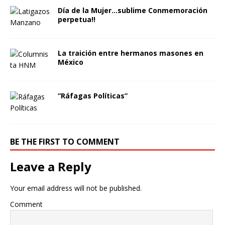
Día de la Mujer…sublime Conmemoración
perpetua!!
La traición entre hermanos masones en
México
“Ráfagas Políticas”
BE THE FIRST TO COMMENT
Leave a Reply
Your email address will not be published.
Comment