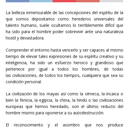
La belleza inmensurable de las concepciones del espíritu de la
que somos depositarios como herederos universales del
talento humano, suele ocultarnos lo terriblemente difícil que
ha sido para el hombre poder sobrevivir ante una naturaleza
hostil y devastadora.
Comprender el entorno hasta vencerlo y ser capaces al mismo
tiempo de elevar tales expresiones de su espíritu creativo y su
inteligencia, ha sido un esfuerzo heroico y grandioso que
pertenece por igual a todos los hombres, de todas
las civilizaciones, de todos los tiempos, cualquiera que sea su
condición personal.
La civilización de los mayas así como la olmeca, la incaica o
bien la fenicia, la egipcia, la china, la hindú o las civilizaciones
europeas que hemos heredado, son el último reducto del
hombre mismo para oponerse a su autodestrucción.
El reconocimiento y el asombro que nos produce