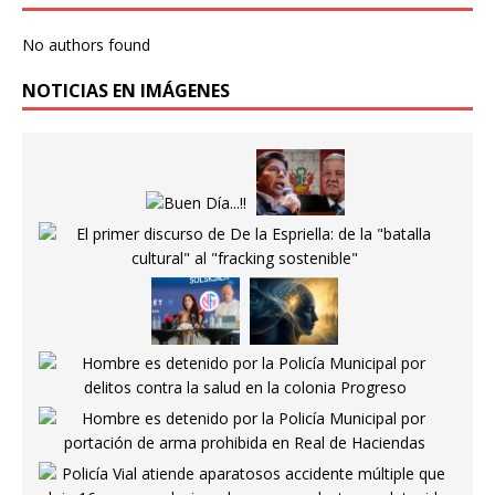
No authors found
NOTICIAS EN IMÁGENES