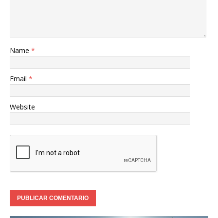
Name
*
Email
*
Website