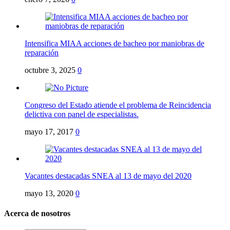
Intensifica MIAA acciones de bacheo por maniobras de
reparación
octubre 3, 2025
0
Congreso del Estado atiende el problema de Reincidencia
delictiva con panel de especialistas.
mayo 17, 2017
0
Vacantes destacadas SNEA al 13 de mayo del 2020
mayo 13, 2020
0
Acerca de nosotros