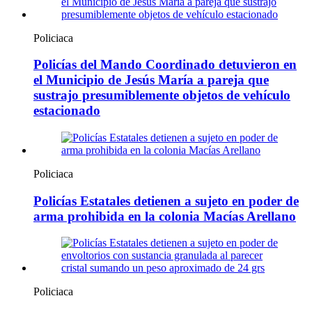
Policiaca
Policías del Mando Coordinado detuvieron en
el Municipio de Jesús María a pareja que
sustrajo presumiblemente objetos de vehículo
estacionado
Policiaca
Policías Estatales detienen a sujeto en poder de
arma prohibida en la colonia Macías Arellano
Policiaca