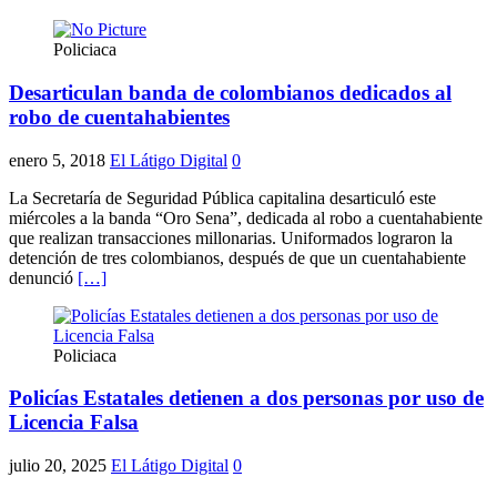
Policiaca
Desarticulan banda de colombianos dedicados al
robo de cuentahabientes
enero 5, 2018
El Látigo Digital
0
La Secretaría de Seguridad Pública capitalina desarticuló este
miércoles a la banda “Oro Sena”, dedicada al robo a cuentahabiente
que realizan transacciones millonarias. Uniformados lograron la
detención de tres colombianos, después de que un cuentahabiente
denunció
[…]
Policiaca
Policías Estatales detienen a dos personas por uso de
Licencia Falsa
julio 20, 2025
El Látigo Digital
0