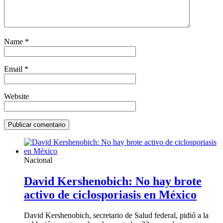
Name
*
Email
*
Website
Nacional
David Kershenobich: No hay brote
activo de ciclosporiasis en México
David Kershenobich, secretario de Salud federal, pidió a la