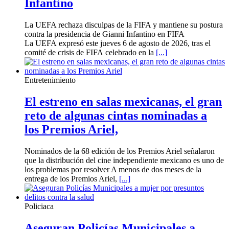
Infantino
La UEFA rechaza disculpas de la FIFA y mantiene su postura
contra la presidencia de Gianni Infantino en FIFA
La UEFA expresó este jueves 6 de agosto de 2026, tras el
comité de crisis de FIFA celebrado en la
[...]
Entretenimiento
El estreno en salas mexicanas, el gran
reto de algunas cintas nominadas a
los Premios Ariel,
Nominados de la 68 edición de los Premios Ariel señalaron
que la distribución del cine independiente mexicano es uno de
los problemas por resolver A menos de dos meses de la
entrega de los Premios Ariel,
[...]
Policiaca
Aseguran Policías Municipales a