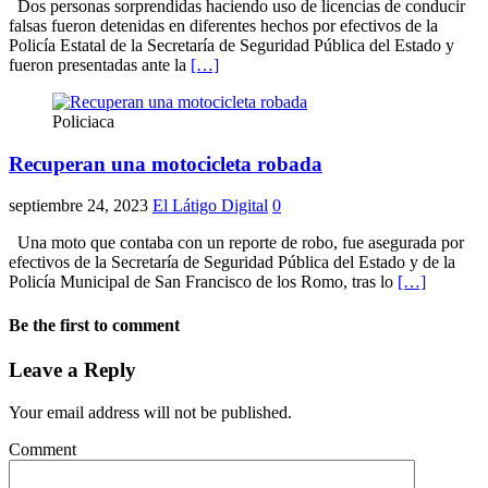
Dos personas sorprendidas haciendo uso de licencias de conducir
falsas fueron detenidas en diferentes hechos por efectivos de la
Policía Estatal de la Secretaría de Seguridad Pública del Estado y
fueron presentadas ante la
[…]
Policiaca
Recuperan una motocicleta robada
septiembre 24, 2023
El Látigo Digital
0
Una moto que contaba con un reporte de robo, fue asegurada por
efectivos de la Secretaría de Seguridad Pública del Estado y de la
Policía Municipal de San Francisco de los Romo, tras lo
[…]
Be the first to comment
Leave a Reply
Your email address will not be published.
Comment