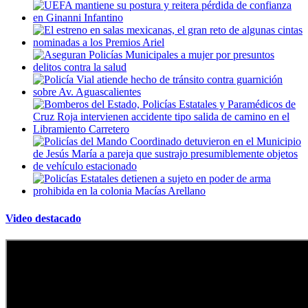
Video destacado