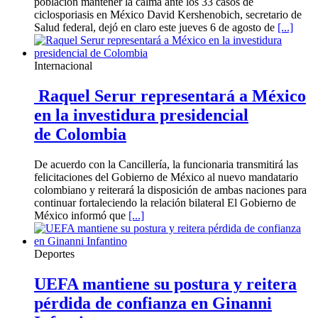
población mantener la calma ante los 33 casos de
ciclosporiasis en México David Kershenobich, secretario de
Salud federal, dejó en claro este jueves 6 de agosto de
[...]
Internacional
Raquel Serur representará a México
en la investidura presidencial
de Colombia
De acuerdo con la Cancillería, la funcionaria transmitirá las
felicitaciones del Gobierno de México al nuevo mandatario
colombiano y reiterará la disposición de ambas naciones para
continuar fortaleciendo la relación bilateral El Gobierno de
México informó que
[...]
Deportes
UEFA mantiene su postura y reitera
pérdida de confianza en Ginanni