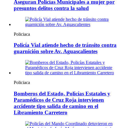
Aseguran Policías Municipales a mujer por
presuntos delitos contra la salud
Policiaca
Policía Vial atiende hecho de tránsito contra
guarnición sobre Av. Aguascalientes
Policiaca
Bomberos del Estado, Policías Estatales y
Paramédicos de Cruz Roja intervienen
accidente tipo salida de camino en el
Libramiento Carretero