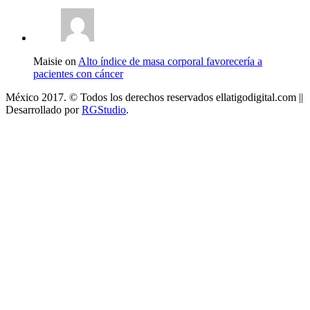
Maisie on
Alto índice de masa corporal favorecería a
pacientes con cáncer
México 2017. © Todos los derechos reservados ellatigodigital.com ||
Desarrollado por
RGStudio
.