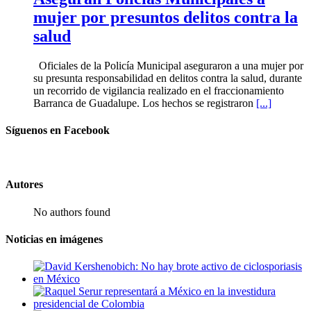
mujer por presuntos delitos contra la
salud
Oficiales de la Policía Municipal aseguraron a una mujer por
su presunta responsabilidad en delitos contra la salud, durante
un recorrido de vigilancia realizado en el fraccionamiento
Barranca de Guadalupe. Los hechos se registraron
[...]
Síguenos en Facebook
Autores
No authors found
Noticias en imágenes