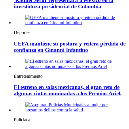
Raquel Serur representará a México en la
investidura presidencial de Colombia
Deportes
UEFA mantiene su postura y reitera pérdida de
confianza en Ginanni Infantino
Entretenimiento
El estreno en salas mexicanas, el gran reto de
algunas cintas nominadas a los Premios Ariel,
Policiaca