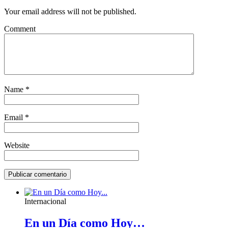
Your email address will not be published.
Comment
Name
*
Email
*
Website
Internacional
En un Día como Hoy…