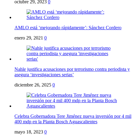
octubre 29, 2023
0
AMLO está ‘mejorando rápidamente’: Sánchez Cordero
enero 29, 2021
0
Nahle justifica acusaciones por terrorismo contra periodista y
asegura ‘investigaciones serias’
diciembre 26, 2025
0
Celebra Gobernadora Tere Jiménez nueva inversión por 4 mil
400 mdp en la Planta Bosch Aguascalientes
mayo 18, 2023
0