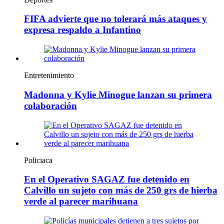
FIFA advierte que no tolerará más ataques y
expresa respaldo a Infantino
Entretenimiento
Madonna y Kylie Minogue lanzan su primera
colaboración
Policiaca
En el Operativo SAGAZ fue detenido en
Calvillo un sujeto con más de 250 grs de hierba
verde al parecer marihuana