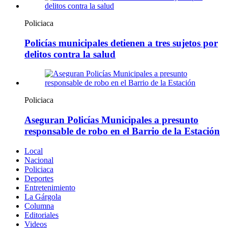
Policiaca
Policías municipales detienen a tres sujetos por
delitos contra la salud
Policiaca
Aseguran Policías Municipales a presunto
responsable de robo en el Barrio de la Estación
Local
Nacional
Policiaca
Deportes
Entretenimiento
La Gárgola
Columna
Editoriales
Videos