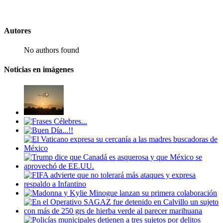
Autores
No authors found
Noticias en imágenes