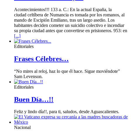
Acontecimientos!!! 133 a. C.: En la actual España, la
ciudad celtíbera de Numancia es tomada por los romanos, al
mando de Escipión Emiliano, tras un largo asedio. Los
habitantes deciden cometer un suicidio colectivo e incendiar
su propia ciudad antes que convertirse en prisioneros. 953: en
[...]
Editoriales
Frases Célebres…
“No mires al reloj, haz lo que él hace. Sigue moviéndote”
Sam Levenson.
Editoriales
Buen Día…!!
Feliz y lindo día!!, para ti, saludos, desde Aguascalientes.
Nacional