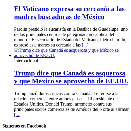
El Vaticano expresa su cercanía a las
madres buscadoras de México
Parolin presidió la eucaristía en la Basílica de Guadalupe, uno
de los principales centros de peregrinación católica del
mundo. El secretario de Estado del Vaticano, Pietro Parolin,
expresó este martes su cercanía a las
[...]
Internacional
Trump dice que Canadá es asquerosa
y que México se aprovechó de EE.UU.
Trump lanzó duras críticas contra Canadá al referirse a la
relación comercial entre ambos países. El presidente de
Estados Unidos, Donald Trump, arremetió contra sus
principales socios comerciales de América del Norte al afirmar
[...]
Síguenos en Facebook