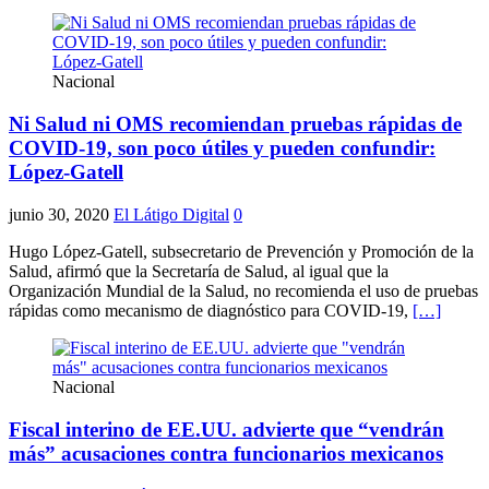
Nacional
Ni Salud ni OMS recomiendan pruebas rápidas de
COVID-19, son poco útiles y pueden confundir:
López-Gatell
junio 30, 2020
El Látigo Digital
0
Hugo López-Gatell, subsecretario de Prevención y Promoción de la
Salud, afirmó que la Secretaría de Salud, al igual que la
Organización Mundial de la Salud, no recomienda el uso de pruebas
rápidas como mecanismo de diagnóstico para COVID-19,
[…]
Nacional
Fiscal interino de EE.UU. advierte que “vendrán
más” acusaciones contra funcionarios mexicanos