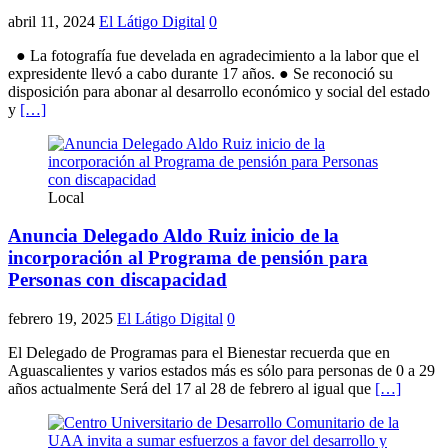
abril 11, 2024
El Látigo Digital
0
● La fotografía fue develada en agradecimiento a la labor que el
expresidente llevó a cabo durante 17 años. ● Se reconoció su
disposición para abonar al desarrollo económico y social del estado
y
[…]
Local
Anuncia Delegado Aldo Ruiz inicio de la
incorporación al Programa de pensión para
Personas con discapacidad
febrero 19, 2025
El Látigo Digital
0
El Delegado de Programas para el Bienestar recuerda que en
Aguascalientes y varios estados más es sólo para personas de 0 a 29
años actualmente Será del 17 al 28 de febrero al igual que
[…]