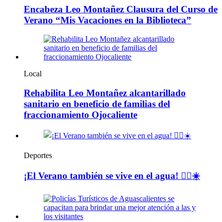
Encabeza Leo Montañez Clausura del Curso de
Verano “Mis Vacaciones en la Biblioteca”
Local
Rehabilita Leo Montañez alcantarillado
sanitario en beneficio de familias del
fraccionamiento Ojocaliente
Deportes
¡El Verano también se vive en el agua! 🏊‍♀️☀️