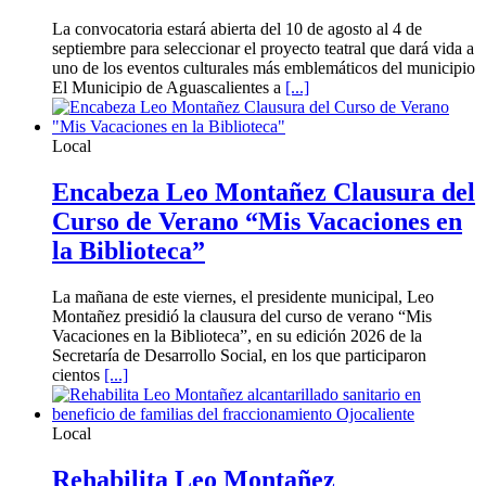
La convocatoria estará abierta del 10 de agosto al 4 de
septiembre para seleccionar el proyecto teatral que dará vida a
uno de los eventos culturales más emblemáticos del municipio
El Municipio de Aguascalientes a
[...]
Local
Encabeza Leo Montañez Clausura del
Curso de Verano “Mis Vacaciones en
la Biblioteca”
La mañana de este viernes, el presidente municipal, Leo
Montañez presidió la clausura del curso de verano “Mis
Vacaciones en la Biblioteca”, en su edición 2026 de la
Secretaría de Desarrollo Social, en los que participaron
cientos
[...]
Local
Rehabilita Leo Montañez