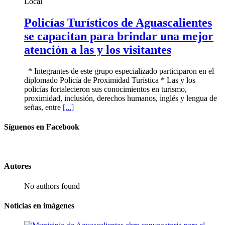
Local
Policías Turísticos de Aguascalientes
se capacitan para brindar una mejor
atención a las y los visitantes
* Integrantes de este grupo especializado participaron en el
diplomado Policía de Proximidad Turística * Las y los
policías fortalecieron sus conocimientos en turismo,
proximidad, inclusión, derechos humanos, inglés y lengua de
señas, entre
[...]
Síguenos en Facebook
Autores
No authors found
Noticias en imágenes