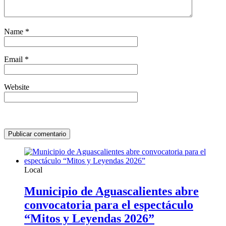
Name
*
Email
*
Website
Local
Municipio de Aguascalientes abre
convocatoria para el espectáculo
“Mitos y Leyendas 2026”