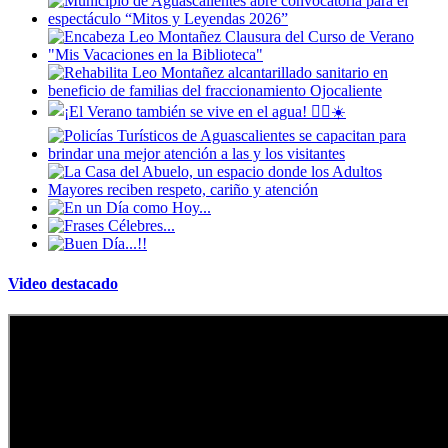
Video destacado