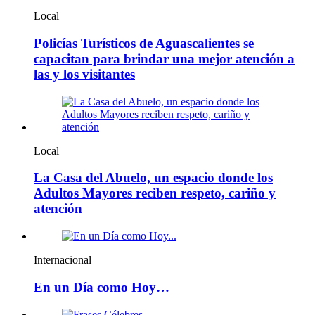
Local
Policías Turísticos de Aguascalientes se
capacitan para brindar una mejor atención a
las y los visitantes
Local
La Casa del Abuelo, un espacio donde los
Adultos Mayores reciben respeto, cariño y
atención
Internacional
En un Día como Hoy…