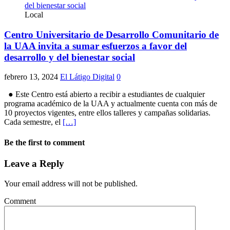
Local
Centro Universitario de Desarrollo Comunitario de
la UAA invita a sumar esfuerzos a favor del
desarrollo y del bienestar social
febrero 13, 2024
El Látigo Digital
0
● Este Centro está abierto a recibir a estudiantes de cualquier
programa académico de la UAA y actualmente cuenta con más de
10 proyectos vigentes, entre ellos talleres y campañas solidarias.
Cada semestre, el
[…]
Be the first to comment
Leave a Reply
Your email address will not be published.
Comment