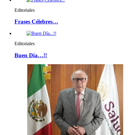
Editoriales
Frases Célebres…
Editoriales
Buen Día…!!