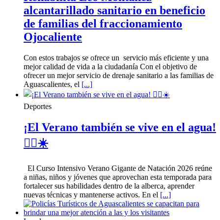
alcantarillado sanitario en beneficio
de familias del fraccionamiento
Ojocaliente
Con estos trabajos se ofrece un servicio más eficiente y una
mejor calidad de vida a la ciudadanía Con el objetivo de
ofrecer un mejor servicio de drenaje sanitario a las familias de
Aguascalientes, el
[...]
Deportes
¡El Verano también se vive en el agua!
🏊‍♀️☀️
El Curso Intensivo Verano Gigante de Natación 2026 reúne
a niñas, niños y jóvenes que aprovechan esta temporada para
fortalecer sus habilidades dentro de la alberca, aprender
nuevas técnicas y mantenerse activos. En el
[...]