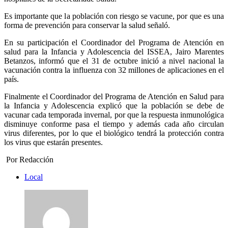
Es importante que la población con riesgo se vacune, por que es una
forma de prevención para conservar la salud señaló.
En su participación el Coordinador del Programa de Atención en
salud para la Infancia y Adolescencia del ISSEA, Jairo Marentes
Betanzos, informó que el 31 de octubre inició a nivel nacional la
vacunación contra la influenza con 32 millones de aplicaciones en el
país.
Finalmente el Coordinador del Programa de Atención en Salud para
la Infancia y Adolescencia explicó que la población se debe de
vacunar cada temporada invernal, por que la respuesta inmunológica
disminuye conforme pasa el tiempo y además cada año circulan
virus diferentes, por lo que el biológico tendrá la protección contra
los virus que estarán presentes.
Por Redacción
Local