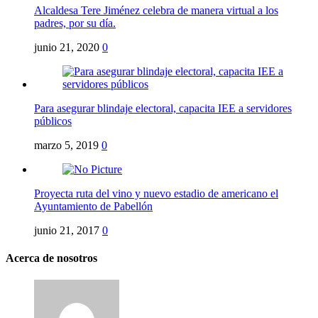
Alcaldesa Tere Jiménez celebra de manera virtual a los
padres, por su día.
junio 21, 2020
0
Para asegurar blindaje electoral, capacita IEE a servidores
públicos
marzo 5, 2019
0
Proyecta ruta del vino y nuevo estadio de americano el
Ayuntamiento de Pabellón
junio 21, 2017
0
Acerca de nosotros