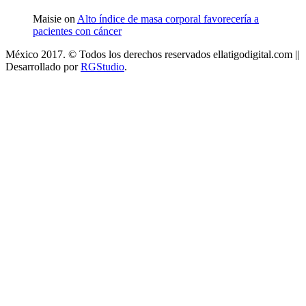
Maisie on
Alto índice de masa corporal favorecería a
pacientes con cáncer
México 2017. © Todos los derechos reservados ellatigodigital.com ||
Desarrollado por
RGStudio
.