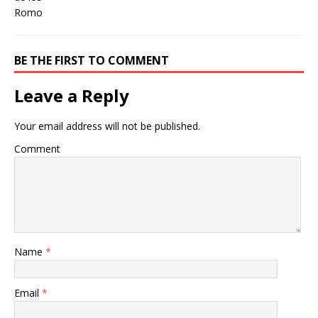
BE THE FIRST TO COMMENT
Leave a Reply
Your email address will not be published.
Comment
Name
*
Email
*