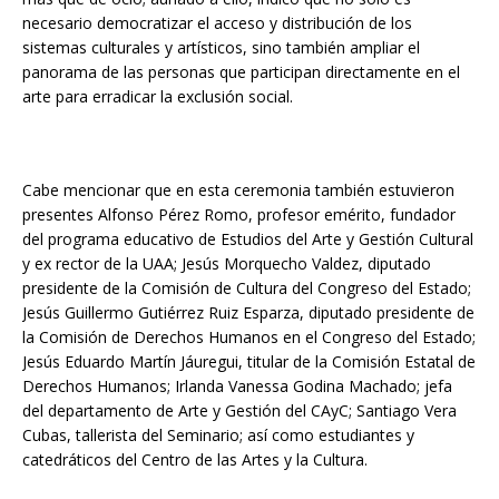
necesario democratizar el acceso y distribución de los
sistemas culturales y artísticos, sino también ampliar el
panorama de las personas que participan directamente en el
arte para erradicar la exclusión social.
Cabe mencionar que en esta ceremonia también estuvieron
presentes Alfonso Pérez Romo, profesor emérito, fundador
del programa educativo de Estudios del Arte y Gestión Cultural
y ex rector de la UAA; Jesús Morquecho Valdez, diputado
presidente de la Comisión de Cultura del Congreso del Estado;
Jesús Guillermo Gutiérrez Ruiz Esparza, diputado presidente de
la Comisión de Derechos Humanos en el Congreso del Estado;
Jesús Eduardo Martín Jáuregui, titular de la Comisión Estatal de
Derechos Humanos; Irlanda Vanessa Godina Machado; jefa
del departamento de Arte y Gestión del CAyC; Santiago Vera
Cubas, tallerista del Seminario; así como estudiantes y
catedráticos del Centro de las Artes y la Cultura.