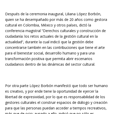
Después de la ceremonia inaugural, Liliana López Borbón,
quien se ha desempañado por más de 20 años como gestora
cultural en Colombia, México y otros países, dictó la
conferencia magistral “Derechos culturales y construcción de
ciudadanía: los retos actuales de la gestión cultural en la
actualidad”, durante la cual indicó que la gestión debe
concentrarse también en las contribuciones que tiene el arte
para el bienestar social, desarrollo humano y para una
transformación positiva que permita abrir escenarios
ciudadanos dentro de las dinámicas del sector cultural.
Por otra parte López Borbón manifestó que todo ser humano
es creativo, y por ende tiene la oportunidad de ejercer la
libertad de expresividad, por lo que es responsabilidad de los
gestores culturales el construir espacios de diálogo y creación
para que las personas puedan acceder a tiempos recreativos,
más que de ocio; aunado a ello, indicó que no sólo es