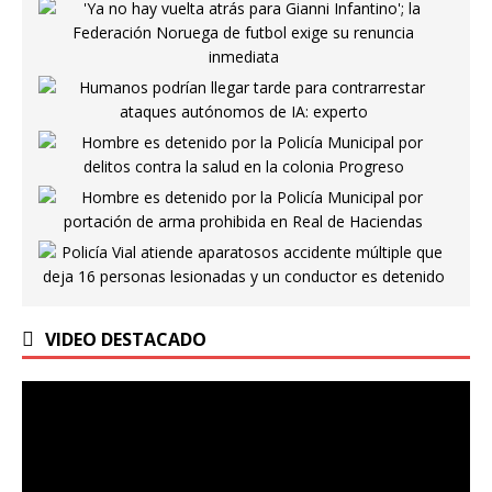
VIDEO DESTACADO