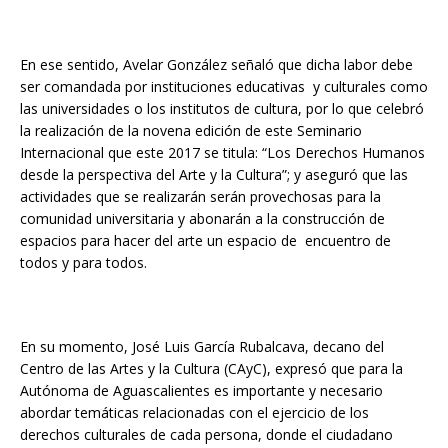
En ese sentido, Avelar González señaló que dicha labor debe
ser comandada por instituciones educativas y culturales como
las universidades o los institutos de cultura, por lo que celebró
la realización de la novena edición de este Seminario
Internacional que este 2017 se titula: “Los Derechos Humanos
desde la perspectiva del Arte y la Cultura”; y aseguró que las
actividades que se realizarán serán provechosas para la
comunidad universitaria y abonarán a la construcción de
espacios para hacer del arte un espacio de encuentro de
todos y para todos.
En su momento, José Luis García Rubalcava, decano del
Centro de las Artes y la Cultura (CAyC), expresó que para la
Autónoma de Aguascalientes es importante y necesario
abordar temáticas relacionadas con el ejercicio de los
derechos culturales de cada persona, donde el ciudadano