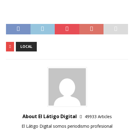
LOCAL
About El Látigo Digital
49933 Articles
El Látigo Digital somos periodismo profesional