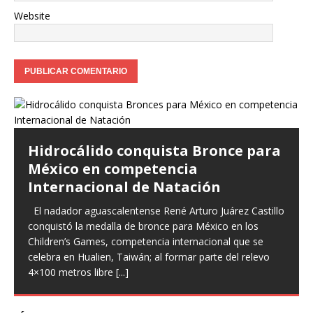
Website
Hidrocálido conquista Bronce para
México en competencia
Internacional de Natación
El nadador aguascalentense René Arturo Juárez Castillo
conquistó la medalla de bronce para México en los
Children’s Games, competencia internacional que se
celebra en Hualien, Taiwán; al formar parte del relevo
4×100 metros libre
[...]