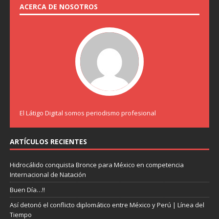
ACERCA DE NOSOTROS
El Látigo Digital somos periodismo profesional
ARTÍCULOS RECIENTES
Hidrocálido conquista Bronce para México en competencia
Internacional de Natación
Buen Día…!!
Así detonó el conflicto diplomático entre México y Perú | Línea del
Tiempo