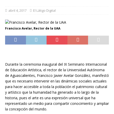
abril 4, 2017
El Látigo Digital
Francisco Avelar, Rector de la UAA
Durante la ceremonia inaugural del IX Seminario Internacional
de Educación Artística, el rector de la Universidad Autónoma
de Aguascalientes, Francisco Javier Avelar González, manifestó
que es necesario intervenir en las dinámicas sociales actuales
para hacer accesible a toda la población el patrimonio cultural
y artístico que la humanidad ha generado a lo largo de la
historia, pues el arte es una expresión universal que ha
representado un medio para compartir conocimiento y ampliar
la concepción del mundo.