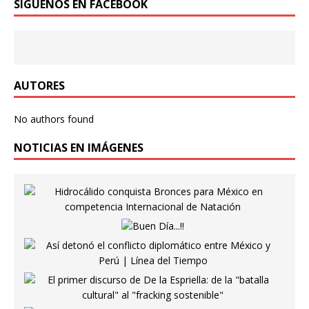
SÍGUENOS EN FACEBOOK
AUTORES
No authors found
NOTICIAS EN IMÁGENES