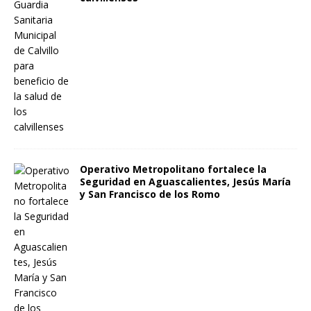
Operativo Metropolitano fortalece la
Seguridad en Aguascalientes, Jesús María
y San Francisco de los Romo