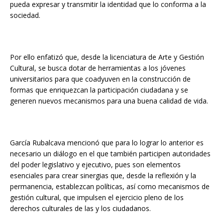
pueda expresar y transmitir la identidad que lo conforma a la
sociedad.
Por ello enfatizó que, desde la licenciatura de Arte y Gestión
Cultural, se busca dotar de herramientas a los jóvenes
universitarios para que coadyuven en la construcción de
formas que enriquezcan la participación ciudadana y se
generen nuevos mecanismos para una buena calidad de vida.
García Rubalcava mencionó que para lo lograr lo anterior es
necesario un diálogo en el que también participen autoridades
del poder legislativo y ejecutivo, pues son elementos
esenciales para crear sinergias que, desde la reflexión y la
permanencia, establezcan políticas, así como mecanismos de
gestión cultural, que impulsen el ejercicio pleno de los
derechos culturales de las y los ciudadanos.