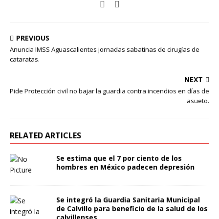
PREVIOUS
Anuncia IMSS Aguascalientes jornadas sabatinas de cirugías de
cataratas.
NEXT
Pide Protección civil no bajar la guardia contra incendios en días de
asueto.
RELATED ARTICLES
Se estima que el 7 por ciento de los
hombres en México padecen depresión
Se integró la Guardia Sanitaria Municipal
de Calvillo para beneficio de la salud de los
calvillenses