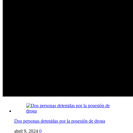
Dos personas detenidas por la posesión de droga
abril 9, 2024
0