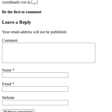
coordinado con la
[…]
Be the first to comment
Leave a Reply
Your email address will not be published.
Comment
Name
*
Email
*
Website