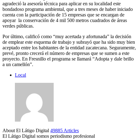
agradeció la asesoría técnica para aplicar en su localidad este
bondadoso programa ambiental, que a tres meses de haber iniciado
cuenta con la participación de 15 empresas que se encargan de
apoyar la conservación de 4 mil 500 metros cuadrados de áreas
verdes públicas.
Por último, calificó como “muy acertada y afortunada” la decisión
de emplear este esquema de trabajo y subrayó que ha sido muy bien
aceptado entre los habitantes de la entidad zacatecana. Seguramente,
prevé, pronto crecerá el número de empresas que se sumen a este
proyecto. En Fresnillo el programa se llamará “Adopta y dale brillo
a un camellón”.
Local
About El Látigo Digital
49885 Articles
El Látigo Digital somos periodismo profesional