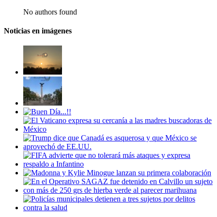
No authors found
Noticias en imágenes