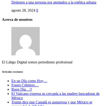
Detienen a una persona por atentados a la estética urbana
agosto 28, 2024
0
Acerca de nosotros
El Látigo Digital somos periodismo profesional
Artículos recientes
En un Día como Hoy…
Frases Célebres…
Buen Día…!!
El Vaticano expresa su cercanía a las madres buscadoras de
México
Trump dice que Canadá es asquerosa y que México se