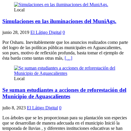
Local
Simulaciones en las iluminaciones del MuniAgs.
junio 28, 2019
El Látigo Digital
0
Por Osharu. Inevitablemente que los anuncios realizados como parte
del logro de las políticas públicas municipales en Aguascalientes,
son pues, motivo de reflexión profunda, basta tomar el ejemplo de
ésta barda como tantas otras más,
[…]
Local
Se suman estudiantes a acciones de reforestación del
Municipio de Aguascalientes
julio 8, 2023
El Látigo Digital
0
Los árboles que se les proporcionan para su plantación son especies
que se desarrollan de manera adecuada en el municipio Inició la
temporada de lluvias , y diferentes instituciones educativas se han