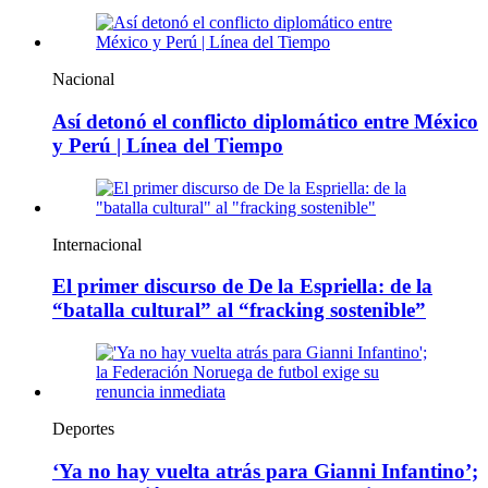
Nacional
Así detonó el conflicto diplomático entre México
y Perú | Línea del Tiempo
Internacional
El primer discurso de De la Espriella: de la
“batalla cultural” al “fracking sostenible”
Deportes
‘Ya no hay vuelta atrás para Gianni Infantino’;