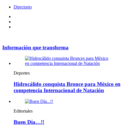
Directorio
Facebook
Videos
Policy
Información que transforma
Deportes
Hidrocálido conquista Bronce para México en
competencia Internacional de Natación
Editoriales
Buen Día…!!