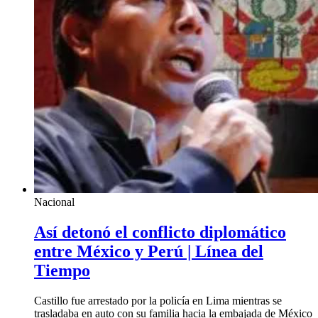
Nacional
Así detonó el conflicto diplomático
entre México y Perú | Línea del
Tiempo
Castillo fue arrestado por la policía en Lima mientras se
trasladaba en auto con su familia hacia la embajada de México