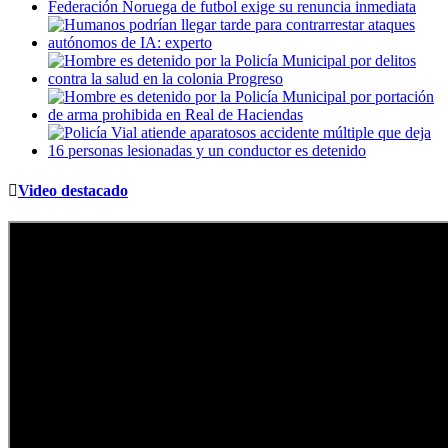
Video destacado