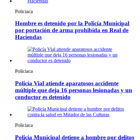
Policiaca
Hombre es detenido por la Policía Municipal
por portación de arma prohibida en Real de
Haciendas
Policiaca
Policía Vial atiende aparatosos accidente
múltiple que deja 16 personas lesionadas y un
conductor es detenido
Policiaca
Policía Municipal detiene a hombre por delitos