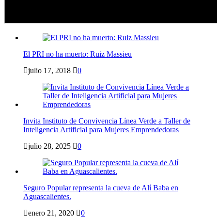
El PRI no ha muerto: Ruiz Massieu
julio 17, 2018
0
Invita Instituto de Convivencia Línea Verde a Taller de
Inteligencia Artificial para Mujeres Emprendedoras
julio 28, 2025
0
Seguro Popular representa la cueva de Alí Baba en
Aguascalientes.
enero 21, 2020
0