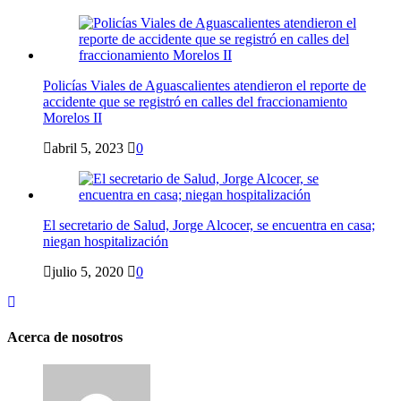
Policías Viales de Aguascalientes atendieron el reporte de
accidente que se registró en calles del fraccionamiento
Morelos II
abril 5, 2023
0
El secretario de Salud, Jorge Alcocer, se encuentra en casa;
niegan hospitalización
julio 5, 2020
0
Acerca de nosotros