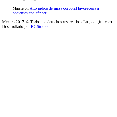
Maisie on
Alto índice de masa corporal favorecería a
pacientes con cáncer
México 2017. © Todos los derechos reservados ellatigodigital.com ||
Desarrollado por
RGStudio
.