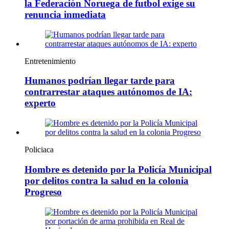
la Federación Noruega de futbol exige su
renuncia inmediata
Entretenimiento
Humanos podrían llegar tarde para
contrarrestar ataques autónomos de IA:
experto
Policiaca
Hombre es detenido por la Policía Municipal
por delitos contra la salud en la colonia
Progreso