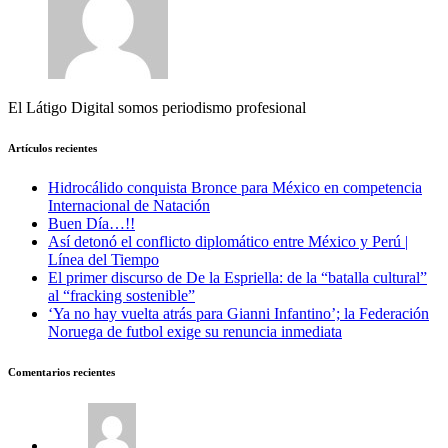
El Látigo Digital somos periodismo profesional
Artículos recientes
Hidrocálido conquista Bronce para México en competencia
Internacional de Natación
Buen Día…!!
Así detonó el conflicto diplomático entre México y Perú |
Línea del Tiempo
El primer discurso de De la Espriella: de la “batalla cultural”
al “fracking sostenible”
‘Ya no hay vuelta atrás para Gianni Infantino’; la Federación
Noruega de futbol exige su renuncia inmediata
Comentarios recientes