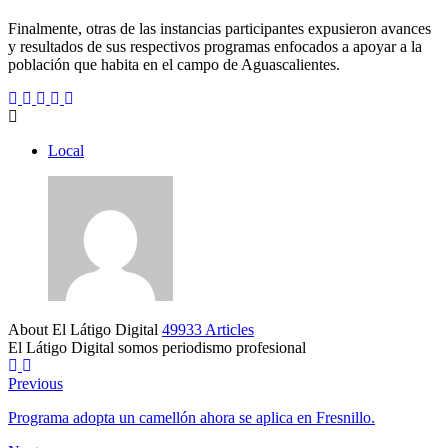
Finalmente, otras de las instancias participantes expusieron avances
y resultados de sus respectivos programas enfocados a apoyar a la
población que habita en el campo de Aguascalientes.
Local
About El Látigo Digital
49933 Articles
El Látigo Digital somos periodismo profesional
Website
Facebook
Previous
Programa adopta un camellón ahora se aplica en Fresnillo.