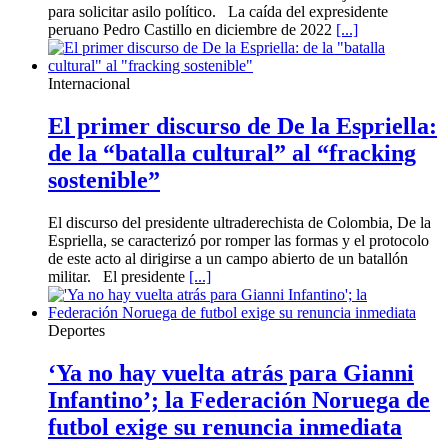
para solicitar asilo político. La caída del expresidente
peruano Pedro Castillo en diciembre de 2022
[...]
Internacional
El primer discurso de De la Espriella:
de la “batalla cultural” al “fracking
sostenible”
El discurso del presidente ultraderechista de Colombia, De la
Espriella, se caracterizó por romper las formas y el protocolo
de este acto al dirigirse a un campo abierto de un batallón
militar. El presidente
[...]
Deportes
‘Ya no hay vuelta atrás para Gianni
Infantino’; la Federación Noruega de
futbol exige su renuncia inmediata