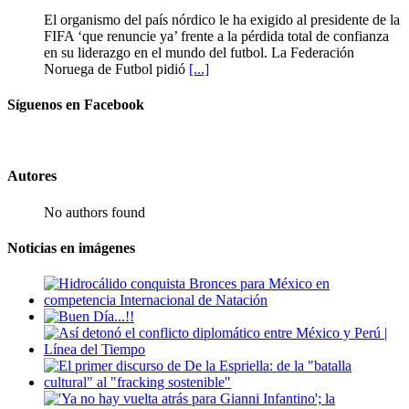
El organismo del país nórdico le ha exigido al presidente de la
FIFA ‘que renuncie ya’ frente a la pérdida total de confianza
en su liderazgo en el mundo del futbol. La Federación
Noruega de Futbol pidió
[...]
Síguenos en Facebook
Autores
No authors found
Noticias en imágenes