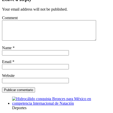
Your email address will not be published.
Comment
Name
*
Email
*
Website
Deportes