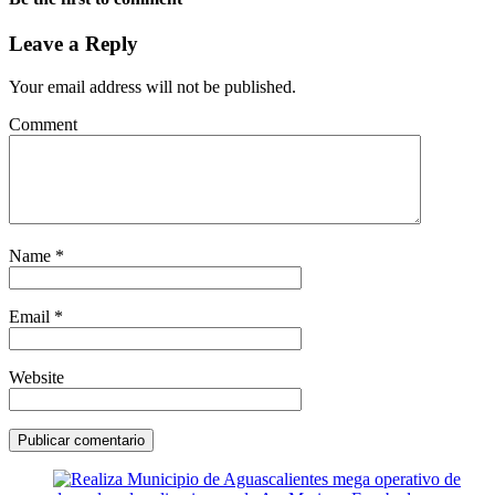
Leave a Reply
Your email address will not be published.
Comment
Name
*
Email
*
Website