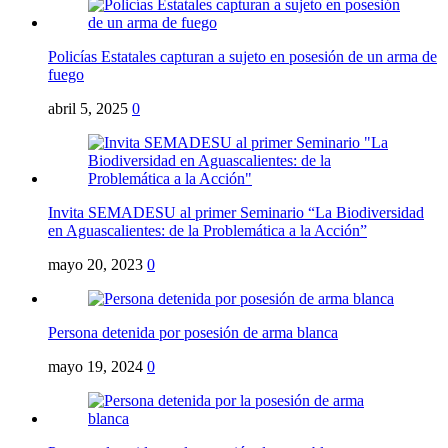
Policías Estatales capturan a sujeto en posesión de un arma de
fuego
abril 5, 2025
0
Invita SEMADESU al primer Seminario “La Biodiversidad
en Aguascalientes: de la Problemática a la Acción”
mayo 20, 2023
0
Persona detenida por posesión de arma blanca
mayo 19, 2024
0