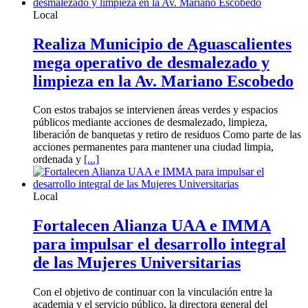
Local
Realiza Municipio de Aguascalientes
mega operativo de desmalezado y
limpieza en la Av. Mariano Escobedo
Con estos trabajos se intervienen áreas verdes y espacios
públicos mediante acciones de desmalezado, limpieza,
liberación de banquetas y retiro de residuos Como parte de las
acciones permanentes para mantener una ciudad limpia,
ordenada y
[...]
Local
Fortalecen Alianza UAA e IMMA
para impulsar el desarrollo integral
de las Mujeres Universitarias
Con el objetivo de continuar con la vinculación entre la
academia y el servicio público, la directora general del