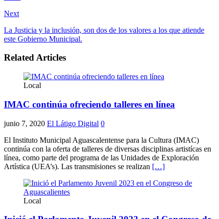
Next
La Justicia y la inclusión, son dos de los valores a los que atiende
este Gobierno Municipal.
Related Articles
Local
IMAC continúa ofreciendo talleres en línea
junio 7, 2020
El Látigo Digital
0
El Instituto Municipal Aguascalentense para la Cultura (IMAC)
continúa con la oferta de talleres de diversas disciplinas artistícas en
línea, como parte del programa de las Unidades de Exploración
Artística (UEA’s). Las transmisiones se realizan
[…]
Local