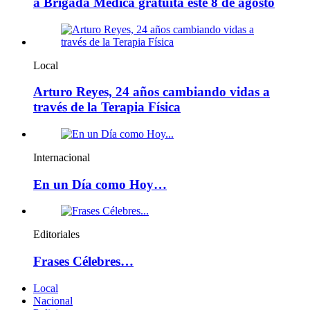
a Brigada Médica gratuita este 8 de agosto
Local
Arturo Reyes, 24 años cambiando vidas a
través de la Terapia Física
Internacional
En un Día como Hoy…
Editoriales
Frases Célebres…
Local
Nacional