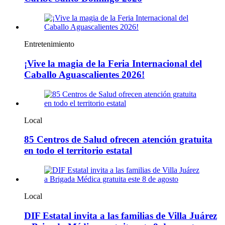
Entretenimiento
¡Vive la magia de la Feria Internacional del
Caballo Aguascalientes 2026!
Local
85 Centros de Salud ofrecen atención gratuita
en todo el territorio estatal
Local
DIF Estatal invita a las familias de Villa Juárez