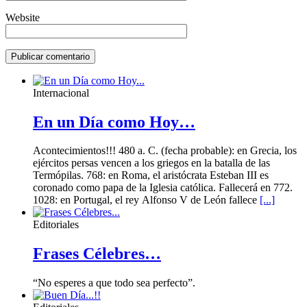
Website
Internacional
En un Día como Hoy…
Acontecimientos!!! 480 a. C. (fecha probable): en Grecia, los
ejércitos persas vencen a los griegos en la batalla de las
Termópilas. 768: en Roma, el aristócrata Esteban III es
coronado como papa de la Iglesia católica. Fallecerá en 772.
1028: en Portugal, el rey Alfonso V de León fallece
[...]
Editoriales
Frases Célebres…
“No esperes a que todo sea perfecto”.