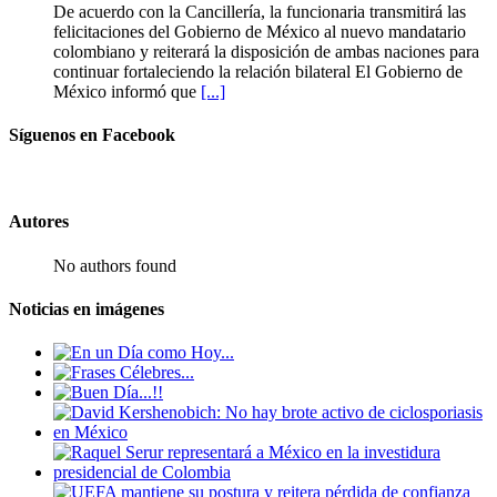
De acuerdo con la Cancillería, la funcionaria transmitirá las
felicitaciones del Gobierno de México al nuevo mandatario
colombiano y reiterará la disposición de ambas naciones para
continuar fortaleciendo la relación bilateral El Gobierno de
México informó que
[...]
Síguenos en Facebook
Autores
No authors found
Noticias en imágenes