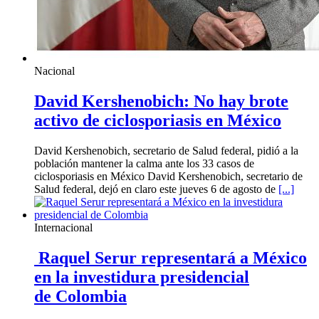
Nacional
David Kershenobich: No hay brote
activo de ciclosporiasis en México
David Kershenobich, secretario de Salud federal, pidió a la
población mantener la calma ante los 33 casos de
ciclosporiasis en México David Kershenobich, secretario de
Salud federal, dejó en claro este jueves 6 de agosto de
[...]
Internacional
Raquel Serur representará a México
en la investidura presidencial
de Colombia