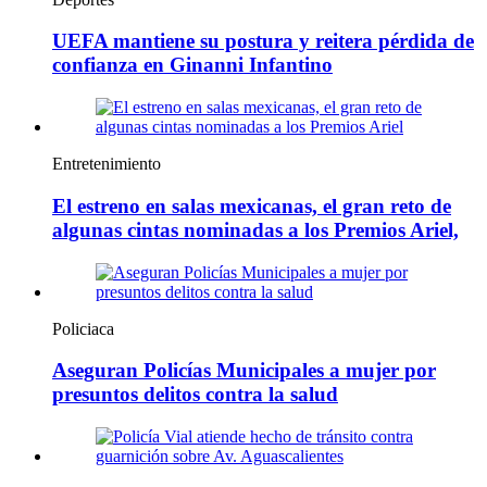
UEFA mantiene su postura y reitera pérdida de
confianza en Ginanni Infantino
Entretenimiento
El estreno en salas mexicanas, el gran reto de
algunas cintas nominadas a los Premios Ariel,
Policiaca
Aseguran Policías Municipales a mujer por
presuntos delitos contra la salud