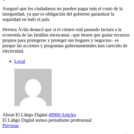
Aseguró que los ciudadanos no pueden pagar más el costo de la
inseguridad, ya que es obligación del gobierno garantizar la
seguridad en todo el país.
Herrera Ávila destacó que si el crimen está pasando factura a la
economía de las familias mexicanas –que tienen que gastar recursos
propios para protegerse y proteger sus hogares y negocios– es
porque las acciones y programas gubernamentales han carecido de
efectividad.
Local
About El Látigo Digital
49909 Articles
El Látigo Digital somos periodismo profesional
Website
Facebook
Previous