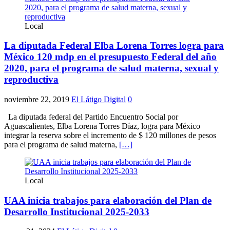
Local
La diputada Federal Elba Lorena Torres logra para
México 120 mdp en el presupuesto Federal del año
2020, para el programa de salud materna, sexual y
reproductiva
noviembre 22, 2019
El Látigo Digital
0
La diputada federal del Partido Encuentro Social por
Aguascalientes, Elba Lorena Torres Díaz, logra para México
integrar la reserva sobre el incremento de $ 120 millones de pesos
para el programa de salud materna,
[…]
Local
UAA inicia trabajos para elaboración del Plan de
Desarrollo Institucional 2025-2033