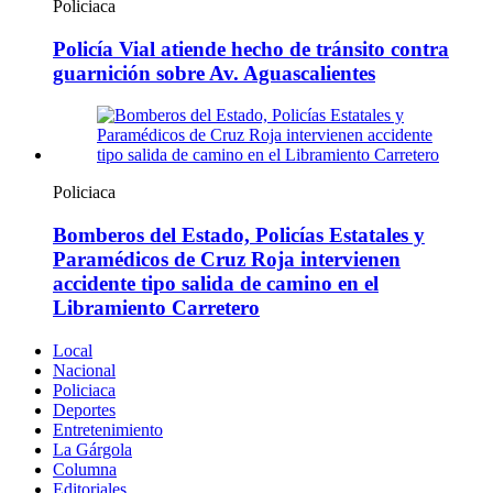
Policiaca
Policía Vial atiende hecho de tránsito contra
guarnición sobre Av. Aguascalientes
Policiaca
Bomberos del Estado, Policías Estatales y
Paramédicos de Cruz Roja intervienen
accidente tipo salida de camino en el
Libramiento Carretero
Local
Nacional
Policiaca
Deportes
Entretenimiento
La Gárgola
Columna
Editoriales