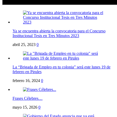
Ya se encuentra abierta la convocatoria para el Concurso
Institucional Tesis en Tres Minutos 2023
abril 25, 2023
0
La “Brigada de Empleo en tu colonia” será este lunes 19 de
febrero en Pirules
febrero 16, 2024
0
Frases Célebres…
mayo 15, 2026
0