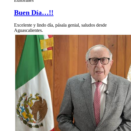
Editoriales
Buen Día…!!
Excelente y lindo día, pásala genial, saludos desde
Aguascalientes.