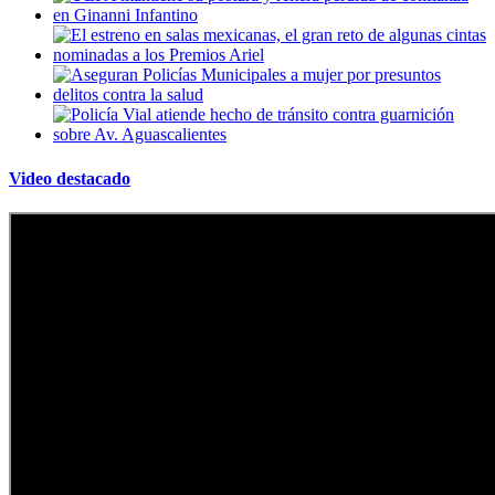
Video destacado