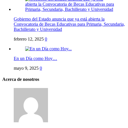
Gobierno del Estado anuncia que ya está abierta la
Convocatoria de Becas Educativas para Primaria, Secundaria,
Bachillerato y Universidad
febrero 12, 2025
0
En un Día como Hoy…
mayo 9, 2025
0
Acerca de nosotros