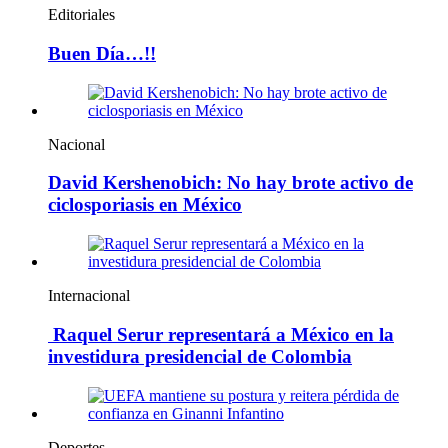
Editoriales
Buen Día…!!
Nacional
David Kershenobich: No hay brote activo de
ciclosporiasis en México
Internacional
Raquel Serur representará a México en la
investidura presidencial de Colombia
Deportes