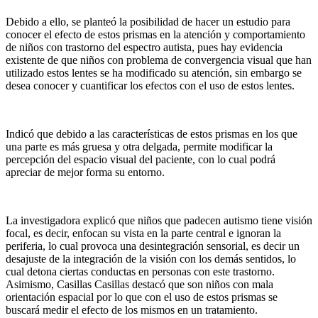
Debido a ello, se planteó la posibilidad de hacer un estudio para
conocer el efecto de estos prismas en la atención y comportamiento
de niños con trastorno del espectro autista, pues hay evidencia
existente de que niños con problema de convergencia visual que han
utilizado estos lentes se ha modificado su atención, sin embargo se
desea conocer y cuantificar los efectos con el uso de estos lentes.
Indicó que debido a las características de estos prismas en los que
una parte es más gruesa y otra delgada, permite modificar la
percepción del espacio visual del paciente, con lo cual podrá
apreciar de mejor forma su entorno.
La investigadora explicó que niños que padecen autismo tiene visión
focal, es decir, enfocan su vista en la parte central e ignoran la
periferia, lo cual provoca una desintegración sensorial, es decir un
desajuste de la integración de la visión con los demás sentidos, lo
cual detona ciertas conductas en personas con este trastorno.
Asimismo, Casillas Casillas destacó que son niños con mala
orientación espacial por lo que con el uso de estos prismas se
buscará medir el efecto de los mismos en un tratamiento.