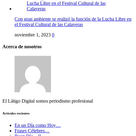
Con gran ambiente se realizó la función de la Lucha Libre en
el Festival Cultural de las Calaveras
noviembre 1, 2023
0
Acerca de nosotros
El Látigo Digital somos periodismo profesional
Artículos recientes
En un Día como Hoy…
Frases Célebres…