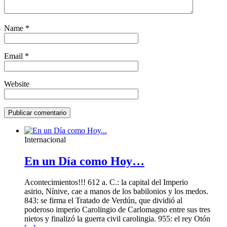
Name
*
Email
*
Website
Internacional
En un Día como Hoy…
Acontecimientos!!! 612 a. C.: la capital del Imperio
asirio, Nínive, cae a manos de los babilonios y los medos.
843: se firma el Tratado de Verdún, que dividió al
poderoso imperio Carolingio de Carlomagno entre sus tres
nietos y finalizó la guerra civil carolingia. 955: el rey Otón