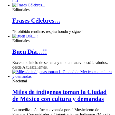
[...]
Editoriales
Frases Célebres…
“Prohibido rendirse, respira hondo y sigue”.
Editoriales
Buen Día…!!
Excelente inicio de semana y un día maravilloso!!, saludos,
desde Aguascalientes.
Nacional
Miles de indígenas toman la Ciudad
de México con cultura y demandas
La movilización fue convocada por el Movimiento de
Pueblos, Comunidades y Organizaciones Indígenas (Mpcoi),