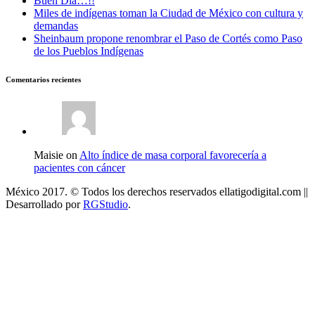
Buen Día…!!
Miles de indígenas toman la Ciudad de México con cultura y
demandas
Sheinbaum propone renombrar el Paso de Cortés como Paso
de los Pueblos Indígenas
Comentarios recientes
Maisie on
Alto índice de masa corporal favorecería a
pacientes con cáncer
México 2017. © Todos los derechos reservados ellatigodigital.com ||
Desarrollado por
RGStudio
.