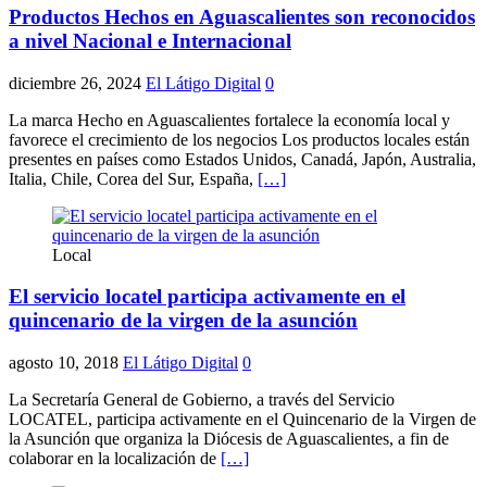
Productos Hechos en Aguascalientes son reconocidos
a nivel Nacional e Internacional
diciembre 26, 2024
El Látigo Digital
0
La marca Hecho en Aguascalientes fortalece la economía local y
favorece el crecimiento de los negocios Los productos locales están
presentes en países como Estados Unidos, Canadá, Japón, Australia,
Italia, Chile, Corea del Sur, España,
[…]
Local
El servicio locatel participa activamente en el
quincenario de la virgen de la asunción
agosto 10, 2018
El Látigo Digital
0
La Secretaría General de Gobierno, a través del Servicio
LOCATEL, participa activamente en el Quincenario de la Virgen de
la Asunción que organiza la Diócesis de Aguascalientes, a fin de
colaborar en la localización de
[…]