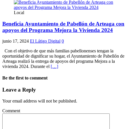
Local
Beneficia Ayuntamiento de Pabellón de Arteaga con
apoyos del Programa Mejora la Vivienda 2024
junio 17, 2024
El Látigo Digital
0
Con el objetivo de que más familias pabellonenses tengan la
oportunidad de dignificar su hogar, el Ayuntamiento de Pabellón de
Arteaga realizó la entrega de apoyos del programa Mejora a la
vivienda 2024. Durante el
[…]
Be the first to comment
Leave a Reply
Your email address will not be published.
Comment