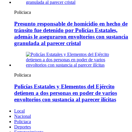
Policiaca
Presunto responsable de homicidio en hecho de
tránsito fue detenido por Policías Estatales,
además le aseguraron envoltorios con sustancia
granulada al parecer cristal
Policiaca
Policías Estatales y Elementos del Ejército
detienen a dos personas en poder de varios
envoltorios con sustancia al parecer ilícitas
Local
Nacional
Policiaca
Deportes