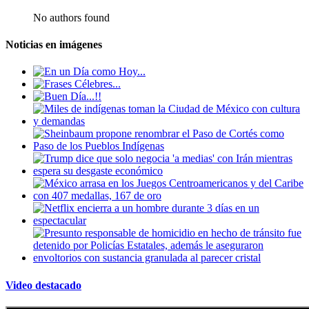
No authors found
Noticias en imágenes
Video destacado