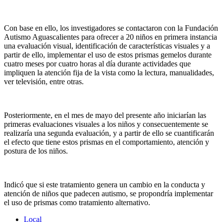
Con base en ello, los investigadores se contactaron con la Fundación
Autismo Aguascalientes para ofrecer a 20 niños en primera instancia
una evaluación visual, identificación de características visuales y a
partir de ello, implementar el uso de estos prismas gemelos durante
cuatro meses por cuatro horas al día durante actividades que
impliquen la atención fija de la vista como la lectura, manualidades,
ver televisión, entre otras.
Posteriormente, en el mes de mayo del presente año iniciarían las
primeras evaluaciones visuales a los niños y consecuentemente se
realizaría una segunda evaluación, y a partir de ello se cuantificarán
el efecto que tiene estos prismas en el comportamiento, atención y
postura de los niños.
Indicó que si este tratamiento genera un cambio en la conducta y
atención de niños que padecen autismo, se propondría implementar
el uso de prismas como tratamiento alternativo.
Local