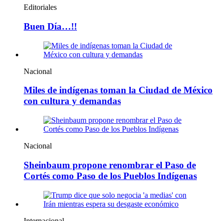
Editoriales
Buen Día…!!
Nacional
Miles de indígenas toman la Ciudad de México
con cultura y demandas
Nacional
Sheinbaum propone renombrar el Paso de
Cortés como Paso de los Pueblos Indígenas
Internacional