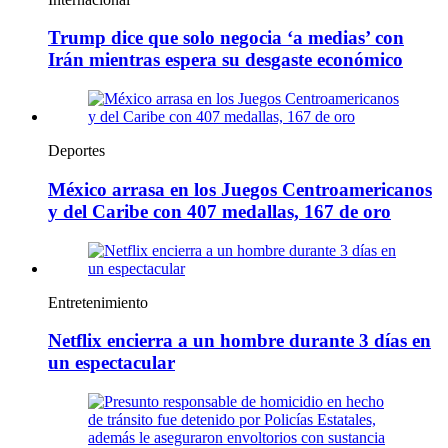
Trump dice que solo negocia ‘a medias’ con
Irán mientras espera su desgaste económico
Deportes
México arrasa en los Juegos Centroamericanos
y del Caribe con 407 medallas, 167 de oro
Entretenimiento
Netflix encierra a un hombre durante 3 días en
un espectacular