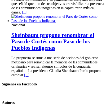
que señaló que uno de sus objetivos era visibilizar la presencia
de las comunidades indígenas en la capital “con música,
danza,
[...]
Nacional
Sheinbaum propone renombrar el
Paso de Cortés como Paso de los
Pueblos Indígenas
La propuesta se suma a una serie de acciones del gobierno
mexicano para reinvidicar la memoria de las comunidades
originarias y revisar algunos símbolos de la conquista
española. La presidenta Claudia Sheinbaum Pardo propuso
cambiar
[...]
Síguenos en Facebook
Autores