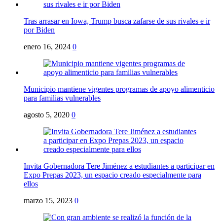
Tras arrasar en Iowa, Trump busca zafarse de sus rivales e ir
por Biden
enero 16, 2024
0
Municipio mantiene vigentes programas de apoyo alimenticio
para familias vulnerables
agosto 5, 2020
0
Invita Gobernadora Tere Jiménez a estudiantes a participar en
Expo Prepas 2023, un espacio creado especialmente para
ellos
marzo 15, 2023
0