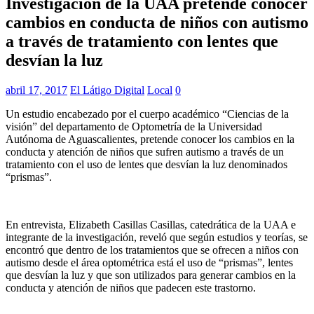
Investigación de la UAA pretende conocer
cambios en conducta de niños con autismo
a través de tratamiento con lentes que
desvían la luz
abril 17, 2017
El Látigo Digital
Local
0
Un estudio encabezado por el cuerpo académico “Ciencias de la
visión” del departamento de Optometría de la Universidad
Autónoma de Aguascalientes, pretende conocer los cambios en la
conducta y atención de niños que sufren autismo a través de un
tratamiento con el uso de lentes que desvían la luz denominados
“prismas”.
En entrevista, Elizabeth Casillas Casillas, catedrática de la UAA e
integrante de la investigación, reveló que según estudios y teorías, se
encontró que dentro de los tratamientos que se ofrecen a niños con
autismo desde el área optométrica está el uso de “prismas”, lentes
que desvían la luz y que son utilizados para generar cambios en la
conducta y atención de niños que padecen este trastorno.