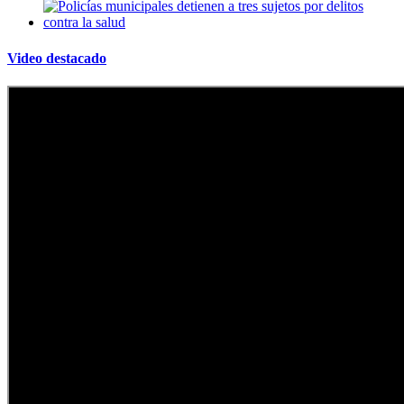
Video destacado