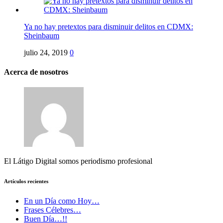
Ya no hay pretextos para disminuir delitos en CDMX:
Sheinbaum
julio 24, 2019
0
Acerca de nosotros
El Látigo Digital somos periodismo profesional
Artículos recientes
En un Día como Hoy…
Frases Célebres…
Buen Día…!!