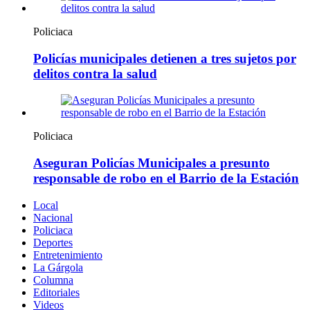
Policiaca
Policías municipales detienen a tres sujetos por
delitos contra la salud
Policiaca
Aseguran Policías Municipales a presunto
responsable de robo en el Barrio de la Estación
Local
Nacional
Policiaca
Deportes
Entretenimiento
La Gárgola
Columna
Editoriales
Videos