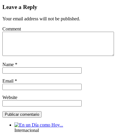
Leave a Reply
Your email address will not be published.
Comment
Name
*
Email
*
Website
Internacional