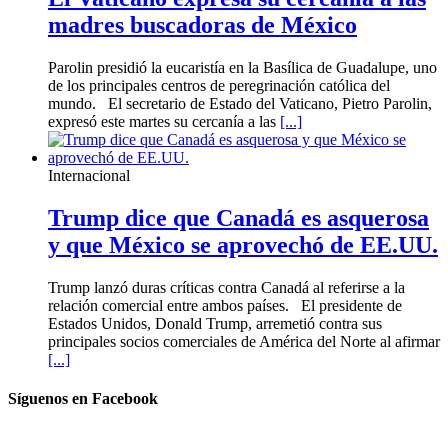
madres buscadoras de México
Parolin presidió la eucaristía en la Basílica de Guadalupe, uno
de los principales centros de peregrinación católica del
mundo. El secretario de Estado del Vaticano, Pietro Parolin,
expresó este martes su cercanía a las
[...]
Internacional
Trump dice que Canadá es asquerosa
y que México se aprovechó de EE.UU.
Trump lanzó duras críticas contra Canadá al referirse a la
relación comercial entre ambos países. El presidente de
Estados Unidos, Donald Trump, arremetió contra sus
principales socios comerciales de América del Norte al afirmar
[...]
Síguenos en Facebook