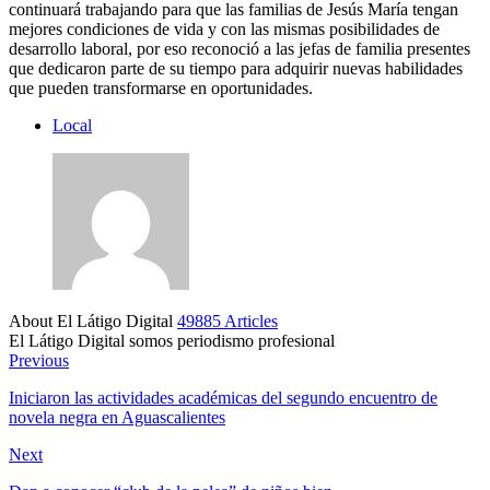
continuará trabajando para que las familias de Jesús María tengan
mejores condiciones de vida y con las mismas posibilidades de
desarrollo laboral, por eso reconoció a las jefas de familia presentes
que dedicaron parte de su tiempo para adquirir nuevas habilidades
que pueden transformarse en oportunidades.
Local
About El Látigo Digital
49885 Articles
El Látigo Digital somos periodismo profesional
Website
Facebook
Previous
Iniciaron las actividades académicas del segundo encuentro de
novela negra en Aguascalientes
Next