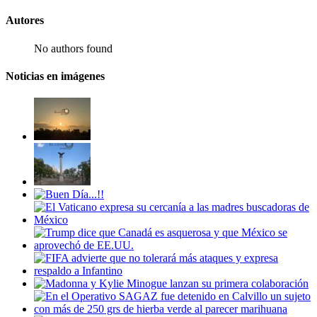
Autores
No authors found
Noticias en imágenes