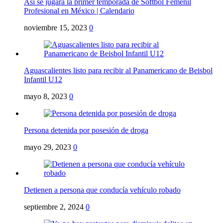
Así se jugará la primer temporada de Softbol Femenil
Profesional en México | Calendario
noviembre 15, 2023
0
Aguascalientes listo para recibir al Panamericano de Beisbol
Infantil U12
mayo 8, 2023
0
Persona detenida por posesión de droga
mayo 29, 2023
0
Detienen a persona que conducía vehículo robado
septiembre 2, 2024
0