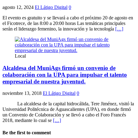
agosto 12, 2024
El Látigo Digital
0
El evento es gratuito y se llevará a cabo el próximo 20 de agosto en
el Ficotrece, de las 8:00 a 20:00 horas Las temáticas principales
serán el liderazgo femenino, la innovación y la tecnología
[…]
Local
Alcaldesa del MuniAgs firmó un convenio de
colaboración con la UPA para impulsar el talento
empresarial de nuestra juventud.
noviembre 13, 2018
El Látigo Digital
0
La alcaldesa de la capital hidrocálida, Tere Jiménez, visitó la
Universidad Politécnica de Aguascalientes (UPA), en donde firmó
un Convenio de Colaboración y se llevó a cabo el Foro Francés
2018, mediante lo cual se
[…]
Be the first to comment