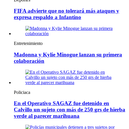
FIFA advierte que no tolerará más ataques y
expresa respaldo a Infantino
Entretenimiento
Madonna y Kylie Minogue lanzan su primera
colaboración
Policiaca
En el Operativo SAGAZ fue detenido en
Calvillo un sujeto con más de 250 grs de hierba
verde al parecer marihuana