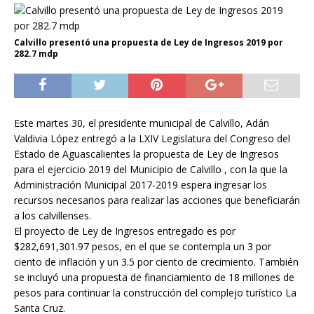
Calvillo presentó una propuesta de Ley de Ingresos 2019 por
282.7 mdp
Este martes 30, el presidente municipal de Calvillo, Adán
Valdivia López entregó a la LXIV Legislatura del Congreso del
Estado de Aguascalientes la propuesta de Ley de Ingresos
para el ejercicio 2019 del Municipio de Calvillo , con la que la
Administración Municipal 2017-2019 espera ingresar los
recursos necesarios para realizar las acciones que beneficiarán
a los calvillenses.
El proyecto de Ley de Ingresos entregado es por
$282,691,301.97 pesos, en el que se contempla un 3 por
ciento de inflación y un 3.5 por ciento de crecimiento. También
se incluyó una propuesta de financiamiento de 18 millones de
pesos para continuar la construcción del complejo turístico La
Santa Cruz.