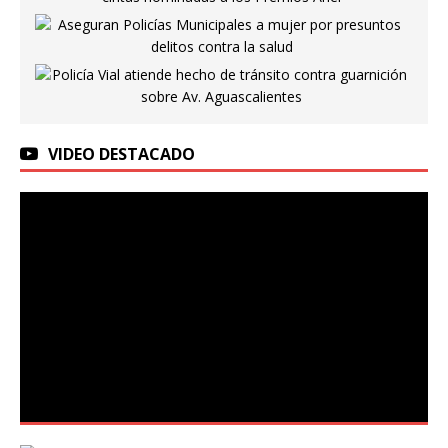
VIDEO DESTACADO