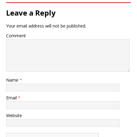
Leave a Reply
Your email address will not be published.
Comment
Name
*
Email
*
Website