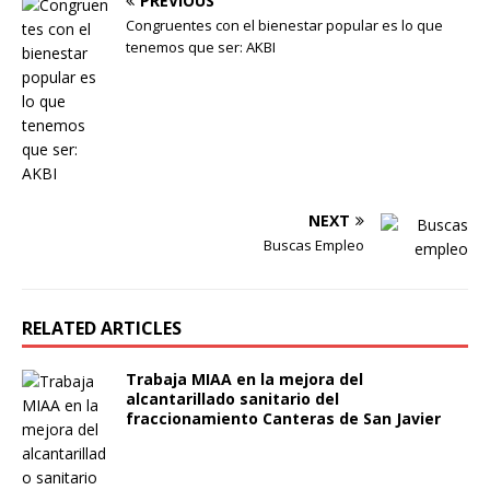
PREVIOUS
Congruentes con el bienestar popular es lo que
tenemos que ser: AKBI
NEXT
Buscas Empleo
RELATED ARTICLES
Trabaja MIAA en la mejora del
alcantarillado sanitario del
fraccionamiento Canteras de San Javier