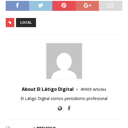
LOCAL
About El Látigo Digital
49909 Articles
El Látigo Digital somos periodismo profesional