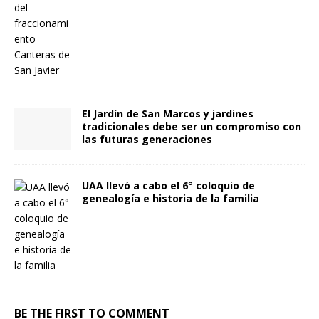
El Jardín de San Marcos y jardines
tradicionales debe ser un compromiso con
las futuras generaciones
UAA llevó a cabo el 6° coloquio de
genealogía e historia de la familia
BE THE FIRST TO COMMENT