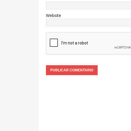
Website