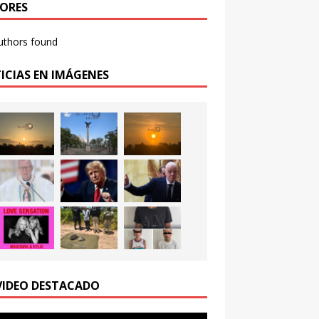
ORES
uthors found
ICIAS EN IMÁGENES
VIDEO DESTACADO