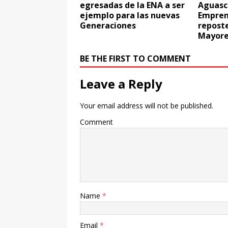
egresadas de la ENA a ser
Aguasca
ejemplo para las nuevas
Empren
Generaciones
reposte
Mayore
BE THE FIRST TO COMMENT
Leave a Reply
Your email address will not be published.
Comment
Name
*
Email
*