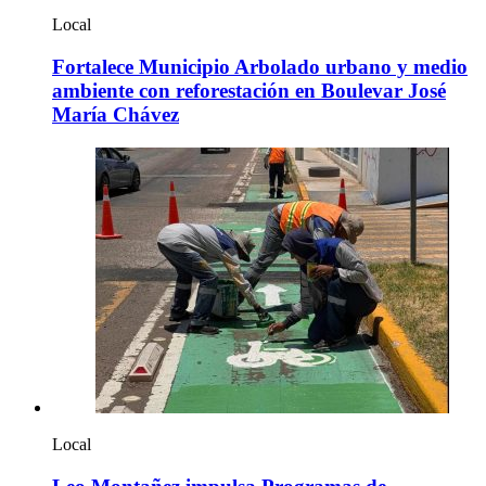
Local
Fortalece Municipio Arbolado urbano y medio
ambiente con reforestación en Boulevar José
María Chávez
Local