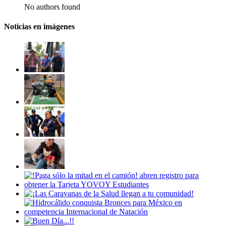
No authors found
Noticias en imágenes