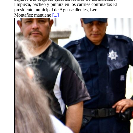
limpieza, bacheo y pintura en los carriles confinados El
presidente municipal de Aguascalientes, Leo
Montañez mantiene
[...]