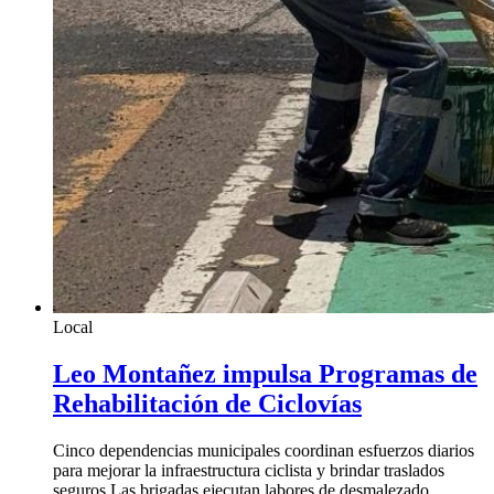
Local
Leo Montañez impulsa Programas de
Rehabilitación de Ciclovías
Cinco dependencias municipales coordinan esfuerzos diarios
para mejorar la infraestructura ciclista y brindar traslados
seguros Las brigadas ejecutan labores de desmalezado,