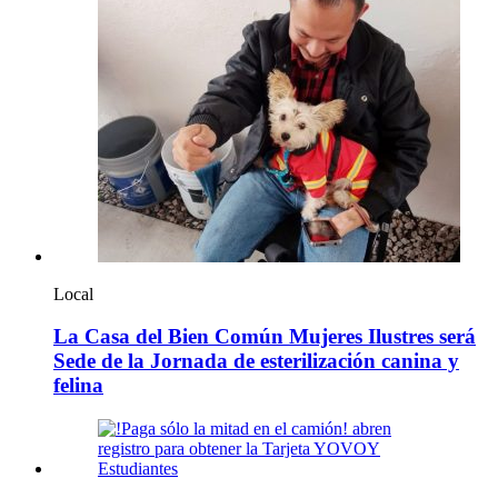
Local
La Casa del Bien Común Mujeres Ilustres será
Sede de la Jornada de esterilización canina y
felina