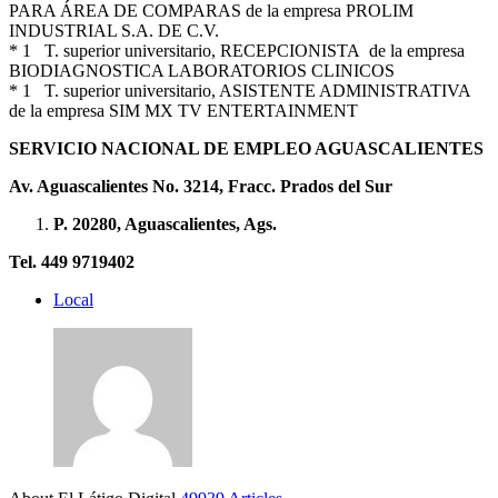
PARA ÁREA DE COMPARAS de la empresa PROLIM
INDUSTRIAL S.A. DE C.V.
* 1 T. superior universitario, RECEPCIONISTA de la empresa
BIODIAGNOSTICA LABORATORIOS CLINICOS
* 1 T. superior universitario, ASISTENTE ADMINISTRATIVA
de la empresa SIM MX TV ENTERTAINMENT
SERVICIO NACIONAL DE EMPLEO AGUASCALIENTES
Av. Aguascalientes No. 3214, Fracc. Prados del Sur
P. 20280, Aguascalientes, Ags.
Tel. 449 9719402
Local