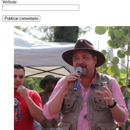
Website