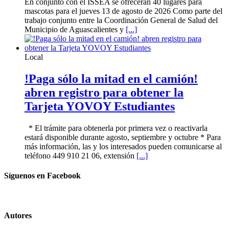
En conjunto con el ISSEA se ofrecerán 40 lugares para
mascotas para el jueves 13 de agosto de 2026 Como parte del
trabajo conjunto entre la Coordinación General de Salud del
Municipio de Aguascalientes y
[...]
Local
!Paga sólo la mitad en el camión!
abren registro para obtener la
Tarjeta YOVOY Estudiantes
* El trámite para obtenerla por primera vez o reactivarla
estará disponible durante agosto, septiembre y octubre * Para
más información, las y los interesados pueden comunicarse al
teléfono 449 910 21 06, extensión
[...]
Síguenos en Facebook
Autores