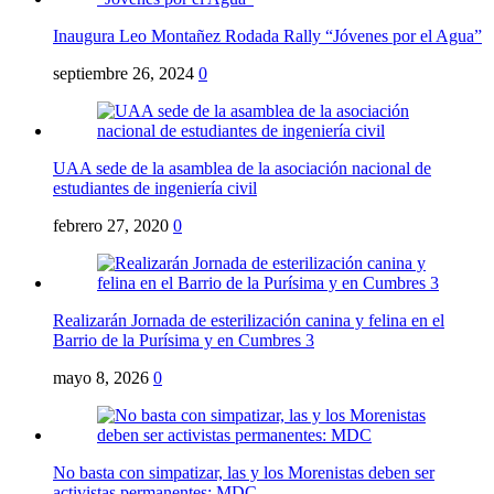
Inaugura Leo Montañez Rodada Rally “Jóvenes por el Agua”
septiembre 26, 2024
0
UAA sede de la asamblea de la asociación nacional de
estudiantes de ingeniería civil
febrero 27, 2020
0
Realizarán Jornada de esterilización canina y felina en el
Barrio de la Purísima y en Cumbres 3
mayo 8, 2026
0
No basta con simpatizar, las y los Morenistas deben ser
activistas permanentes: MDC