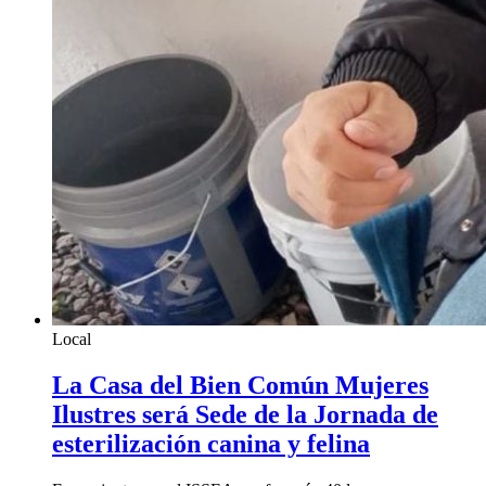
Local
La Casa del Bien Común Mujeres
Ilustres será Sede de la Jornada de
esterilización canina y felina