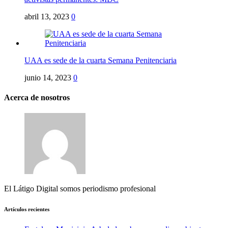
abril 13, 2023
0
UAA es sede de la cuarta Semana Penitenciaria
junio 14, 2023
0
Acerca de nosotros
El Látigo Digital somos periodismo profesional
Artículos recientes