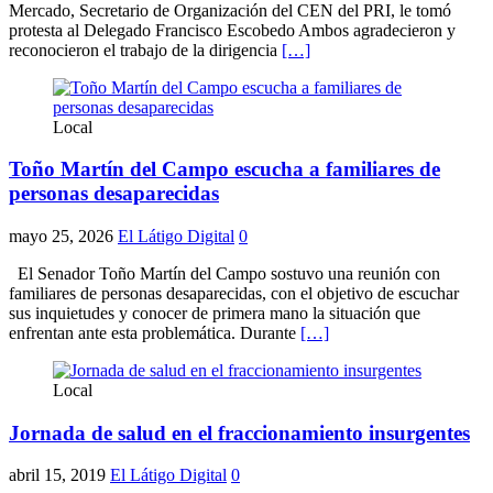
Mercado, Secretario de Organización del CEN del PRI, le tomó
protesta al Delegado Francisco Escobedo Ambos agradecieron y
reconocieron el trabajo de la dirigencia
[…]
Local
Toño Martín del Campo escucha a familiares de
personas desaparecidas
mayo 25, 2026
El Látigo Digital
0
El Senador Toño Martín del Campo sostuvo una reunión con
familiares de personas desaparecidas, con el objetivo de escuchar
sus inquietudes y conocer de primera mano la situación que
enfrentan ante esta problemática. Durante
[…]
Local
Jornada de salud en el fraccionamiento insurgentes
abril 15, 2019
El Látigo Digital
0