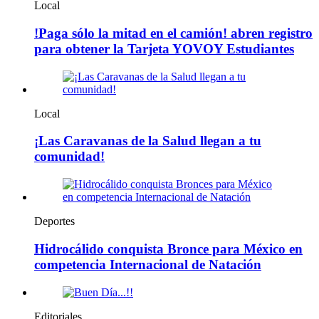
Local
!Paga sólo la mitad en el camión! abren registro
para obtener la Tarjeta YOVOY Estudiantes
Local
¡Las Caravanas de la Salud llegan a tu
comunidad!
Deportes
Hidrocálido conquista Bronce para México en
competencia Internacional de Natación
Editoriales