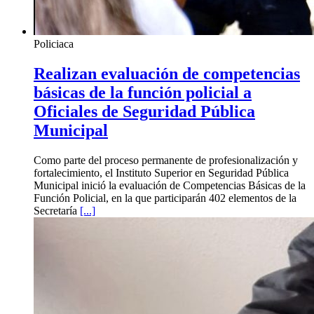
Policiaca
Realizan evaluación de competencias
básicas de la función policial a
Oficiales de Seguridad Pública
Municipal
Como parte del proceso permanente de profesionalización y
fortalecimiento, el Instituto Superior en Seguridad Pública
Municipal inició la evaluación de Competencias Básicas de la
Función Policial, en la que participarán 402 elementos de la
Secretaría
[...]