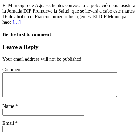
El Municipio de Aguascalientes convoca a la población para asistir a
la Jornada DIF Promueve la Salud, que se llevará a cabo este martes
16 de abril en el Fraccionamiento Insurgentes. El DIF Municipal
hace
[…]
Be the first to comment
Leave a Reply
Your email address will not be published.
Comment
Name
*
Email
*