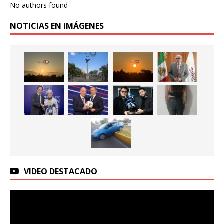
No authors found
NOTICIAS EN IMÁGENES
VIDEO DESTACADO