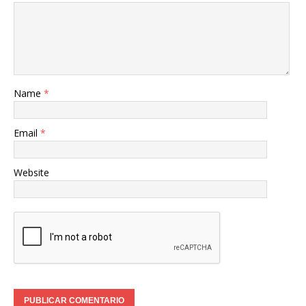
Name
*
Email
*
Website