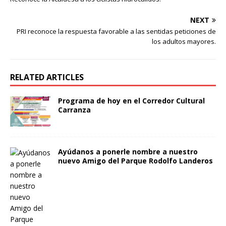
NEXT
PRI reconoce la respuesta favorable a las sentidas peticiones de
los adultos mayores.
RELATED ARTICLES
Programa de hoy en el Corredor Cultural
Carranza
Ayúdanos a ponerle nombre a nuestro
nuevo Amigo del Parque Rodolfo Landeros