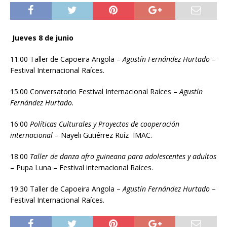
Jueves 8 de junio
11:00 Taller de Capoeira Angola –
Agustín Fernández Hurtado
–
Festival Internacional Raíces.
15:00 Conversatorio Festival Internacional Raíces –
Agustín
Fernández Hurtado.
16:00
Políticas Culturales y Proyectos de cooperación
internacional
– Nayeli Gutiérrez Ruíz IMAC.
18:00
Taller de danza afro guineana para adolescentes y adultos
– Pupa Luna – Festival internacional Raíces.
19:30 Taller de Capoeira Angola –
Agustín Fernández Hurtado
–
Festival Internacional Raíces.