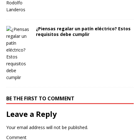
¿Piensas regalar un patín eléctrico? Estos
requisitos debe cumplir
BE THE FIRST TO COMMENT
Leave a Reply
Your email address will not be published.
Comment