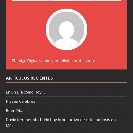
El Látigo Digital somos periodismo profesional
ARTÍCULOS RECIENTES
En un Día como Hoy…
Frases Célebres…
Buen Día…!!
David Kershenobich: No hay brote activo de ciclosporiasis en
México