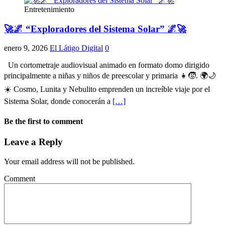
Entretenimiento
🚀🌌 “Exploradores del Sistema Solar” 🌌🚀
enero 9, 2026
El Látigo Digital
0
Un cortometraje audiovisual animado en formato domo dirigido
principalmente a niñas y niños de preescolar y primaria 👧🧒. 🌍🌙
☀️ Cosmo, Lunita y Nebulito emprenden un increíble viaje por el
Sistema Solar, donde conocerán a
[…]
Be the first to comment
Leave a Reply
Your email address will not be published.
Comment