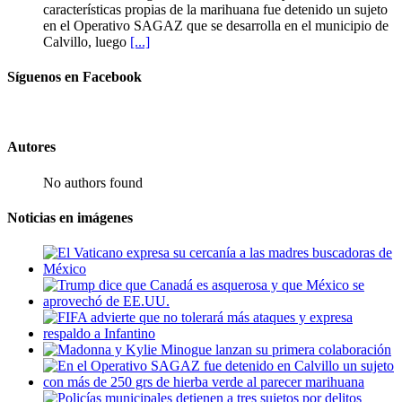
características propias de la marihuana fue detenido un sujeto
en el Operativo SAGAZ que se desarrolla en el municipio de
Calvillo, luego
[...]
Síguenos en Facebook
Autores
No authors found
Noticias en imágenes