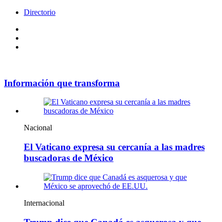
Directorio
Facebook
Videos
Policy
Información que transforma
Nacional
El Vaticano expresa su cercanía a las madres
buscadoras de México
Internacional