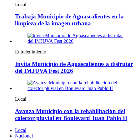
Local
Trabaja Municipio de Aguascalientes en la
limpieza de la imagen urbana
Entretenimiento
Invita Municipio de Aguascalientes a disfrutar
del IMJUVA Fest 2026
Local
Avanza Municipio con la rehabilitación del
colector pluvial en Boulevard Juan Pablo II
Local
Nacional