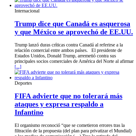
Internacional
Trump dice que Canadá es asquerosa
y que México se aprovechó de EE.UU.
Trump lanzó duras críticas contra Canadá al referirse a la
relación comercial entre ambos países. El presidente de
Estados Unidos, Donald Trump, arremetió contra sus
principales socios comerciales de América del Norte al afirmar
[...]
Deportes
FIFA advierte que no tolerará más
ataques y expresa respaldo a
Infantino
El organismo reconoció “que se cometieron errores tras la
filtración de la propuesta (del plan para privatizar el Mundial)