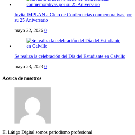
Invita IMPLAN a Ciclo de Conferencias conmemorativas por
su 25 Aniversario
mayo 22, 2026
0
Se realiza la celebración del Día del Estudiante en Calvillo
mayo 23, 2023
0
Acerca de nosotros
El Látigo Digital somos periodismo profesional