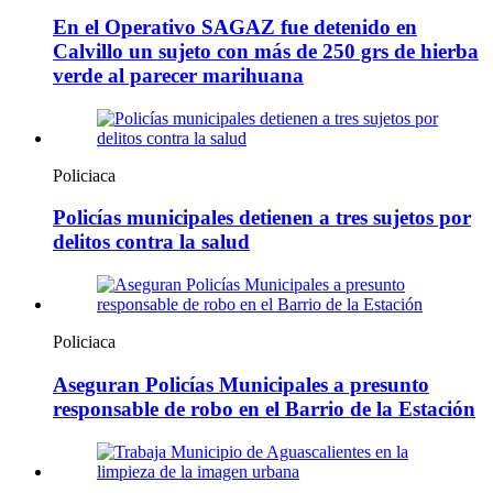
En el Operativo SAGAZ fue detenido en
Calvillo un sujeto con más de 250 grs de hierba
verde al parecer marihuana
Policiaca
Policías municipales detienen a tres sujetos por
delitos contra la salud
Policiaca
Aseguran Policías Municipales a presunto
responsable de robo en el Barrio de la Estación