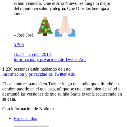
el año venidero. Que el Año Nuevo les traiga lo mejor
del mundo en salud y alegría. Que Dios los bendiga a
todos.
– José José
5.205
16:34 – 25 dic. 2018
Información y privacidad de Twitter Ads
1.230 personas están hablando de esto
Información y privacidad de Twitter Ads
El cantante reapareció en Twitter luego del audio que difundió en
octubre pasado en el que aseguró que se encuentra bien de salud y
desmintió las versiones de que su hija Sarita lo tenía secuestrado en
su casa.
Con información de Notimex
Espectáculos