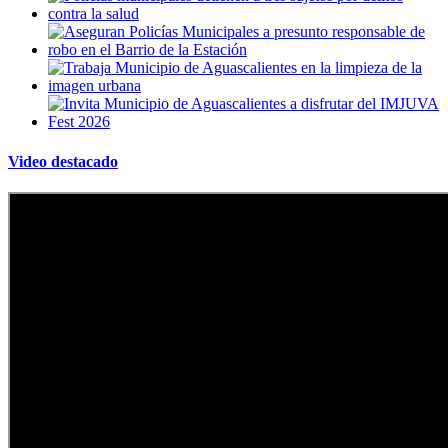
Video destacado