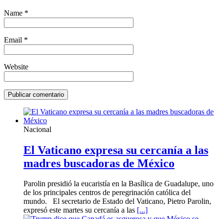
Name
*
Email
*
Website
Nacional
El Vaticano expresa su cercanía a las
madres buscadoras de México
Parolin presidió la eucaristía en la Basílica de Guadalupe, uno
de los principales centros de peregrinación católica del
mundo. El secretario de Estado del Vaticano, Pietro Parolin,
expresó este martes su cercanía a las
[...]