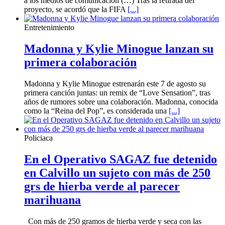
a los medios de comunicación (…) Tras la retirada del
proyecto, se acordó que la FIFA
[...]
Entretenimiento
Madonna y Kylie Minogue lanzan su
primera colaboración
Madonna y Kylie Minogue estrenarán este 7 de agosto su
primera canción juntas: un remix de “Love Sensation”, tras
años de rumores sobre una colaboración. Madonna, conocida
como la “Reina del Pop”, es considerada una
[...]
Policiaca
En el Operativo SAGAZ fue detenido
en Calvillo un sujeto con más de 250
grs de hierba verde al parecer
marihuana
Con más de 250 gramos de hierba verde y seca con las