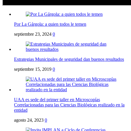
Por La Gárgola: a quien todos le temen
septiembre 23, 2024
0
Estrategias Municipales de seguridad dan buenos resultados
septiembre 15, 2019
0
UAA es sede del primer taller en Microscopías
Correlacionadas para las Ciencias Biológicas realizado en la
entidad
agosto 24, 2023
0