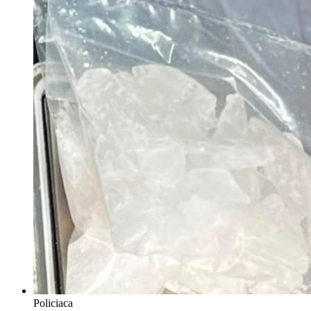
Policiaca