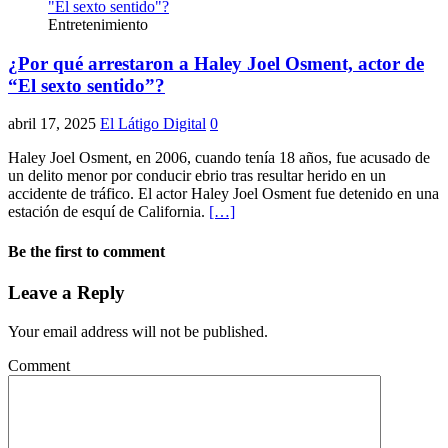
Entretenimiento
¿Por qué arrestaron a Haley Joel Osment, actor de
“El sexto sentido”?
abril 17, 2025
El Látigo Digital
0
Haley Joel Osment, en 2006, cuando tenía 18 años, fue acusado de
un delito menor por conducir ebrio tras resultar herido en un
accidente de tráfico. El actor Haley Joel Osment fue detenido en una
estación de esquí de California.
[…]
Be the first to comment
Leave a Reply
Your email address will not be published.
Comment