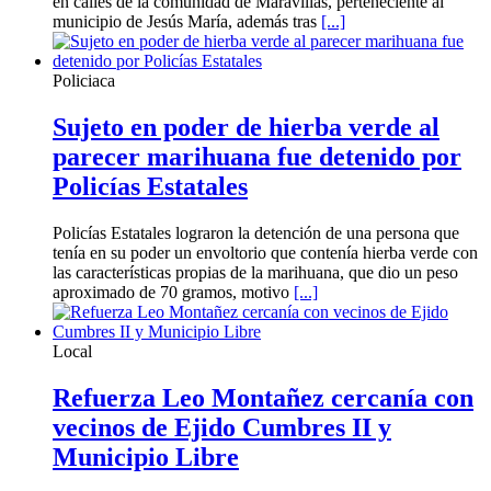
en calles de la comunidad de Maravillas, perteneciente al
municipio de Jesús María, además tras
[...]
Policiaca
Sujeto en poder de hierba verde al
parecer marihuana fue detenido por
Policías Estatales
Policías Estatales lograron la detención de una persona que
tenía en su poder un envoltorio que contenía hierba verde con
las características propias de la marihuana, que dio un peso
aproximado de 70 gramos, motivo
[...]
Local
Refuerza Leo Montañez cercanía con
vecinos de Ejido Cumbres II y
Municipio Libre