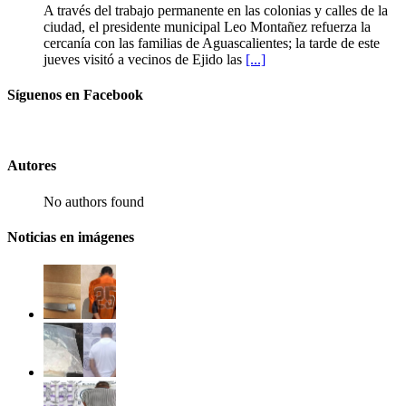
A través del trabajo permanente en las colonias y calles de la
ciudad, el presidente municipal Leo Montañez refuerza la
cercanía con las familias de Aguascalientes; la tarde de este
jueves visitó a vecinos de Ejido las
[...]
Síguenos en Facebook
Autores
No authors found
Noticias en imágenes