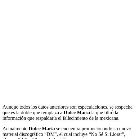
Aunque todos los datos anteriores son especulaciones, se sospecha
que es la doble que remplaza a
Dulce María
la que filtró la
información que respaldaría el fallecimiento de la mexicana.
Actualmente
Dulce María
se encuentra promocionando su nuevo
material discográfico “DM”, el cual incluye “No Sé Si Llorar”,