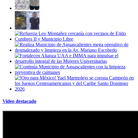
Video destacado