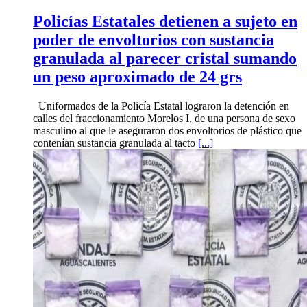
Policías Estatales detienen a sujeto en
poder de envoltorios con sustancia
granulada al parecer cristal sumando
un peso aproximado de 24 grs
Uniformados de la Policía Estatal lograron la detención en
calles del fraccionamiento Morelos I, de una persona de sexo
masculino al que le aseguraron dos envoltorios de plástico que
contenían sustancia granulada al tacto
[...]