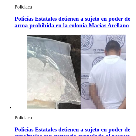
Policiaca
Policías Estatales detienen a sujeto en poder de
arma prohibida en la colonia Macías Arellano
Policiaca
Policías Estatales detienen a sujeto en poder de