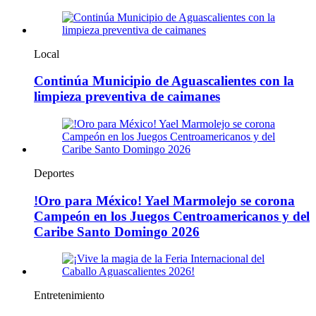
Local
Continúa Municipio de Aguascalientes con la
limpieza preventiva de caimanes
Deportes
!Oro para México! Yael Marmolejo se corona
Campeón en los Juegos Centroamericanos y del
Caribe Santo Domingo 2026
Entretenimiento