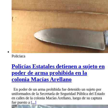
Policiaca
Policías Estatales detienen a sujeto en
poder de arma prohibida en la
colonia Macías Arellano
En poder de un arma prohibida fue detenido un sujeto por
uniformados de la Secretaría de Seguridad Pública del Estado
en calles de la colonia Macías Arellano, luego de su captura
fue puesto a
[...]