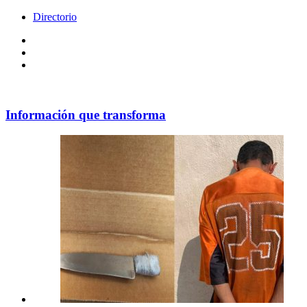
Directorio
Facebook
Videos
Policy
Información que transforma