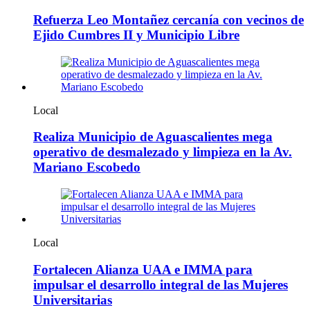
Refuerza Leo Montañez cercanía con vecinos de
Ejido Cumbres II y Municipio Libre
Local
Realiza Municipio de Aguascalientes mega
operativo de desmalezado y limpieza en la Av.
Mariano Escobedo
Local
Fortalecen Alianza UAA e IMMA para
impulsar el desarrollo integral de las Mujeres
Universitarias