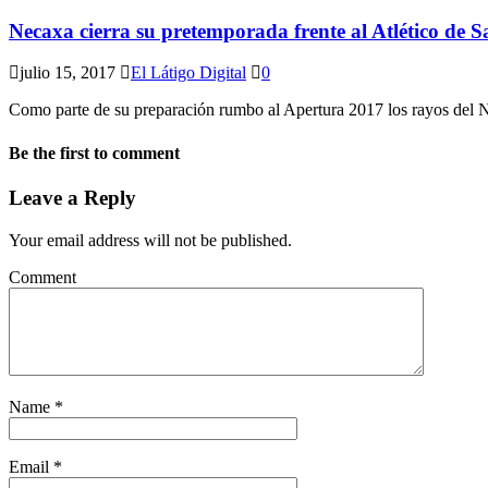
Necaxa cierra su pretemporada frente al Atlético de S
julio 15, 2017
El Látigo Digital
0
Como parte de su preparación rumbo al Apertura 2017 los rayos del N
Be the first to comment
Leave a Reply
Your email address will not be published.
Comment
Name
*
Email
*