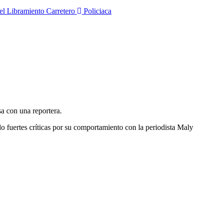
 el Libramiento Carretero
Policiaca
a con una reportera.
 fuertes críticas por su comportamiento con la periodista Maly