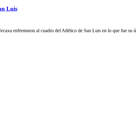
an Luis
ecaxa enfrentaron al cuadro del Atlético de San Luis en lo que fue su