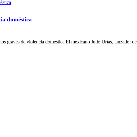
cia doméstica
tos graves de violencia doméstica El mexicano Julio Urías, lanzador de