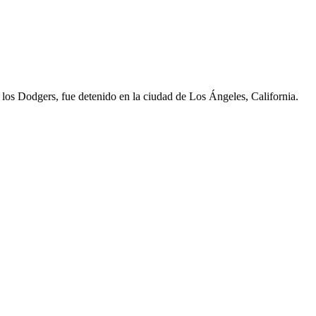
 los Dodgers, fue detenido en la ciudad de Los Ángeles, California.