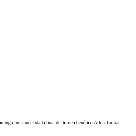
mingo fue cancelada la final del torneo benéfico Adria Toutras