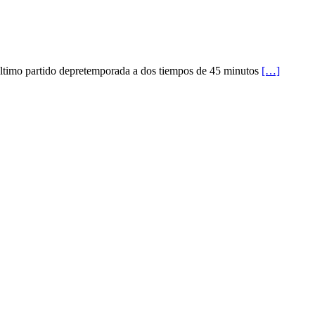
 último partido depretemporada a dos tiempos de 45 minutos
[…]