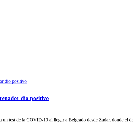
renador dio positivo
 un test de la COVID-19 al llegar a Belgrado desde Zadar, donde el do