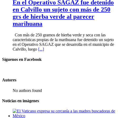
En el Operativo SAGAZ fue detenido
en Calvillo un sujeto con más de 250
grs de hierba verde al parecer
marihuana
Con más de 250 gramos de hierba verde y seca con las
características propias de la marihuana fue detenido un sujeto
en el Operativo SAGAZ que se desarrolla en el municipio de
Calvillo, luego
[...]
Síguenos en Facebook
Autores
No authors found
Noticias en imágenes