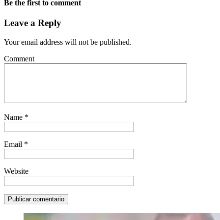
Be the first to comment
Leave a Reply
Your email address will not be published.
Comment
Name
*
Email
*
Website