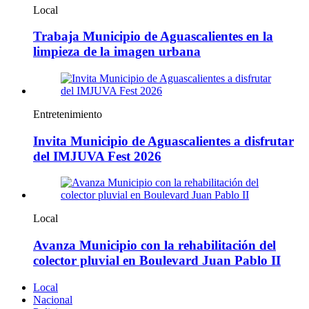
Local
Trabaja Municipio de Aguascalientes en la
limpieza de la imagen urbana
Entretenimiento
Invita Municipio de Aguascalientes a disfrutar
del IMJUVA Fest 2026
Local
Avanza Municipio con la rehabilitación del
colector pluvial en Boulevard Juan Pablo II
Local
Nacional