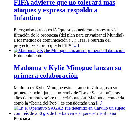
FIFA advierte que no tolerará más
ataques y expresa respaldo a
Infantino
El organismo reconoció “que se cometieron errores tras la
filtración de la propuesta (del plan para privatizar el Mundial)
a los medios de comunicación (…) Tras la retirada del
proyecto, se acordó que la FIFA
[...]
Entretenimiento
Madonna y Kylie Minogue lanzan su
primera colaboración
Madonna y Kylie Minogue estrenarán este 7 de agosto su
primera canción juntas: un remix de “Love Sensation”, tras
años de rumores sobre una colaboración. Madonna, conocida
como la “Reina del Pop”, es considerada una
[...]
Policiaca