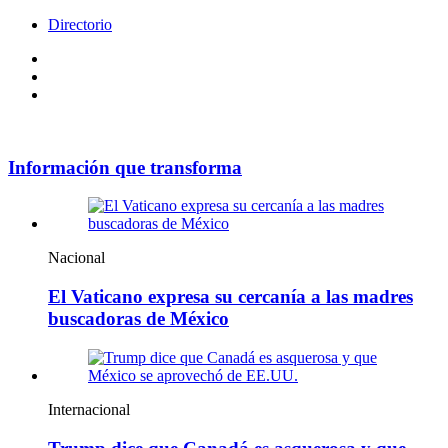
Directorio
Facebook
Videos
Policy
Información que transforma
Nacional
El Vaticano expresa su cercanía a las madres
buscadoras de México
Internacional