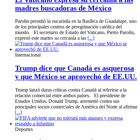
madres buscadoras de México
Parolin presidió la eucaristía en la Basílica de Guadalupe, uno
de los principales centros de peregrinación católica del
mundo. El secretario de Estado del Vaticano, Pietro Parolin,
expresó este martes su cercanía a las
[...]
Internacional
Trump dice que Canadá es asquerosa
y que México se aprovechó de EE.UU.
Trump lanzó duras críticas contra Canadá al referirse a la
relación comercial entre ambos países. El presidente de
Estados Unidos, Donald Trump, arremetió contra sus
principales socios comerciales de América del Norte al afirmar
[...]
Deportes