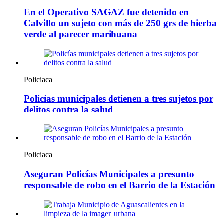
En el Operativo SAGAZ fue detenido en
Calvillo un sujeto con más de 250 grs de hierba
verde al parecer marihuana
Policiaca
Policías municipales detienen a tres sujetos por
delitos contra la salud
Policiaca
Aseguran Policías Municipales a presunto
responsable de robo en el Barrio de la Estación