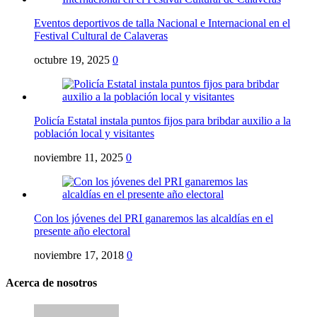
Eventos deportivos de talla Nacional e Internacional en el
Festival Cultural de Calaveras
octubre 19, 2025
0
Policía Estatal instala puntos fijos para bribdar auxilio a la
población local y visitantes
noviembre 11, 2025
0
Con los jóvenes del PRI ganaremos las alcaldías en el
presente año electoral
noviembre 17, 2018
0
Acerca de nosotros