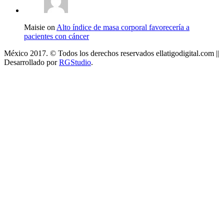
Maisie on
Alto índice de masa corporal favorecería a
pacientes con cáncer
México 2017. © Todos los derechos reservados ellatigodigital.com ||
Desarrollado por
RGStudio
.