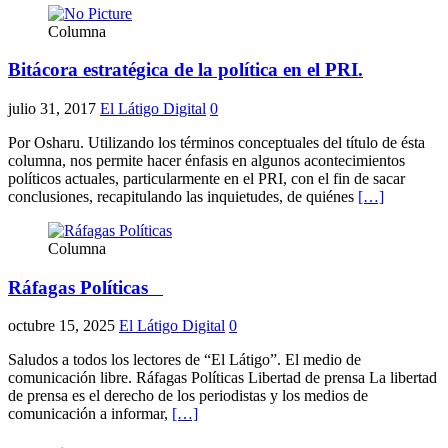
Columna
Bitácora estratégica de la política en el PRI.
julio 31, 2017
El Látigo Digital
0
Por Osharu. Utilizando los términos conceptuales del título de ésta
columna, nos permite hacer énfasis en algunos acontecimientos
políticos actuales, particularmente en el PRI, con el fin de sacar
conclusiones, recapitulando las inquietudes, de quiénes
[…]
Columna
Ráfagas Políticas
octubre 15, 2025
El Látigo Digital
0
Saludos a todos los lectores de “El Látigo”. El medio de
comunicación libre. Ráfagas Políticas Libertad de prensa La libertad
de prensa es el derecho de los periodistas y los medios de
comunicación a informar,
[…]