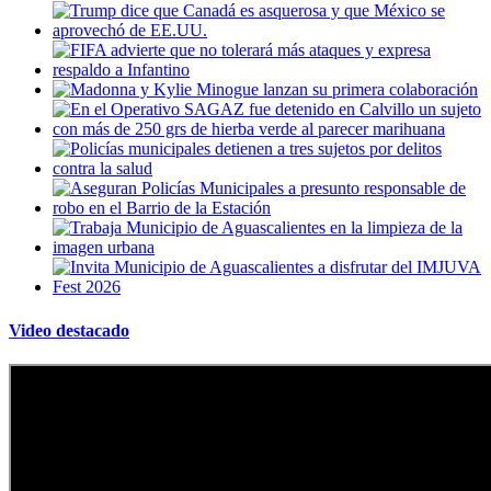
Video destacado