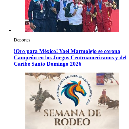
Deportes
!Oro para México! Yael Marmolejo se corona
Campeón en los Juegos Centroamericanos y del
Caribe Santo Domingo 2026