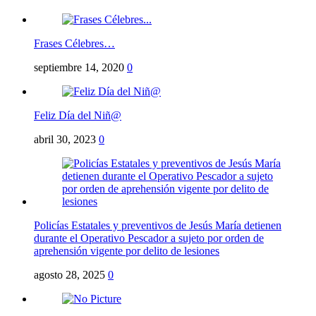
Frases Célebres…
septiembre 14, 2020
0
Feliz Día del Niñ@
abril 30, 2023
0
Policías Estatales y preventivos de Jesús María detienen
durante el Operativo Pescador a sujeto por orden de
aprehensión vigente por delito de lesiones
agosto 28, 2025
0