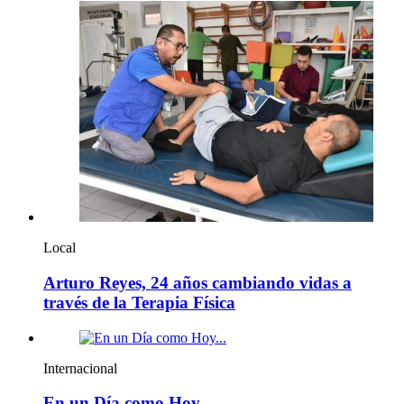
Local
Arturo Reyes, 24 años cambiando vidas a
través de la Terapia Física
Internacional
En un Día como Hoy…