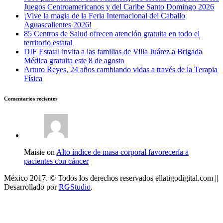
Juegos Centroamericanos y del Caribe Santo Domingo 2026
¡Vive la magia de la Feria Internacional del Caballo
Aguascalientes 2026!
85 Centros de Salud ofrecen atención gratuita en todo el
territorio estatal
DIF Estatal invita a las familias de Villa Juárez a Brigada
Médica gratuita este 8 de agosto
Arturo Reyes, 24 años cambiando vidas a través de la Terapia
Física
Comentarios recientes
Maisie on
Alto índice de masa corporal favorecería a
pacientes con cáncer
México 2017. © Todos los derechos reservados ellatigodigital.com ||
Desarrollado por
RGStudio
.