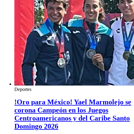
Deportes
!Oro para México! Yael Marmolejo se
corona Campeón en los Juegos
Centroamericanos y del Caribe Santo
Domingo 2026