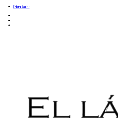
Directorio
Facebook
Videos
Policy