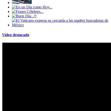
Video destacado