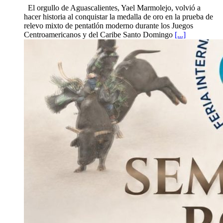
El orgullo de Aguascalientes, Yael Marmolejo, volvió a
hacer historia al conquistar la medalla de oro en la prueba de
relevo mixto de pentatlón moderno durante los Juegos
Centroamericanos y del Caribe Santo Domingo
[...]