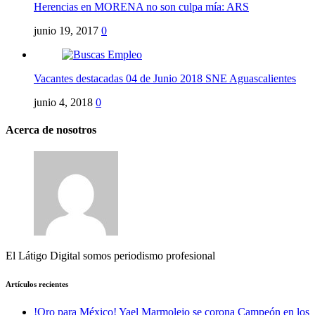
Herencias en MORENA no son culpa mía: ARS
junio 19, 2017
0
Vacantes destacadas 04 de Junio 2018 SNE Aguascalientes
junio 4, 2018
0
Acerca de nosotros
El Látigo Digital somos periodismo profesional
Artículos recientes
!Oro para México! Yael Marmolejo se corona Campeón en los