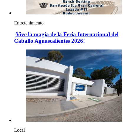
Entretenimiento
¡Vive la magia de la Feria Internacional del
Caballo Aguascalientes 2026!
Local