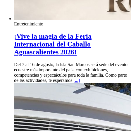
Entretenimiento
¡Vive la magia de la Feria
Internacional del Caballo
Aguascalientes 2026!
Del 7 al 16 de agosto, la Isla San Marcos será sede del evento
ecuestre más importante del país, con exhibiciones,
competencias y espectáculos para toda la familia. Como parte
de las actividades, te esperamos
[...]