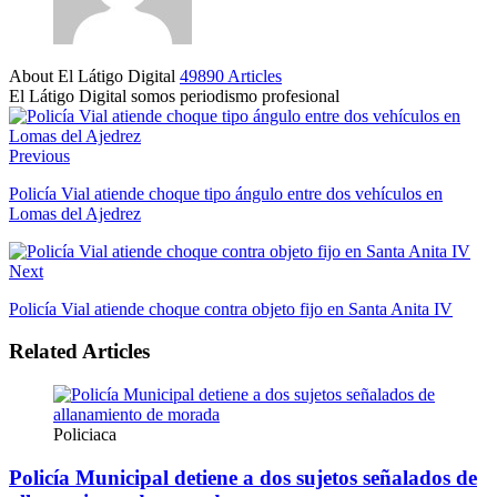
About El Látigo Digital
49890 Articles
El Látigo Digital somos periodismo profesional
Website
Facebook
Previous
Policía Vial atiende choque tipo ángulo entre dos vehículos en
Lomas del Ajedrez
Next
Policía Vial atiende choque contra objeto fijo en Santa Anita IV
Related Articles
Policiaca
Policía Municipal detiene a dos sujetos señalados de