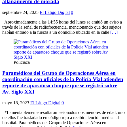
allanamiento de morada
septiembre 24, 2025
El Látigo Digital
0
Aproximadamente a las 14:55 horas del lunes se emitió un aviso a
través de la señal de radiofrecuencia, mencionando que dos sujetos
habían entrado a la fuerza a un domicilio ubicado en la calle
[…]
Policiaca
Paramédicos del Grupo de Operaciones Aérea en
coordinación con oficiales de la Policía Vial atienden
reporte de aparatoso choque que se registró sobre
Av. Siglo XXI
mayo 18, 2023
El Látigo Digital
0
*Lamentablemente resultaron lesionados dos menores de edad, uno
de ellos fue trasladado en código rojo a recibir atención médica al
hospital. Paramédicos del Grupo de Operaciones Aérea en