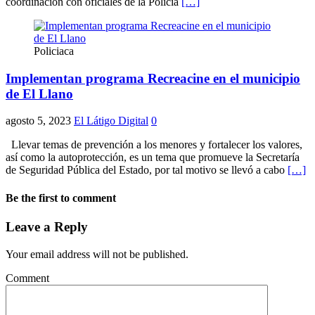
coordinación con oficiales de la Policía
[…]
Policiaca
Implementan programa Recreacine en el municipio
de El Llano
agosto 5, 2023
El Látigo Digital
0
Llevar temas de prevención a los menores y fortalecer los valores,
así como la autoprotección, es un tema que promueve la Secretaría
de Seguridad Pública del Estado, por tal motivo se llevó a cabo
[…]
Be the first to comment
Leave a Reply
Your email address will not be published.
Comment