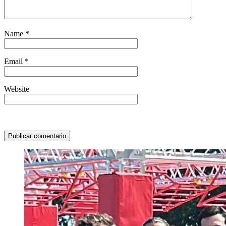
Name
*
Email
*
Website