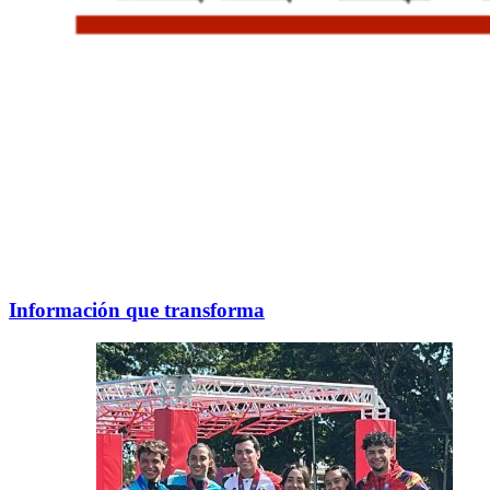
Información que transforma