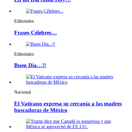
Editoriales
Frases Célebres…
Editoriales
Buen Día…!!
Nacional
El Vaticano expresa su cercanía a las madres
buscadoras de México