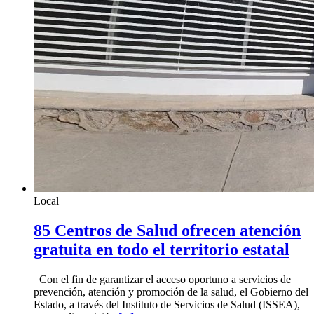
Local
85 Centros de Salud ofrecen atención
gratuita en todo el territorio estatal
Con el fin de garantizar el acceso oportuno a servicios de
prevención, atención y promoción de la salud, el Gobierno del
Estado, a través del Instituto de Servicios de Salud (ISSEA),