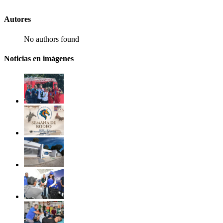
Autores
No authors found
Noticias en imágenes