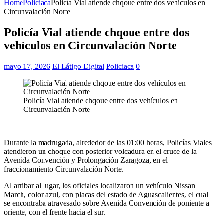
Home
Policiaca
Policía Vial atiende chqoue entre dos vehículos en
Circunvalación Norte
Policía Vial atiende chqoue entre dos
vehículos en Circunvalación Norte
mayo 17, 2026
El Látigo Digital
Policiaca
0
Policía Vial atiende chqoue entre dos vehículos en
Circunvalación Norte
Durante la madrugada, alrededor de las 01:00 horas, Policías Viales
atendieron un choque con posterior volcadura en el cruce de la
Avenida Convención y Prolongación Zaragoza, en el
fraccionamiento Circunvalación Norte.
Al arribar al lugar, los oficiales localizaron un vehículo Nissan
March, color azul, con placas del estado de Aguascalientes, el cual
se encontraba atravesado sobre Avenida Convención de poniente a
oriente, con el frente hacia el sur.