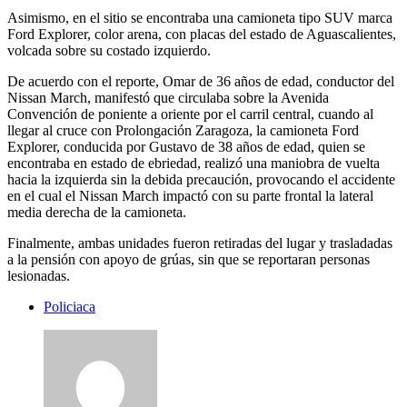
Asimismo, en el sitio se encontraba una camioneta tipo SUV marca
Ford Explorer, color arena, con placas del estado de Aguascalientes,
volcada sobre su costado izquierdo.
De acuerdo con el reporte, Omar de 36 años de edad, conductor del
Nissan March, manifestó que circulaba sobre la Avenida
Convención de poniente a oriente por el carril central, cuando al
llegar al cruce con Prolongación Zaragoza, la camioneta Ford
Explorer, conducida por Gustavo de 38 años de edad, quien se
encontraba en estado de ebriedad, realizó una maniobra de vuelta
hacia la izquierda sin la debida precaución, provocando el accidente
en el cual el Nissan March impactó con su parte frontal la lateral
media derecha de la camioneta.
Finalmente, ambas unidades fueron retiradas del lugar y trasladadas
a la pensión con apoyo de grúas, sin que se reportaran personas
lesionadas.
Policiaca