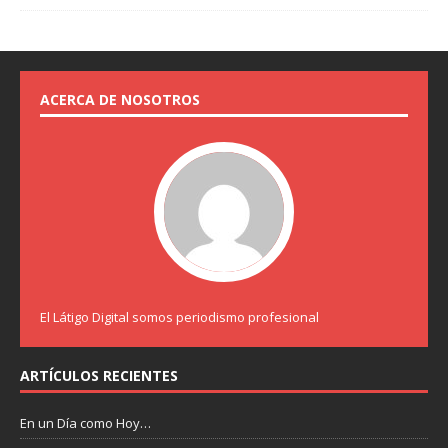
ACERCA DE NOSOTROS
El Látigo Digital somos periodismo profesional
ARTÍCULOS RECIENTES
En un Día como Hoy…