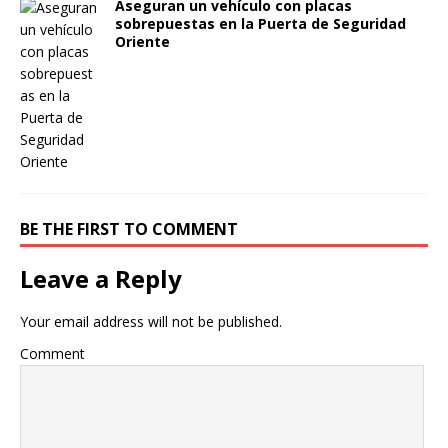
Aseguran un vehículo con placas
sobrepuestas en la Puerta de Seguridad
Oriente
BE THE FIRST TO COMMENT
Leave a Reply
Your email address will not be published.
Comment