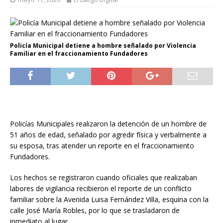
Policía Municipal detiene a hombre señalado por Violencia
Familiar en el fraccionamiento Fundadores
Policías Municipales realizaron la detención de un hombre de
51 años de edad, señalado por agredir física y verbalmente a
su esposa, tras atender un reporte en el fraccionamiento
Fundadores.
Los hechos se registraron cuando oficiales que realizaban
labores de vigilancia recibieron el reporte de un conflicto
familiar sobre la Avenida Luisa Fernández Villa, esquina con la
calle José María Robles, por lo que se trasladaron de
inmediato al lugar.