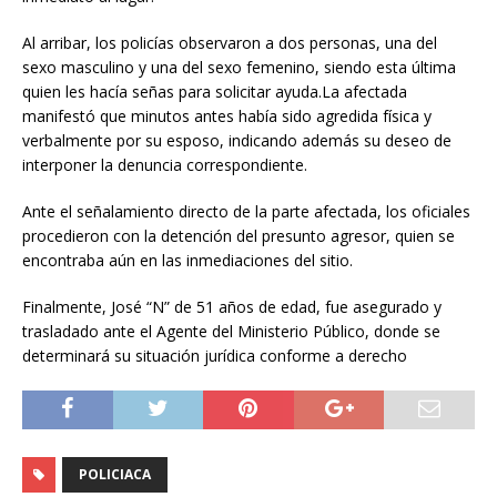
Al arribar, los policías observaron a dos personas, una del
sexo masculino y una del sexo femenino, siendo esta última
quien les hacía señas para solicitar ayuda.La afectada
manifestó que minutos antes había sido agredida física y
verbalmente por su esposo, indicando además su deseo de
interponer la denuncia correspondiente.
Ante el señalamiento directo de la parte afectada, los oficiales
procedieron con la detención del presunto agresor, quien se
encontraba aún en las inmediaciones del sitio.
Finalmente, José “N” de 51 años de edad, fue asegurado y
trasladado ante el Agente del Ministerio Público, donde se
determinará su situación jurídica conforme a derecho
POLICIACA