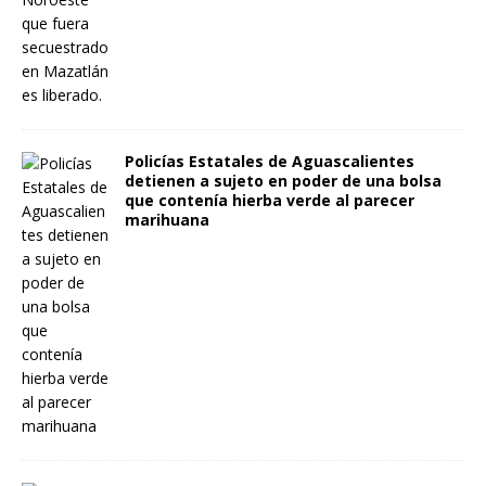
Policías Estatales de Aguascalientes
detienen a sujeto en poder de una bolsa
que contenía hierba verde al parecer
marihuana