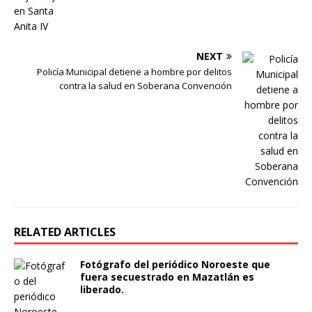
NEXT
Policía Municipal detiene a hombre por delitos
contra la salud en Soberana Convención
RELATED ARTICLES
Fotógrafo del periódico Noroeste que
fuera secuestrado en Mazatlán es
liberado.