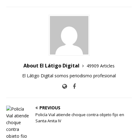
About El Látigo Digital
49909 Articles
El Látigo Digital somos periodismo profesional
PREVIOUS
Policía Vial atiende choque contra objeto fijo en
Santa Anita IV