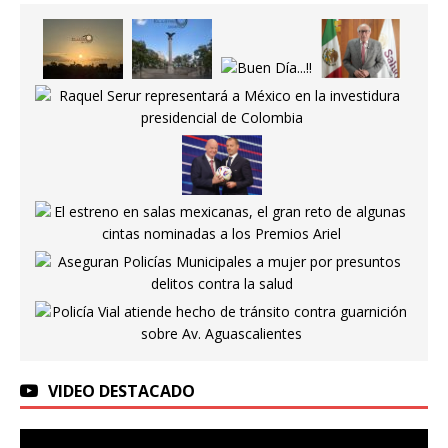
VIDEO DESTACADO