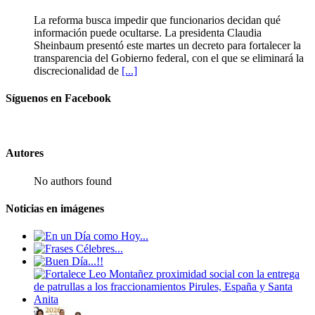
La reforma busca impedir que funcionarios decidan qué
información puede ocultarse. La presidenta Claudia
Sheinbaum presentó este martes un decreto para fortalecer la
transparencia del Gobierno federal, con el que se eliminará la
discrecionalidad de
[...]
Síguenos en Facebook
Autores
No authors found
Noticias en imágenes