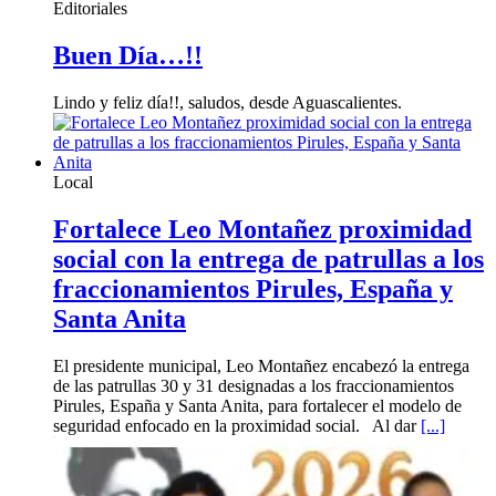
Editoriales
Buen Día…!!
Lindo y feliz día!!, saludos, desde Aguascalientes.
Local
Fortalece Leo Montañez proximidad
social con la entrega de patrullas a los
fraccionamientos Pirules, España y
Santa Anita
El presidente municipal, Leo Montañez encabezó la entrega
de las patrullas 30 y 31 designadas a los fraccionamientos
Pirules, España y Santa Anita, para fortalecer el modelo de
seguridad enfocado en la proximidad social. Al dar
[...]