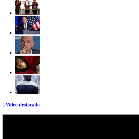
Video destacado