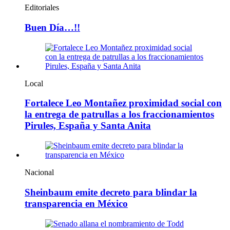
Editoriales
Buen Día…!!
Local
Fortalece Leo Montañez proximidad social con
la entrega de patrullas a los fraccionamientos
Pirules, España y Santa Anita
Nacional
Sheinbaum emite decreto para blindar la
transparencia en México