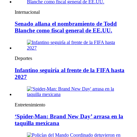
Internacional
Senado allana el nombramiento de Todd
Blanche como fiscal general de EE.UU.
Deportes
Infantino seguiría al frente de la FIFA hasta
2027
Entretenimiento
‘Spider-Man: Brand New Day’ arrasa en la
taquilla mexicana