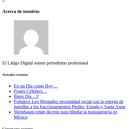
Acerca de nosotros
El Látigo Digital somos periodismo profesional
Artículos recientes
En un Día como Hoy…
Frases Célebres…
Buen Día…!!
Fortalece Leo Montañez proximidad social con la entrega de
patrullas a los fraccionamientos Pirules, España y Santa Anita
Sheinbaum emite decreto para blindar la transparencia en
México
Comentarios recientes