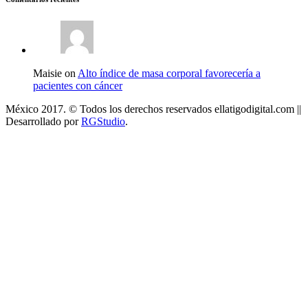
Maisie on
Alto índice de masa corporal favorecería a
pacientes con cáncer
México 2017. © Todos los derechos reservados ellatigodigital.com ||
Desarrollado por
RGStudio
.