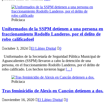
Policiaca
Uniformados de la SSPM detienen a una persona en
fraccionamiento Rodolfo Landeros, por el delito de
robo calificadoel
octubre 3, 2024
El Látigo Digital
0
Uniformados de la Secretaría de Seguridad Pública Municipal de
Aguascalientes (SSPM) llevaron a cabo la detención de una
persona, en el fraccionamiento Rodolfo Landeros, por el delito de
robo calificado. Los hechos tuvieron lugar
[…]
Policiaca
Tras feminicidio de Alexis en Cancún detienen a dos.
noviembre 16, 2020
El Látigo Digital
0