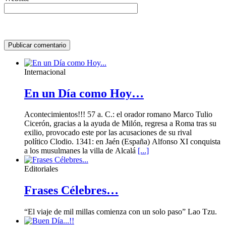
Internacional
En un Día como Hoy…
Acontecimientos!!! 57 a. C.: el orador romano Marco Tulio
Cicerón, gracias a la ayuda de Milón, regresa a Roma tras su
exilio, provocado este por las acusaciones de su rival
político Clodio. 1341: en Jaén (España) Alfonso XI conquista
a los musulmanes la villa de Alcalá
[...]
Editoriales
Frases Célebres…
“El viaje de mil millas comienza con un solo paso” Lao Tzu.