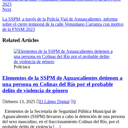
Next
La SSPM, a través de la Policía Vial de Aguascalientes, informa
sobre el cierre temporal de la calle Venustiano Carranza con motivo
de la FNSM 2023
Related Articles
Policiaca
Elementos de la SSPM de Aguascalientes detienen a
una persona en Colinas del Río por el probable
delito de violencia de género
febrero 13, 2025
El Látigo Digital
0
Elementos de la Secretaría de Seguridad Pública Municipal de
Aguascalientes (SSPM) llevaron a cabo la detención de una persona
del sexo masculino, en el fraccionamiento Colinas del Río, por el
probable delito de violencia
[…]