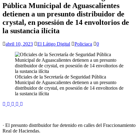
Pública Municipal de Aguascalientes
detienen a un presunto distribuidor de
crystal, en posesión de 14 envoltorios de
la sustancia ilícita
abril 10, 2023
El Látigo Digital
Policiaca
0
Oficiales de la Secretaría de Seguridad Pública
Municipal de Aguascalientes detienen a un presunto
distribuidor de crystal, en posesión de 14 envoltorios de
la sustancia ilícita
· El presunto distribuidor fue detenido en calles del Fraccionamiento
Real de Haciendas.