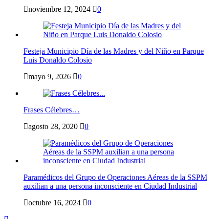
noviembre 12, 2024
0
Festeja Municipio Día de las Madres y del Niño en Parque
Luis Donaldo Colosio
mayo 9, 2026
0
Frases Célebres…
agosto 28, 2020
0
Paramédicos del Grupo de Operaciones Aéreas de la SSPM
auxilian a una persona inconsciente en Ciudad Industrial
octubre 16, 2024
0