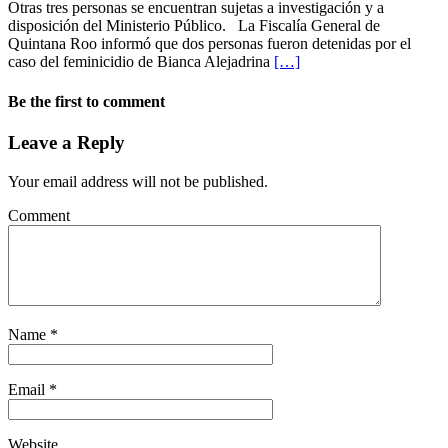
Otras tres personas se encuentran sujetas a investigación y a
disposición del Ministerio Público. La Fiscalía General de
Quintana Roo informó que dos personas fueron detenidas por el
caso del feminicidio de Bianca Alejadrina
[…]
Be the first to comment
Leave a Reply
Your email address will not be published.
Comment
Name
*
Email
*
Website