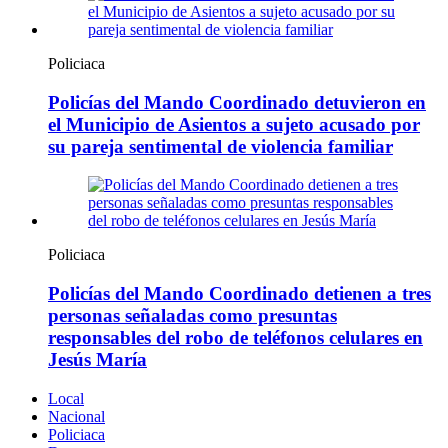
Policiaca
Policías del Mando Coordinado detuvieron en
el Municipio de Asientos a sujeto acusado por
su pareja sentimental de violencia familiar
Policiaca
Policías del Mando Coordinado detienen a tres
personas señaladas como presuntas
responsables del robo de teléfonos celulares en
Jesús María
Local
Nacional
Policiaca