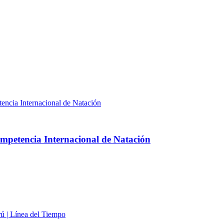
mpetencia Internacional de Natación