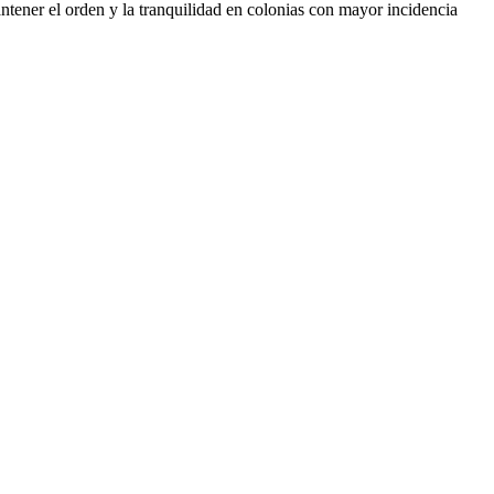
ener el orden y la tranquilidad en colonias con mayor incidencia