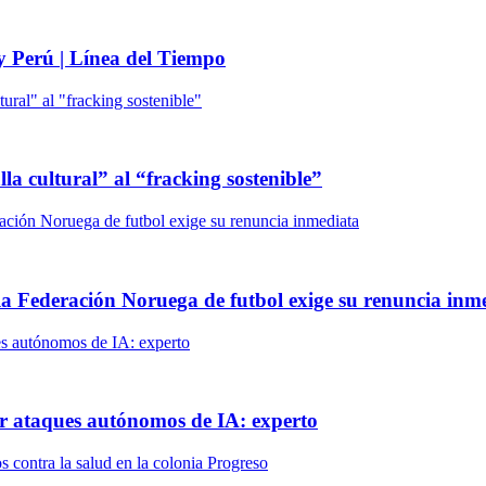
 y Perú | Línea del Tiempo
lla cultural” al “fracking sostenible”
 la Federación Noruega de futbol exige su renuncia inm
r ataques autónomos de IA: experto