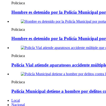
Policiaca
Hombre es detenido por la Policía Municipal por 
Policiaca
Hombre es detenido por la Policía Municipal po
Policiaca
Policía Vial atiende aparatosos accidente múltip
Policiaca
Policía Municipal detiene a hombre por delitos c
Local
Nacional