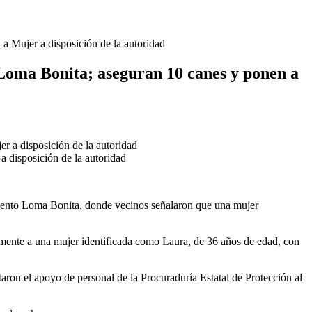
a Mujer a disposición de la autoridad
 Loma Bonita; aseguran 10 canes y ponen a
 disposición de la autoridad
namiento Loma Bonita, donde vecinos señalaron que una mujer
ectamente a una mujer identificada como Laura, de 36 años de edad, con
aron el apoyo de personal de la Procuraduría Estatal de Protección al