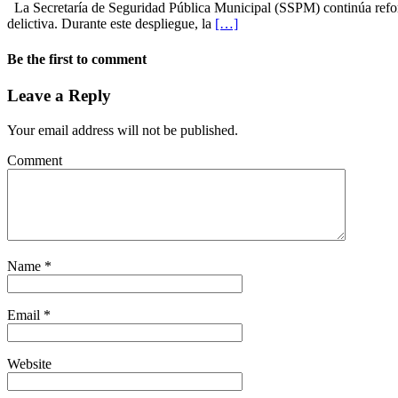
La Secretaría de Seguridad Pública Municipal (SSPM) continúa reforz
delictiva. Durante este despliegue, la
[…]
Be the first to comment
Leave a Reply
Your email address will not be published.
Comment
Name
*
Email
*
Website