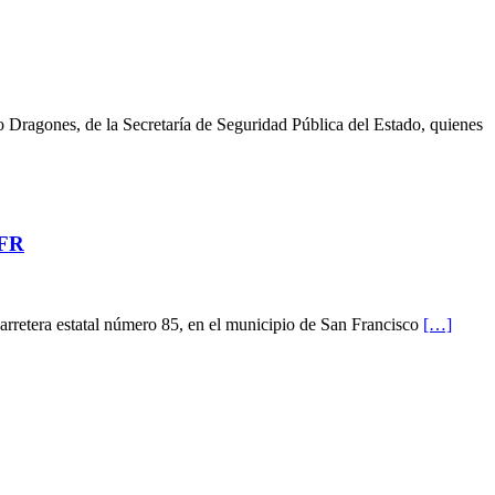
Dragones, de la Secretaría de Seguridad Pública del Estado, quienes
SFR
 carretera estatal número 85, en el municipio de San Francisco
[…]