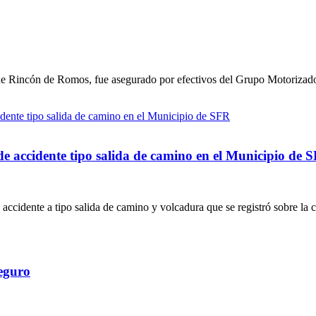
e Rincón de Romos, fue asegurado por efectivos del Grupo Motorizado 
 de accidente tipo salida de camino en el Municipio de 
 accidente a tipo salida de camino y volcadura que se registró sobre la
Seguro