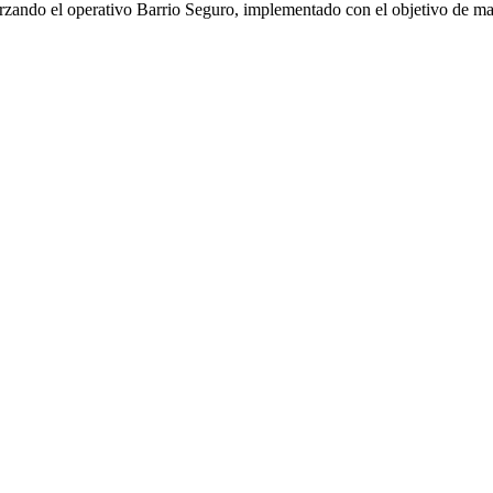
ando el operativo Barrio Seguro, implementado con el objetivo de mant