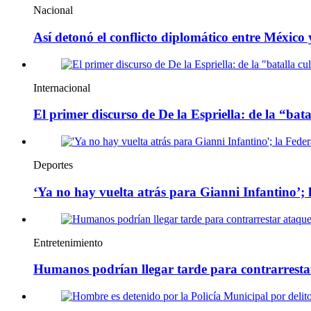
Nacional
Así detonó el conflicto diplomático entre México
Internacional
El primer discurso de De la Espriella: de la “bata
Deportes
‘Ya no hay vuelta atrás para Gianni Infantino’;
Entretenimiento
Humanos podrían llegar tarde para contrarresta