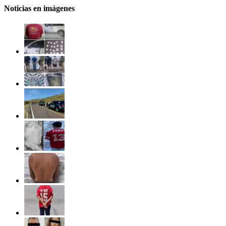
Noticias en imágenes