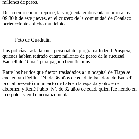
millones de pesos.
De acuerdo con un reporte, la sangrienta emboscada ocurrió a las
09:30 h de este jueves, en el crucero de la comunidad de Coatlaco,
perteneciente a dicho municipio.
Foto de Quadratín
Los policías trasladaban a personal del programa federal Prospera,
quienes habían retirado cuatro millones de pesos de la sucursal
Bansefi de Olinalá para pagar a beneficiarios.
Entre los heridos que fueron trasladados a un hospital de Tlapa se
encuentran Delfina ‘N’ de 36 años de edad, trabajadora de Bansefi,
la cual presentó un impacto de bala en la espalda y otro en el
abdomen y René Pablo ‘N’, de 32 años de edad, quien fue herido en
la espalda y en la pierna izquierda.