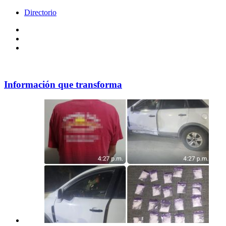
Directorio
Facebook
Videos
Policy
Información que transforma