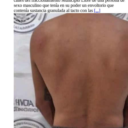
calles del fraccionamiento Municipio Libre de una persona de
sexo masculino que tenía en su poder un envoltorio que
contenía sustancia granulada al tacto con las
[...]