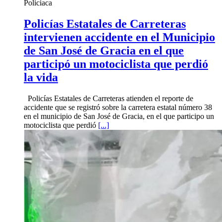
Policiaca
Policías Estatales de Carreteras
intervienen accidente en el Municipio
de San José de Gracia en el que
participó un motociclista que perdió
la vida
Policías Estatales de Carreteras atienden el reporte de
accidente que se registró sobre la carretera estatal número 38
en el municipio de San José de Gracia, en el que participo un
motociclista que perdió
[...]