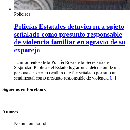
Policiaca
Policías Estatales detuvieron a sujeto
señalado como presunto responsable
de violencia familiar en agravio de su
expareja
Uniformados de la Policía Rosa de la Secretaría de
Seguridad Pública del Estado lograron la detención de una
persona de sexo masculino que fue señalado por su pareja
sentimental como presunto responsable de violencia
[...]
Síguenos en Facebook
Autores
No authors found