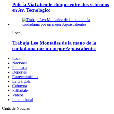
Policía Vial atiende choque entre dos vehículos
en Av. Tecnológico
Local
Trabaja Leo Montañez de la mano de la
ciudadanía por un mejor Aguascalientes
Local
Nacional
Policiaca
Deportes
Entretenimiento
La Gárgola
Columna
Editoriales
Videos
Internacional
Cinta de Noticias