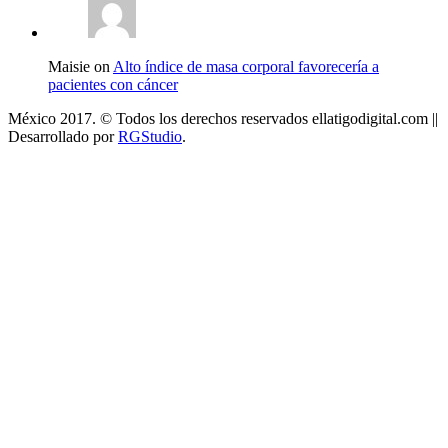
Maisie on
Alto índice de masa corporal favorecería a
pacientes con cáncer
México 2017. © Todos los derechos reservados ellatigodigital.com ||
Desarrollado por
RGStudio
.