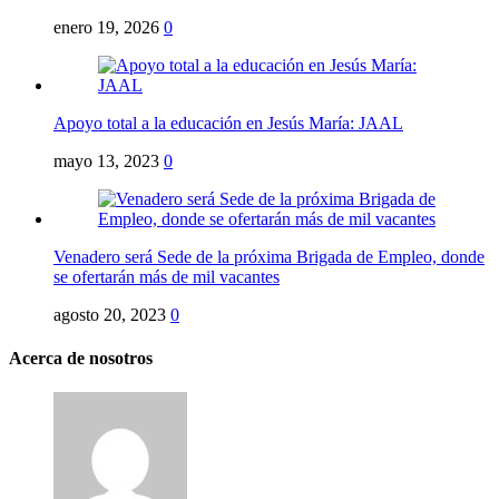
enero 19, 2026
0
Apoyo total a la educación en Jesús María: JAAL
mayo 13, 2023
0
Venadero será Sede de la próxima Brigada de Empleo, donde
se ofertarán más de mil vacantes
agosto 20, 2023
0
Acerca de nosotros