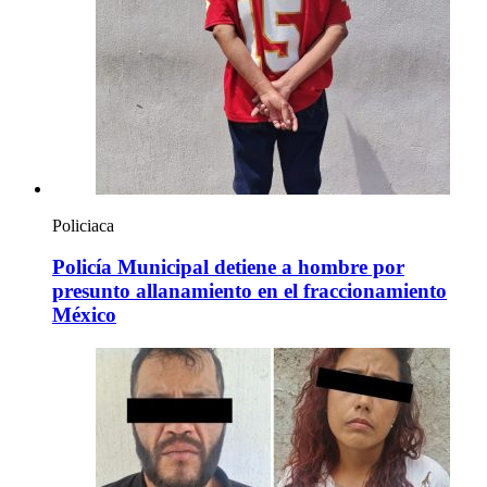
Policiaca
Policía Municipal detiene a hombre por
presunto allanamiento en el fraccionamiento
México