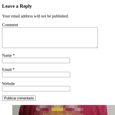
Leave a Reply
Your email address will not be published.
Comment
Name
*
Email
*
Website