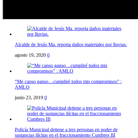
Alcalde de Jesús Ma. reporta daños materiales por lluvias.
agosto 19, 2020
0
“Me canso ganso…cumpliré todos mis compromisos” :
AMLO
junio 23, 2019
0
Policía Municipal detiene a tres personas en poder de
sustancias ilícitas en el fraccionamiento Cumbres III