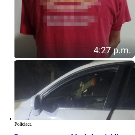
Policiaca