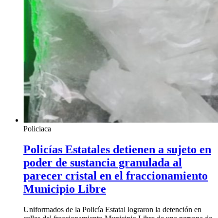
Policiaca
Policías Estatales detienen a sujeto en
poder de sustancia granulada al
parecer cristal en el fraccionamiento
Municipio Libre
Uniformados de la Policía Estatal lograron la detención en