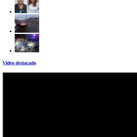
Video destacado