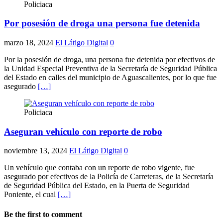
Policiaca
Por posesión de droga una persona fue detenida
marzo 18, 2024
El Látigo Digital
0
Por la posesión de droga, una persona fue detenida por efectivos de
la Unidad Especial Preventiva de la Secretaría de Seguridad Pública
del Estado en calles del municipio de Aguascalientes, por lo que fue
asegurado
[…]
Policiaca
Aseguran vehículo con reporte de robo
noviembre 13, 2024
El Látigo Digital
0
Un vehículo que contaba con un reporte de robo vigente, fue
asegurado por efectivos de la Policía de Carreteras, de la Secretaría
de Seguridad Pública del Estado, en la Puerta de Seguridad
Poniente, el cual
[…]
Be the first to comment