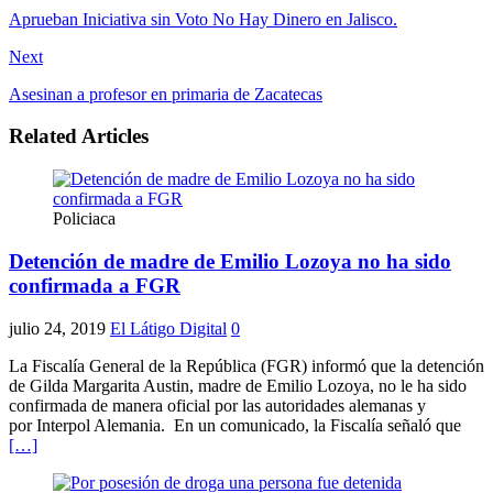
Aprueban Iniciativa sin Voto No Hay Dinero en Jalisco.
Next
Asesinan a profesor en primaria de Zacatecas
Related Articles
Policiaca
Detención de madre de Emilio Lozoya no ha sido
confirmada a FGR
julio 24, 2019
El Látigo Digital
0
La Fiscalía General de la República (FGR) informó que la detención
de Gilda Margarita Austin, madre de Emilio Lozoya, no le ha sido
confirmada de manera oficial por las autoridades alemanas y
por Interpol Alemania. En un comunicado, la Fiscalía señaló que
[…]