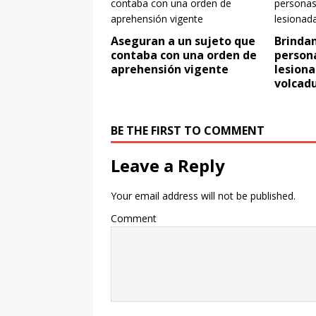
Aseguran a un sujeto que
Brindan
contaba con una orden de
person
aprehensión vigente
lesiona
volcad
BE THE FIRST TO COMMENT
Leave a Reply
Your email address will not be published.
Comment