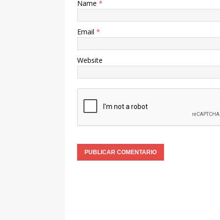
Name
*
Email
*
Website