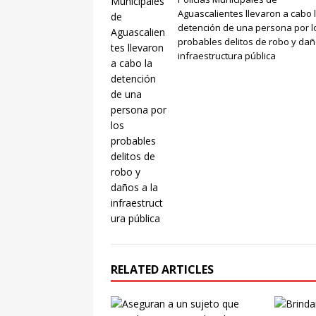
Aguascalientes llevaron a cabo 
detención de una persona por l
probables delitos de robo y dañ
infraestructura pública
RELATED ARTICLES