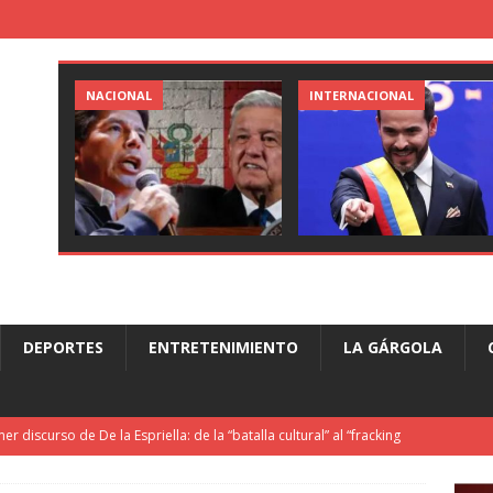
NACIONAL
INTERNACIONAL
DEPORTES
ENTRETENIMIENTO
LA GÁRGOLA
mer discurso de De la Espriella: de la “batalla cultural” al “fracking
CIONAL