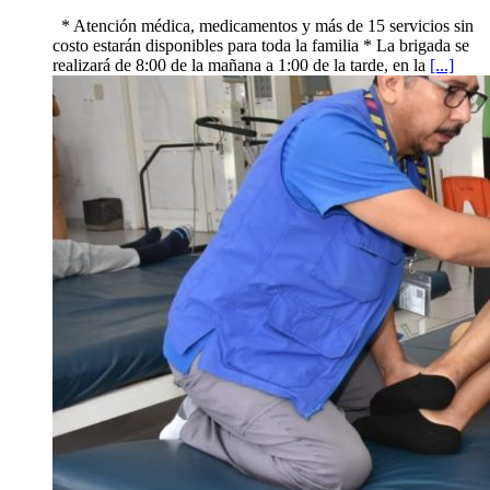
* Atención médica, medicamentos y más de 15 servicios sin
costo estarán disponibles para toda la familia * La brigada se
realizará de 8:00 de la mañana a 1:00 de la tarde, en la
[...]