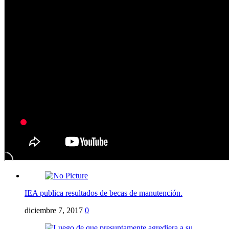
IEA publica resultados de becas de manutención.
diciembre 7, 2017
0