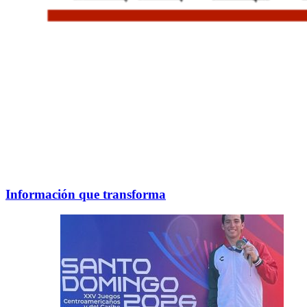
Información que transforma