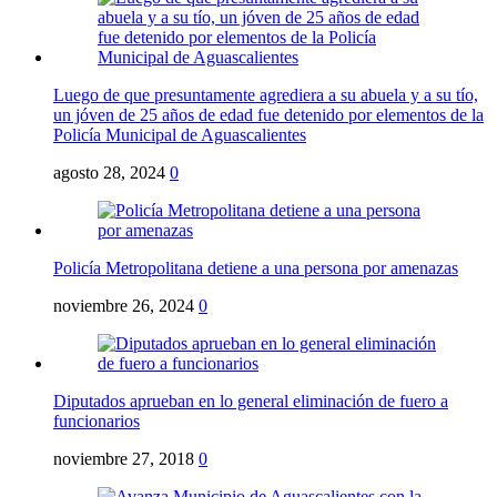
Luego de que presuntamente agrediera a su abuela y a su tío,
un jóven de 25 años de edad fue detenido por elementos de la
Policía Municipal de Aguascalientes
agosto 28, 2024
0
Policía Metropolitana detiene a una persona por amenazas
noviembre 26, 2024
0
Diputados aprueban en lo general eliminación de fuero a
funcionarios
noviembre 27, 2018
0