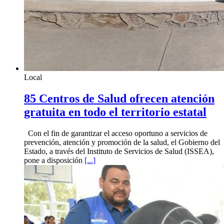
Local
85 Centros de Salud ofrecen atención
gratuita en todo el territorio estatal
Con el fin de garantizar el acceso oportuno a servicios de
prevención, atención y promoción de la salud, el Gobierno del
Estado, a través del Instituto de Servicios de Salud (ISSEA),
pone a disposición
[...]