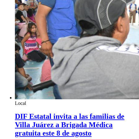
Local
DIF Estatal invita a las familias de
Villa Juárez a Brigada Médica
gratuita este 8 de agosto