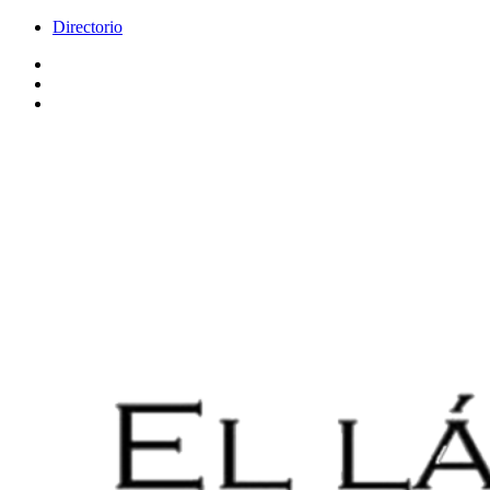
Directorio
Facebook
Videos
Policy