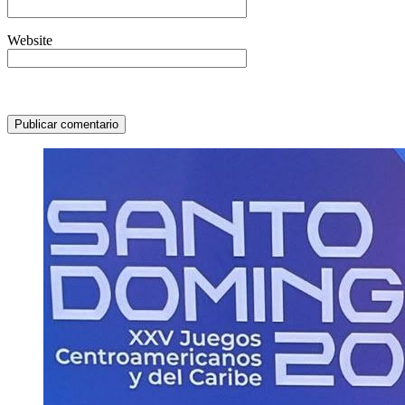
Website