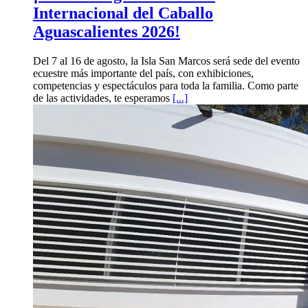
Internacional del Caballo
Aguascalientes 2026!
Del 7 al 16 de agosto, la Isla San Marcos será sede del evento
ecuestre más importante del país, con exhibiciones,
competencias y espectáculos para toda la familia. Como parte
de las actividades, te esperamos
[...]