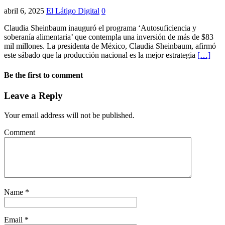
abril 6, 2025
El Látigo Digital
0
Claudia Sheinbaum inauguró el programa ‘Autosuficiencia y
soberanía alimentaria’ que contempla una inversión de más de $83
mil millones. La presidenta de México, Claudia Sheinbaum, afirmó
este sábado que la producción nacional es la mejor estrategia
[…]
Be the first to comment
Leave a Reply
Your email address will not be published.
Comment
Name
*
Email
*