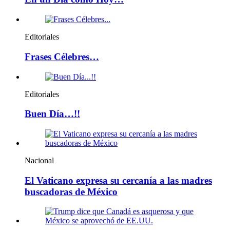
Editoriales
Frases Célebres…
Editoriales
Buen Día…!!
Nacional
El Vaticano expresa su cercanía a las madres
buscadoras de México