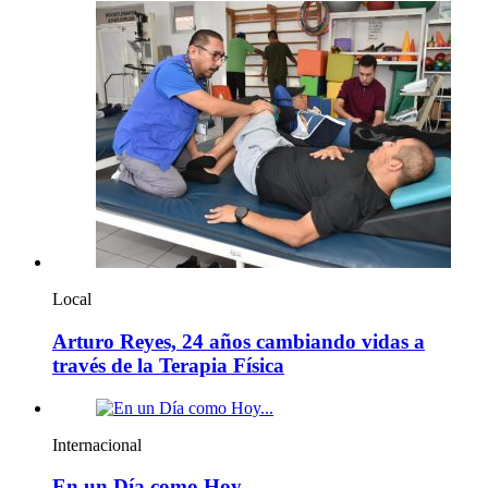
Local
Arturo Reyes, 24 años cambiando vidas a
través de la Terapia Física
Internacional
En un Día como Hoy…