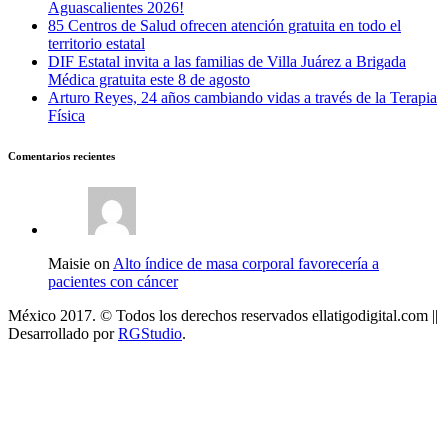
Aguascalientes 2026!
85 Centros de Salud ofrecen atención gratuita en todo el
territorio estatal
DIF Estatal invita a las familias de Villa Juárez a Brigada
Médica gratuita este 8 de agosto
Arturo Reyes, 24 años cambiando vidas a través de la Terapia
Física
Comentarios recientes
Maisie on
Alto índice de masa corporal favorecería a
pacientes con cáncer
México 2017. © Todos los derechos reservados ellatigodigital.com ||
Desarrollado por
RGStudio
.