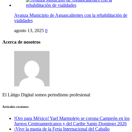
Avanza Municipio de Aguascalientes con la rehabilitación de
vialidades
agosto 13, 2025
0
Acerca de nosotros
El Látigo Digital somos periodismo profesional
Artículos recientes
!Oro para México! Yael Marmolejo se corona Campeón en los
Juegos Centroamericanos y del Caribe Santo Domingo 2026
¡Vive la magia de la Feria Internacional del Caballo