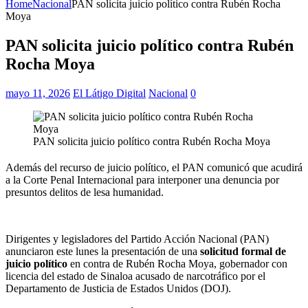
Home
Nacional
PAN solicita juicio político contra Rubén Rocha
Moya
PAN solicita juicio político contra Rubén
Rocha Moya
mayo 11, 2026
El Látigo Digital
Nacional
0
PAN solicita juicio político contra Rubén Rocha Moya
Además del recurso de juicio político, el PAN comunicó que acudirá
a la Corte Penal Internacional para interponer una denuncia por
presuntos delitos de lesa humanidad.
Dirigentes y legisladores del Partido Acción Nacional (PAN)
anunciaron este lunes la presentación de una
solicitud formal de
juicio político
en contra de Rubén Rocha Moya, gobernador con
licencia del estado de Sinaloa acusado de narcotráfico por el
Departamento de Justicia de Estados Unidos (DOJ).