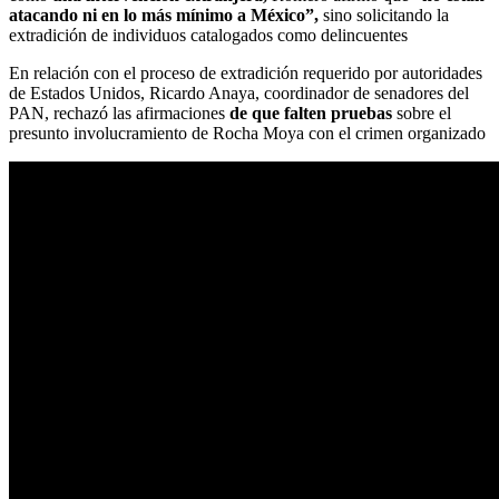
atacando ni en lo más mínimo a México”,
sino solicitando la
extradición de individuos catalogados como delincuentes
En relación con el proceso de extradición requerido por autoridades
de Estados Unidos, Ricardo Anaya, coordinador de senadores del
PAN, rechazó las afirmaciones
de que falten pruebas
sobre el
presunto involucramiento de Rocha Moya con el crimen organizado