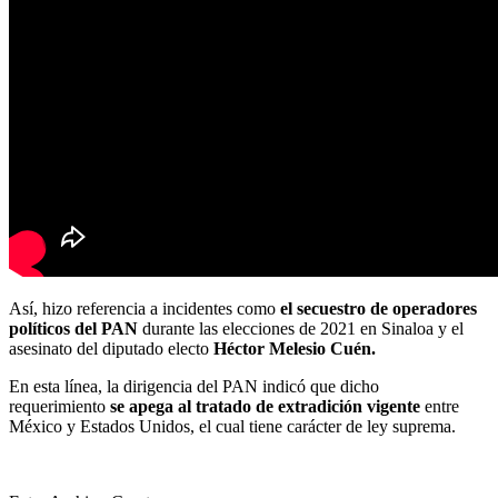
Así, hizo referencia a incidentes como
el secuestro de operadores
políticos del PAN
durante las elecciones de 2021 en Sinaloa y el
asesinato del diputado electo
Héctor Melesio Cuén.
En esta línea, la dirigencia del PAN indicó que dicho
requerimiento
se apega al tratado de extradición vigente
entre
México y Estados Unidos, el cual tiene carácter de ley suprema.