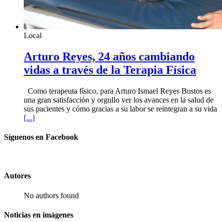
Local
Arturo Reyes, 24 años cambiando
vidas a través de la Terapia Física
Como terapeuta físico, para Arturo Ismael Reyes Bustos es
una gran satisfacción y orgullo ver los avances en la salud de
sus pacientes y cómo gracias a su labor se reintegran a su vida
[...]
Síguenos en Facebook
Autores
No authors found
Noticias en imágenes