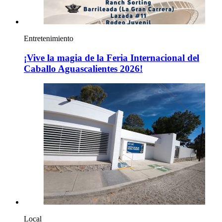
Entretenimiento
¡Vive la magia de la Feria Internacional del
Caballo Aguascalientes 2026!
Local