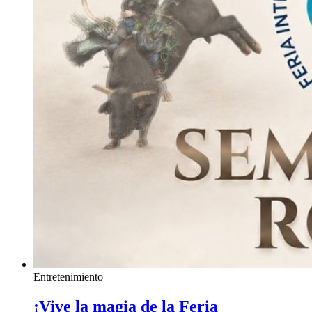
Entretenimiento
¡Vive la magia de la Feria