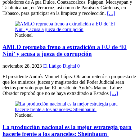
pobladores de Agua Dulce, Coatzacoalcos, Pajapan, Mecayapan y
Tatahuicapan, en Veracruz, así como de Paraíso y Cárdenas, en
Tabasco, para participar en la limpieza y recolección.
[…]
Nacional
AMLO reprueba freno a extradición a EU de ‘El
Nini’ y acusa a jueza de corrupción
noviembre 28, 2023
El Látigo Digital
0
El presidente Andrés Manuel López Obrador reiteró su propuesta de
que los ministros, jueces y magistrados del Poder Judicial sean
electos por voto popular. El presidente Andrés Manuel López
Obrador reprobó que no se haya extraditado a Estados
[…]
Nacional
La producción nacional es la mejor estrategia para
hacerle frente a los aranceles: Sheinbaum