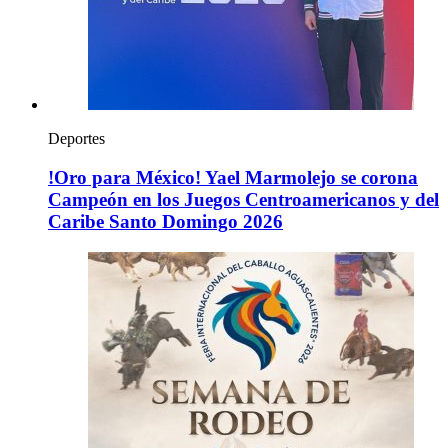
Deportes
!Oro para México! Yael Marmolejo se corona
Campeón en los Juegos Centroamericanos y del
Caribe Santo Domingo 2026