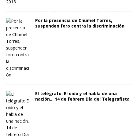
Por la presencia de Chumel Torres,
suspenden foro contra la discriminación
El telégrafo: El oído y el habla de una
nación… 14 de febrero Día del Telegrafista