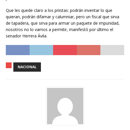
Que les quede claro a los priistas: podrán inventar lo que
quieran, podrán difamar y calumniar, pero un fiscal que sirva
de tapadera, que sirva para armar un paquete de impunidad,
nosotros no lo vamos a permitir, manifestó por último el
senador Herrera Ávila.
NACIONAL