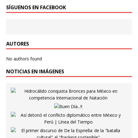
SÍGUENOS EN FACEBOOK
AUTORES
No authors found
NOTICIAS EN IMÁGENES