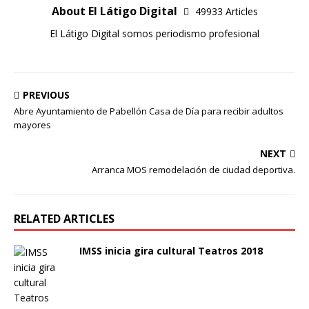
About El Látigo Digital
49933 Articles
El Látigo Digital somos periodismo profesional
PREVIOUS
Abre Ayuntamiento de Pabellón Casa de Día para recibir adultos
mayores
NEXT
Arranca MOS remodelación de ciudad deportiva.
RELATED ARTICLES
IMSS inicia gira cultural Teatros 2018