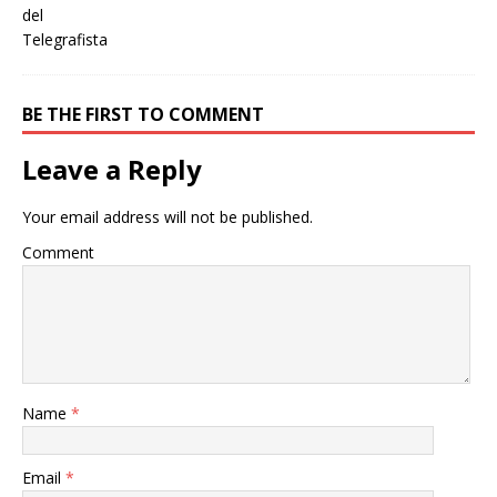
BE THE FIRST TO COMMENT
Leave a Reply
Your email address will not be published.
Comment
Name
*
Email
*