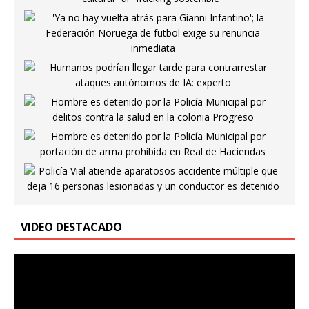
VIDEO DESTACADO