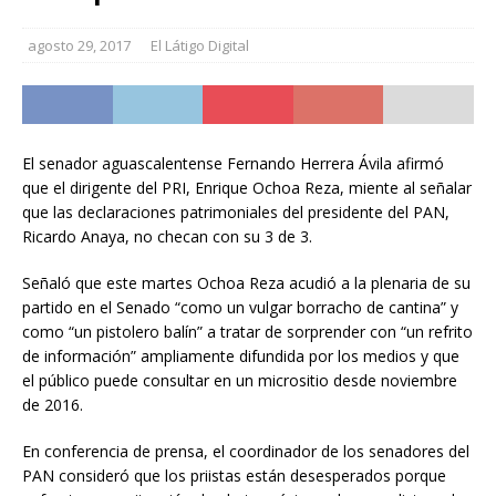
agosto 29, 2017
El Látigo Digital
El senador aguascalentense Fernando Herrera Ávila afirmó
que el dirigente del PRI, Enrique Ochoa Reza, miente al señalar
que las declaraciones patrimoniales del presidente del PAN,
Ricardo Anaya, no checan con su 3 de 3.
Señaló que este martes Ochoa Reza acudió a la plenaria de su
partido en el Senado “como un vulgar borracho de cantina” y
como “un pistolero balín” a tratar de sorprender con “un refrito
de información” ampliamente difundida por los medios y que
el público puede consultar en un micrositio desde noviembre
de 2016.
En conferencia de prensa, el coordinador de los senadores del
PAN consideró que los priistas están desesperados porque