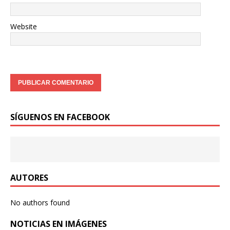
Website
SÍGUENOS EN FACEBOOK
AUTORES
No authors found
NOTICIAS EN IMÁGENES