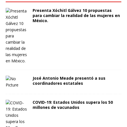
Presenta Xóchitl Gálvez 10 propuestas
para cambiar la realidad de las mujeres en
México.
José Antonio Meade presentó a sus
coordinadores estatales
COVID-19: Estados Unidos supera los 50
millones de vacunados