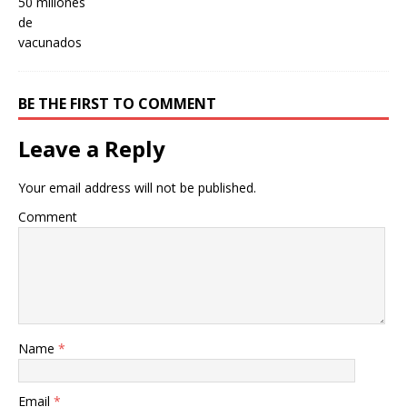
BE THE FIRST TO COMMENT
Leave a Reply
Your email address will not be published.
Comment
Name
*
Email
*