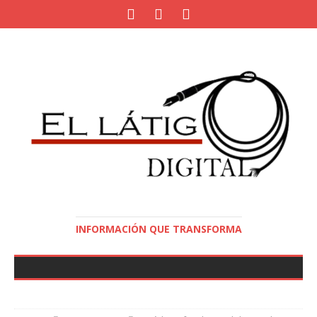
INFORMACIÓN QUE TRANSFORMA