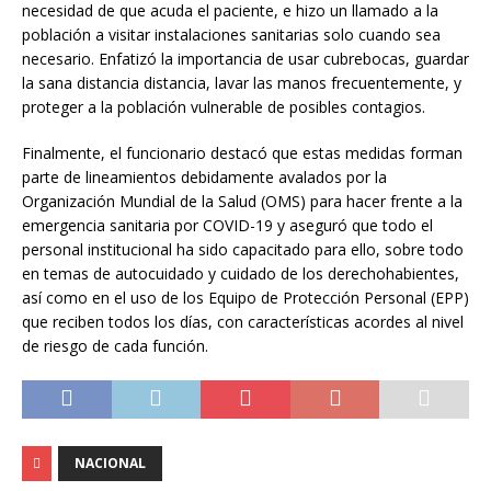
necesidad de que acuda el paciente, e hizo un llamado a la
población a visitar instalaciones sanitarias solo cuando sea
necesario. Enfatizó la importancia de usar cubrebocas, guardar
la sana distancia distancia, lavar las manos frecuentemente, y
proteger a la población vulnerable de posibles contagios.
Finalmente, el funcionario destacó que estas medidas forman
parte de lineamientos debidamente avalados por la
Organización Mundial de la Salud (OMS) para hacer frente a la
emergencia sanitaria por COVID-19 y aseguró que todo el
personal institucional ha sido capacitado para ello, sobre todo
en temas de autocuidado y cuidado de los derechohabientes,
así como en el uso de los Equipo de Protección Personal (EPP)
que reciben todos los días, con características acordes al nivel
de riesgo de cada función.
NACIONAL