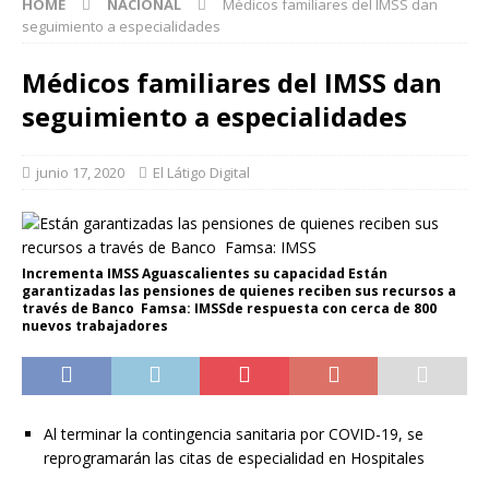
HOME
NACIONAL
Médicos familiares del IMSS dan
seguimiento a especialidades
Médicos familiares del IMSS dan
seguimiento a especialidades
junio 17, 2020
El Látigo Digital
Incrementa IMSS Aguascalientes su capacidad Están
garantizadas las pensiones de quienes reciben sus recursos a
través de Banco Famsa: IMSSde respuesta con cerca de 800
nuevos trabajadores
Al terminar la contingencia sanitaria por COVID-19, se
reprogramarán las citas de especialidad en Hospitales