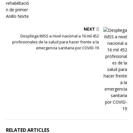
NEXT
Despliega IMSS a nivel nacional a 16 mil 452
profesionales de la salud para hacer frente a la
emergencia sanitaria por COVID-19
RELATED ARTICLES