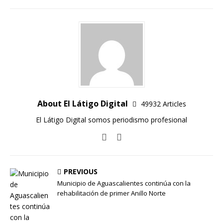
About El Látigo Digital
49932 Articles
El Látigo Digital somos periodismo profesional
PREVIOUS
Municipio de Aguascalientes continúa con la
rehabilitación de primer Anillo Norte