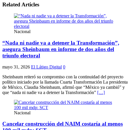
Related Articles
Nacional
“Nada ni nadie va a detener la Transformación”,
asegura Sheinbaum en informe de dos años del
triunfo electoral
mayo 31, 2026
El Látigo Digital
0
Sheinbaum reiteró su compromiso con la continuidad del proyecto
político iniciado por la llamada Cuarta Transformación La presidenta
de México, Claudia Sheinbaum, afirmó que “México ya cambió” y
que “nada ni nadie va a detener la Transformación”
[…]
Nacional
Cancelar construcción del NAIM costaría al menos