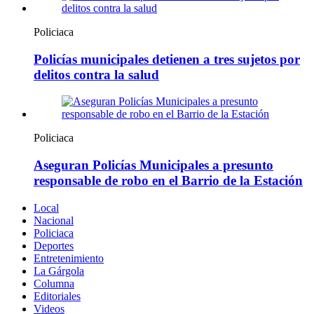
Policiaca
Policías municipales detienen a tres sujetos por
delitos contra la salud
Policiaca
Aseguran Policías Municipales a presunto
responsable de robo en el Barrio de la Estación
Local
Nacional
Policiaca
Deportes
Entretenimiento
La Gárgola
Columna
Editoriales
Videos