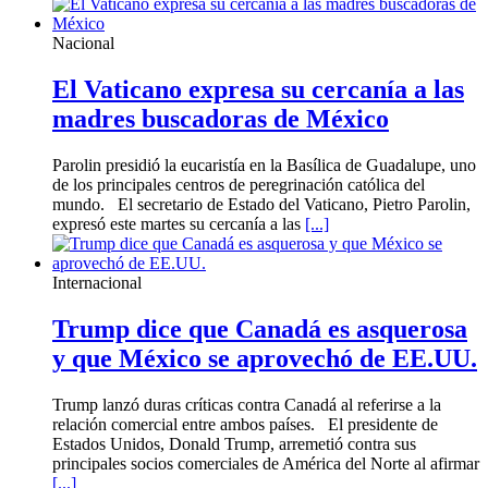
Nacional
El Vaticano expresa su cercanía a las
madres buscadoras de México
Parolin presidió la eucaristía en la Basílica de Guadalupe, uno
de los principales centros de peregrinación católica del
mundo. El secretario de Estado del Vaticano, Pietro Parolin,
expresó este martes su cercanía a las
[...]
Internacional
Trump dice que Canadá es asquerosa
y que México se aprovechó de EE.UU.
Trump lanzó duras críticas contra Canadá al referirse a la
relación comercial entre ambos países. El presidente de
Estados Unidos, Donald Trump, arremetió contra sus
principales socios comerciales de América del Norte al afirmar
[...]