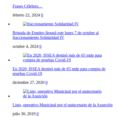
Frases Célebres…
febrero 22, 2024
0
Brigada de Empleo llegará este lunes 7 de octubre al
fraccionamiento Solidaridad IV
octubre 4, 2024
0
En 2020, ISSEA destinó más de 65 mdp para compra de
pruebas Covid-19
diciembre 27, 2020
0
Listo, operativo Municipal por el quincenario de la Asunción
julio 30, 2019
0