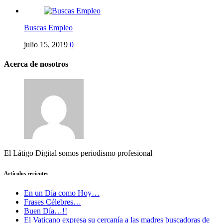
Buscas Empleo
julio 15, 2019
0
Acerca de nosotros
El Látigo Digital somos periodismo profesional
Artículos recientes
En un Día como Hoy…
Frases Célebres…
Buen Día…!!
El Vaticano expresa su cercanía a las madres buscadoras de