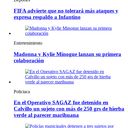
FIFA advierte que no tolerará más ataques y
expresa respaldo a Infantino
Entretenimiento
Madonna y Kylie Minogue lanzan su primera
colaboración
Policiaca
En el Operativo SAGAZ fue detenido en
Calvillo un sujeto con más de 250 grs de hierba
verde al parecer marihuana