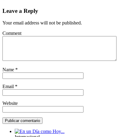
Leave a Reply
Your email address will not be published.
Comment
Name
*
Email
*
Website
Internacional