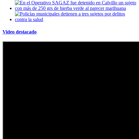
Video destacado