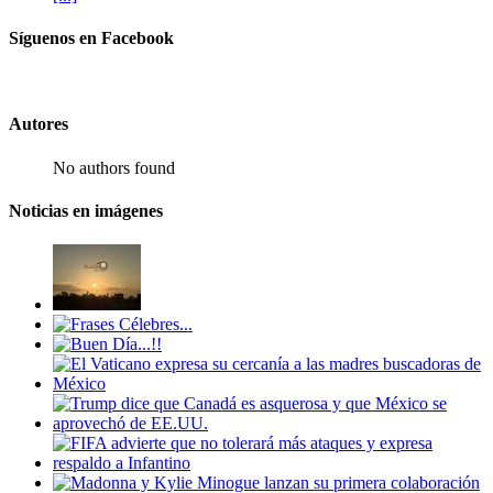
Síguenos en Facebook
Autores
No authors found
Noticias en imágenes