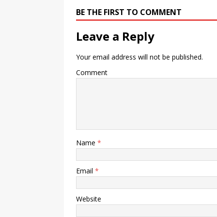
BE THE FIRST TO COMMENT
Leave a Reply
Your email address will not be published.
Comment
Name
*
Email
*
Website