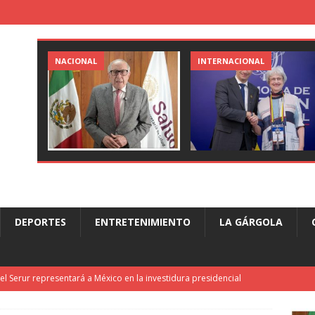
NACIONAL
INTERNACIONAL
DEPORTES
ENTRETENIMIENTO
LA GÁRGOLA
l Serur representará a México en la investidura presidencial
ACIONAL