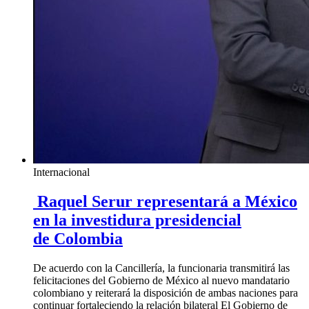
Internacional
Raquel Serur representará a México
en la investidura presidencial
de Colombia
De acuerdo con la Cancillería, la funcionaria transmitirá las
felicitaciones del Gobierno de México al nuevo mandatario
colombiano y reiterará la disposición de ambas naciones para
continuar fortaleciendo la relación bilateral El Gobierno de