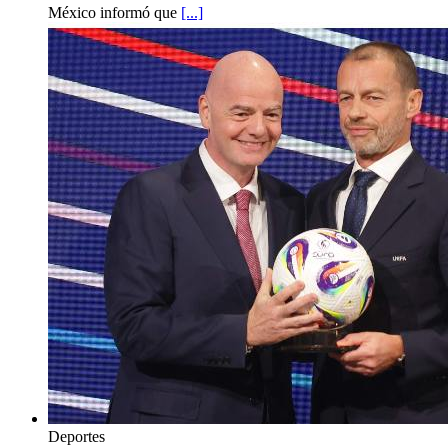
México informó que
[...]
Deportes