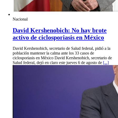
Nacional
David Kershenobich: No hay brote
activo de ciclosporiasis en México
David Kershenobich, secretario de Salud federal, pidió a la
población mantener la calma ante los 33 casos de
ciclosporiasis en México David Kershenobich, secretario de
Salud federal, dejó en claro este jueves 6 de agosto de
[...]