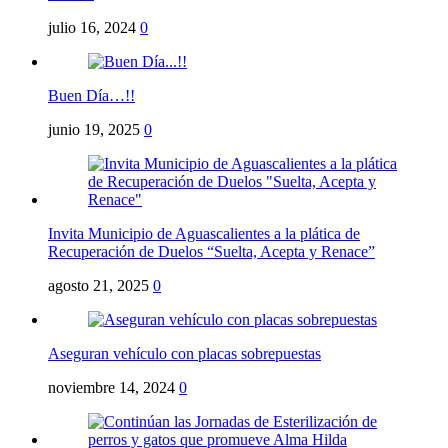
julio 16, 2024
0
Buen Día…!!
junio 19, 2025
0
Invita Municipio de Aguascalientes a la plática de
Recuperación de Duelos “Suelta, Acepta y Renace”
agosto 21, 2025
0
Aseguran vehículo con placas sobrepuestas
noviembre 14, 2024
0