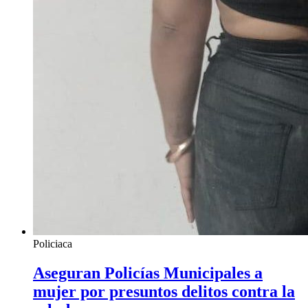
Policiaca
Aseguran Policías Municipales a
mujer por presuntos delitos contra la