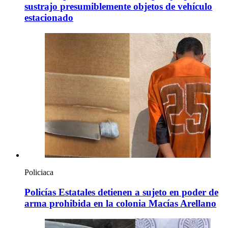
sustrajo presumiblemente objetos de vehículo
estacionado
Policiaca
Policías Estatales detienen a sujeto en poder de
arma prohibida en la colonia Macías Arellano