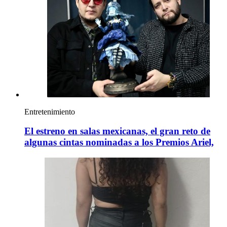
Entretenimiento
El estreno en salas mexicanas, el gran reto de
algunas cintas nominadas a los Premios Ariel,