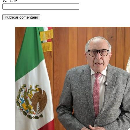
Website