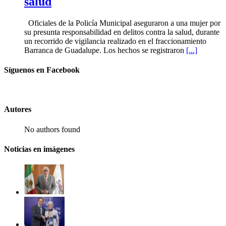
salud
Oficiales de la Policía Municipal aseguraron a una mujer por
su presunta responsabilidad en delitos contra la salud, durante
un recorrido de vigilancia realizado en el fraccionamiento
Barranca de Guadalupe. Los hechos se registraron
[...]
Síguenos en Facebook
Autores
No authors found
Noticias en imágenes