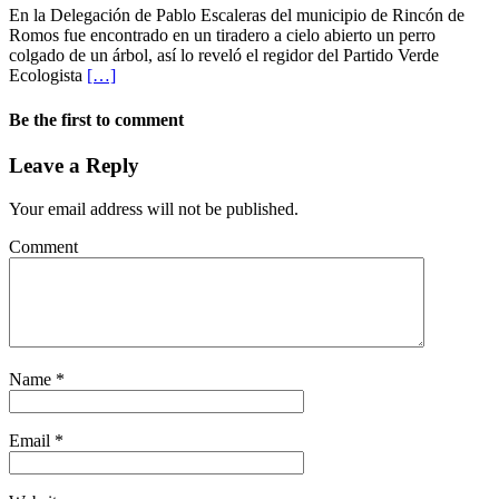
En la Delegación de Pablo Escaleras del municipio de Rincón de
Romos fue encontrado en un tiradero a cielo abierto un perro
colgado de un árbol, así lo reveló el regidor del Partido Verde
Ecologista
[…]
Be the first to comment
Leave a Reply
Your email address will not be published.
Comment
Name
*
Email
*