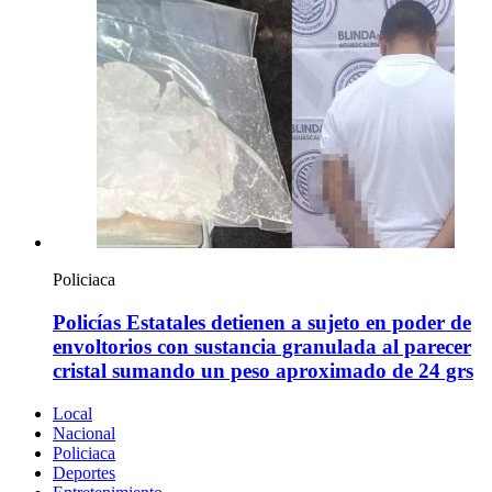
Policiaca
Policías Estatales detienen a sujeto en poder de
envoltorios con sustancia granulada al parecer
cristal sumando un peso aproximado de 24 grs
Local
Nacional
Policiaca
Deportes