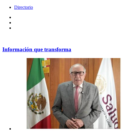
Directorio
Facebook
Videos
Policy
Información que transforma