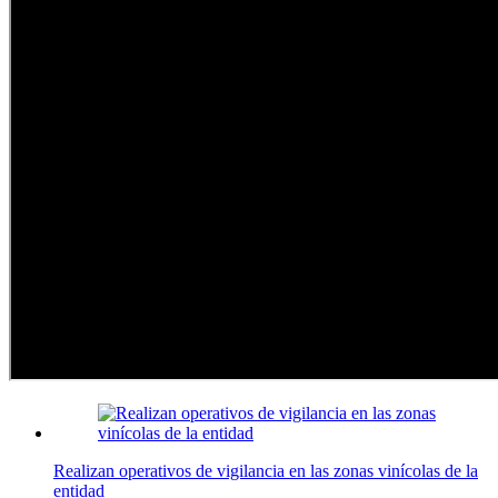
Realizan operativos de vigilancia en las zonas vinícolas de la
entidad