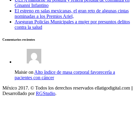
Ginanni Infantino
El estreno en salas mexicanas, el gran reto de algunas cintas
nominadas a los Premios Ariel,
Aseguran Policías Municipales a mujer por presuntos delitos
contra la salud
Comentarios recientes
Maisie on
Alto índice de masa corporal favorecería a
pacientes con cáncer
México 2017. © Todos los derechos reservados ellatigodigital.com ||
Desarrollado por
RGStudio
.