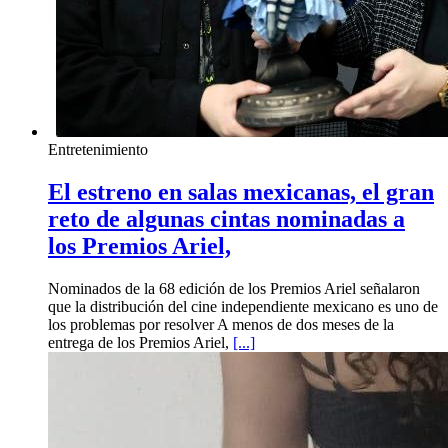
Entretenimiento
El estreno en salas mexicanas, el gran
reto de algunas cintas nominadas a
los Premios Ariel,
Nominados de la 68 edición de los Premios Ariel señalaron
que la distribución del cine independiente mexicano es uno de
los problemas por resolver A menos de dos meses de la
entrega de los Premios Ariel,
[...]