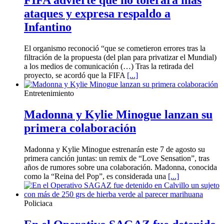
FIFA advierte que no tolerará más
ataques y expresa respaldo a
Infantino
El organismo reconoció “que se cometieron errores tras la
filtración de la propuesta (del plan para privatizar el Mundial)
a los medios de comunicación (…) Tras la retirada del
proyecto, se acordó que la FIFA
[...]
Entretenimiento
Madonna y Kylie Minogue lanzan su
primera colaboración
Madonna y Kylie Minogue estrenarán este 7 de agosto su
primera canción juntas: un remix de “Love Sensation”, tras
años de rumores sobre una colaboración. Madonna, conocida
como la “Reina del Pop”, es considerada una
[...]
Policiaca