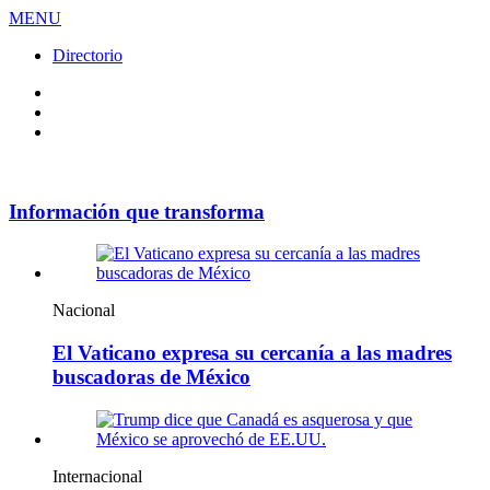
MENU
Directorio
Facebook
Videos
Policy
Información que transforma
Nacional
El Vaticano expresa su cercanía a las madres
buscadoras de México
Internacional