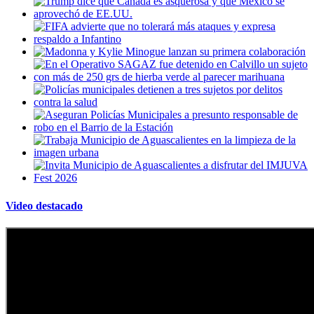
Video destacado