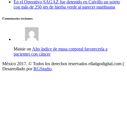
En el Operativo SAGAZ fue detenido en Calvillo un sujeto
con más de 250 grs de hierba verde al parecer marihuana
Comentarios recientes
Maisie on
Alto índice de masa corporal favorecería a
pacientes con cáncer
México 2017. © Todos los derechos reservados ellatigodigital.com ||
Desarrollado por
RGStudio
.