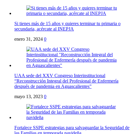
Si tienes más de 15 años y quieres terminar tu primaria o
secundaria, acércate al INEPJA
enero 31, 2024
0
UAA sede del XXV Congreso Interinstitucional
“Reconstrucción Integral del Profesional de Enfermería
después de pandemia en Aguascalientes”
mayo 13, 2023
0
Fortalece SSPE estrategias para salvaguardar la Seguridad de
las Familias en temporada navideña