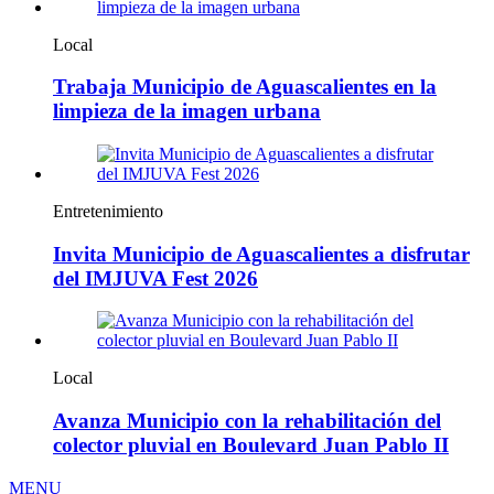
Local
Trabaja Municipio de Aguascalientes en la
limpieza de la imagen urbana
Entretenimiento
Invita Municipio de Aguascalientes a disfrutar
del IMJUVA Fest 2026
Local
Avanza Municipio con la rehabilitación del
colector pluvial en Boulevard Juan Pablo II
MENU