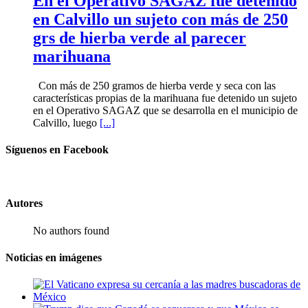
En el Operativo SAGAZ fue detenido
en Calvillo un sujeto con más de 250
grs de hierba verde al parecer
marihuana
Con más de 250 gramos de hierba verde y seca con las
características propias de la marihuana fue detenido un sujeto
en el Operativo SAGAZ que se desarrolla en el municipio de
Calvillo, luego
[...]
Síguenos en Facebook
Autores
No authors found
Noticias en imágenes