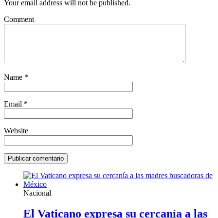
Your email address will not be published.
Comment
Name
*
Email
*
Website
Nacional
El Vaticano expresa su cercanía a las