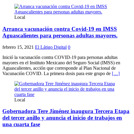
Local
Arranca vacunación contra Covid-19 en IMSS
Aguascalientes para personas adultas mayores.
febrero 15, 2021
El Látigo Digital
0
Inició la vacunación contra COVID-19 para personas adultas
mayores en el Instituto Mexicano del Seguro Social (IMSS) en
Aguascalientes, acción que corresponde al Plan Nacional de
Vacunación COVID. La primera dosis para este grupo de
[…]
Local
Gobernadora Tere Jiménez inaugura Tercera Etapa
del tercer anillo y anuncia el inicio de trabajos en
una cuarta fase