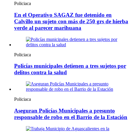
Policiaca
En el Operativo SAGAZ fue detenido en
Calvillo un sujeto con más de 250 grs de hierba
verde al parecer marihuana
Policiaca
Policías municipales detienen a tres sujetos por
delitos contra la salud
Policiaca
Aseguran Policías Municipales a presunto
responsable de robo en el Barrio de la Estación