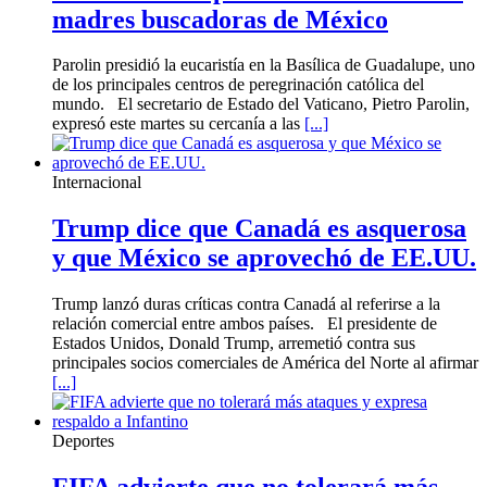
madres buscadoras de México
Parolin presidió la eucaristía en la Basílica de Guadalupe, uno
de los principales centros de peregrinación católica del
mundo. El secretario de Estado del Vaticano, Pietro Parolin,
expresó este martes su cercanía a las
[...]
Internacional
Trump dice que Canadá es asquerosa
y que México se aprovechó de EE.UU.
Trump lanzó duras críticas contra Canadá al referirse a la
relación comercial entre ambos países. El presidente de
Estados Unidos, Donald Trump, arremetió contra sus
principales socios comerciales de América del Norte al afirmar
[...]
Deportes