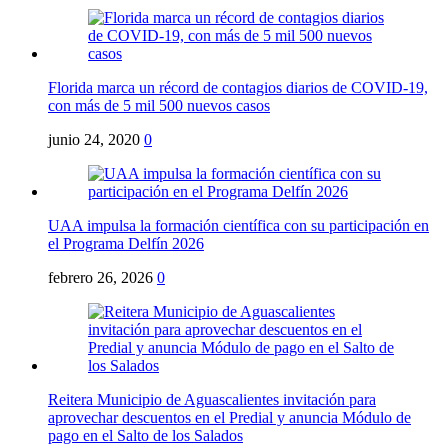
Florida marca un récord de contagios diarios de COVID-19,
con más de 5 mil 500 nuevos casos
junio 24, 2020
0
UAA impulsa la formación científica con su participación en
el Programa Delfín 2026
febrero 26, 2026
0
Reitera Municipio de Aguascalientes invitación para
aprovechar descuentos en el Predial y anuncia Módulo de
pago en el Salto de los Salados