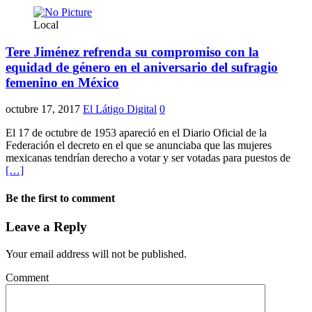
Local
Tere Jiménez refrenda su compromiso con la
equidad de género en el aniversario del sufragio
femenino en México
octubre 17, 2017
El Látigo Digital
0
El 17 de octubre de 1953 apareció en el Diario Oficial de la
Federación el decreto en el que se anunciaba que las mujeres
mexicanas tendrían derecho a votar y ser votadas para puestos de
[…]
Be the first to comment
Leave a Reply
Your email address will not be published.
Comment