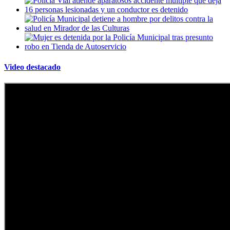
Video destacado