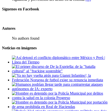
Síguenos en Facebook
Autores
No authors found
Noticias en imágenes