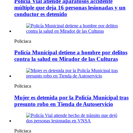
Policía Vial atiende aparatosos accidente
múltiple que deja 16 personas lesionadas y un
conductor es detenido
Policiaca
Policía Municipal detiene a hombre por delitos
contra la salud en Mirador de las Culturas
Policiaca
Mujer es detenida por la Policía Municipal tras
presunto robo en Tienda de Autoservicio
Policiaca