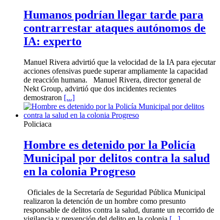
Humanos podrían llegar tarde para
contrarrestar ataques autónomos de
IA: experto
Manuel Rivera advirtió que la velocidad de la IA para ejecutar
acciones ofensivas puede superar ampliamente la capacidad
de reacción humana. Manuel Rivera, director general de
Nekt Group, advirtió que dos incidentes recientes
demostraron
[...]
Policiaca
Hombre es detenido por la Policía
Municipal por delitos contra la salud
en la colonia Progreso
Oficiales de la Secretaría de Seguridad Pública Municipal
realizaron la detención de un hombre como presunto
responsable de delitos contra la salud, durante un recorrido de
vigilancia y prevención del delito en la colonia
[...]