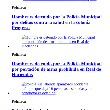
Policiaca
Hombre es detenido por la Policía Municipal
por delitos contra la salud en la colonia
Progreso
Policiaca
Hombre es detenido por la Policía Municipal
por portación de arma prohibida en Real de
Haciendas
Policiaca