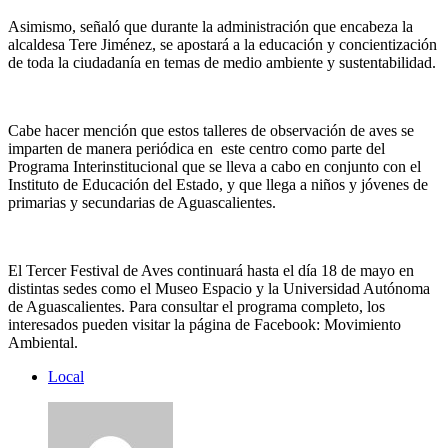
Asimismo, señaló que durante la administración que encabeza la
alcaldesa Tere Jiménez, se apostará a la educación y concientización
de toda la ciudadanía en temas de medio ambiente y sustentabilidad.
Cabe hacer mención que estos talleres de observación de aves se
imparten de manera periódica en este centro como parte del
Programa Interinstitucional que se lleva a cabo en conjunto con el
Instituto de Educación del Estado, y que llega a niños y jóvenes de
primarias y secundarias de Aguascalientes.
El Tercer Festival de Aves continuará hasta el día 18 de mayo en
distintas sedes como el Museo Espacio y la Universidad Autónoma
de Aguascalientes. Para consultar el programa completo, los
interesados pueden visitar la página de Facebook: Movimiento
Ambiental.
Local