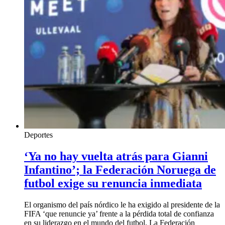
Deportes
‘Ya no hay vuelta atrás para Gianni
Infantino’; la Federación Noruega de
futbol exige su renuncia inmediata
El organismo del país nórdico le ha exigido al presidente de la
FIFA ‘que renuncie ya’ frente a la pérdida total de confianza
en su liderazgo en el mundo del futbol. La Federación