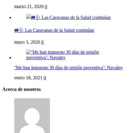
marzo 21, 2026
0
🚐🩺 Las Caravanas de la Salud continúan
mayo 3, 2026
0
‘Me han impuesto 30 días de prisión preventiva’: Navalny
enero 18, 2021
0
Acerca de nosotros