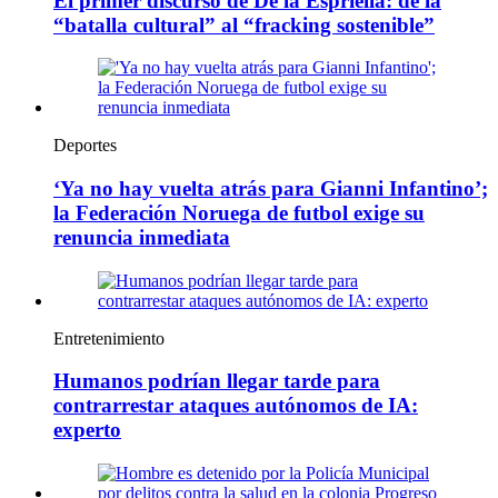
El primer discurso de De la Espriella: de la
“batalla cultural” al “fracking sostenible”
Deportes
‘Ya no hay vuelta atrás para Gianni Infantino’;
la Federación Noruega de futbol exige su
renuncia inmediata
Entretenimiento
Humanos podrían llegar tarde para
contrarrestar ataques autónomos de IA:
experto