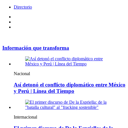
Directorio
Facebook
Videos
Policy
Información que transforma
Nacional
Así detonó el conflicto diplomático entre México
y Perú | Línea del Tiempo
Internacional