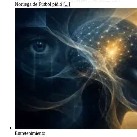
Noruega de Futbol pidió
[...]
Entretenimiento