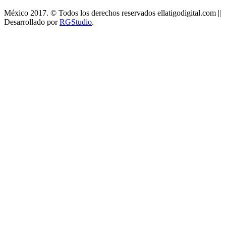
México 2017. © Todos los derechos reservados ellatigodigital.com ||
Desarrollado por
RGStudio
.