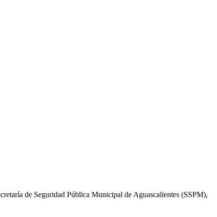
Secretaría de Seguridad Pública Municipal de Aguascalientes (SSPM),