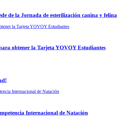
e de la Jornada de esterilización canina y felina
o para obtener la Tarjeta YOVOY Estudiantes
ad!
mpetencia Internacional de Natación