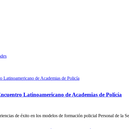
ades
 Encuentro Latinoamericano de Academias de Policía
iencias de éxito en los modelos de formación policial Personal de la 