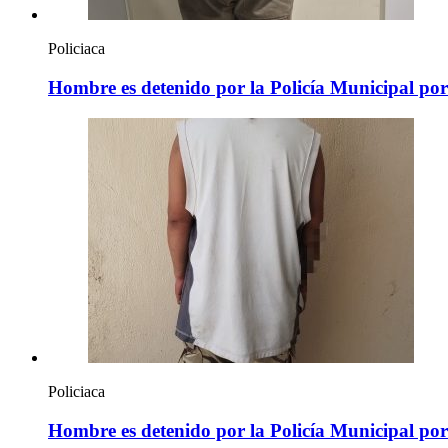
Policiaca
Hombre es detenido por la Policía Municipal por 
Policiaca
Hombre es detenido por la Policía Municipal po