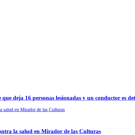
le que deja 16 personas lesionadas y un conductor es de
ontra la salud en Mirador de las Culturas