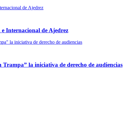
e Internacional de Ajedrez
 Trampa” la iniciativa de derecho de audiencias