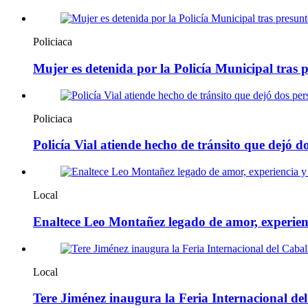
Policiaca
Mujer es detenida por la Policía Municipal tras 
Policiaca
Policía Vial atiende hecho de tránsito que dejó 
Local
Enaltece Leo Montañez legado de amor, experienc
Local
Tere Jiménez inaugura la Feria Internacional del