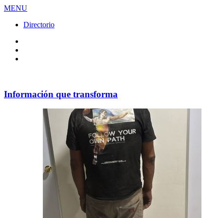
MENU
Directorio
Facebook
Videos
Policy
Información que transforma