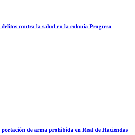
delitos contra la salud en la colonia Progreso
r portación de arma prohibida en Real de Haciendas