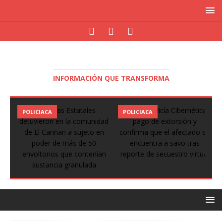
INFORMACIÓN QUE TRANSFORMA
POLICIACA
POLICIACA