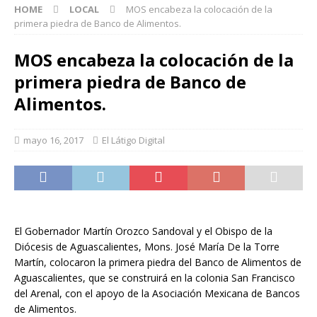
HOME
LOCAL
MOS encabeza la colocación de la
primera piedra de Banco de Alimentos.
MOS encabeza la colocación de la
primera piedra de Banco de
Alimentos.
mayo 16, 2017
El Látigo Digital
El Gobernador Martín Orozco Sandoval y el Obispo de la
Diócesis de Aguascalientes, Mons. José María De la Torre
Martín, colocaron la primera piedra del Banco de Alimentos de
Aguascalientes, que se construirá en la colonia San Francisco
del Arenal, con el apoyo de la Asociación Mexicana de Bancos
de Alimentos.