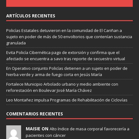
ARTÍCULOS RECIENTES
Policías Estatales detuvieron en la comunidad de El Cariñan a
sujeto en poder de más de 50 envoltorios que contenían sustancia
granulada
Evita Policía Cibernética pago de extorsión y confirma que el
afectado se encuentra a savo tras reporte de secuestro virtual
En Operativo conjunto Policías detienen a un sujeto en poder de
hierba verde y arma de fuego corta en Jesús María
Fortalece Municipio Arbolado urbano y medio ambiente con
reforestación en Boulevar José María Chávez
Leo Montañez impulsa Programas de Rehabilitación de Ciclovías
COMENTARIOS RECIENTES
MAISIE ON
Alto índice de masa corporal favorecería a
pacientes con cáncer