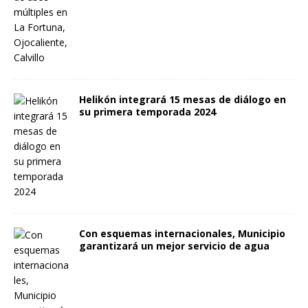
Helikón integrará 15 mesas de diálogo en
su primera temporada 2024
Con esquemas internacionales, Municipio
garantizará un mejor servicio de agua