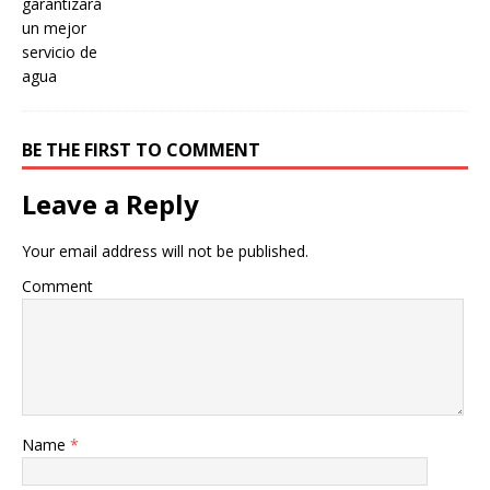
BE THE FIRST TO COMMENT
Leave a Reply
Your email address will not be published.
Comment
Name
*