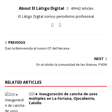
About El Látigo Digital
49942 Articles
El Látigo Digital somos periodismo profesional
PREVIOUS
Dan la Bienvenida al nuevo DT del Necaxa.
NEXT
En el olvido la comunidad de las Ánimas: PVEM
RELATED ARTICLES
🙋🏻‍♂️🔹 Inauguración de cancha de usos
múltiples en La Fortuna, Ojocaliente,
Calvillo