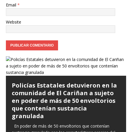
Email
*
Website
Policías Estatales detuvieron en la
comunidad de El Cariñan a sujeto
en poder de más de 50 envoltorios
que contenían sustancia
granulada
En poder de más de 50 envoltorios que contenían