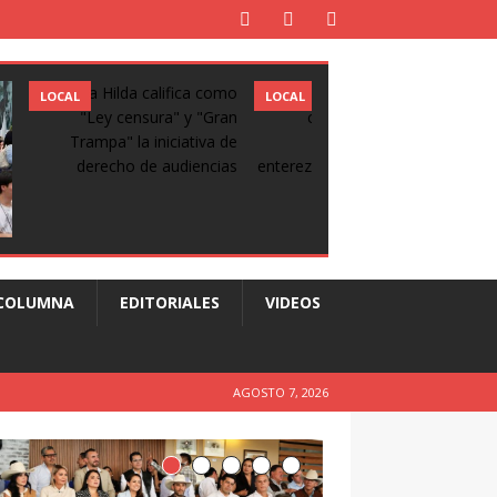
LOCAL
LOCAL
COLUMNA
EDITORIALES
VIDEOS
AGOSTO 7, 2026