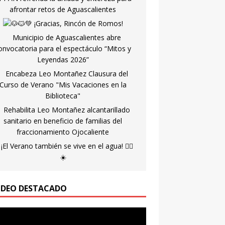
IDEO DESTACADO