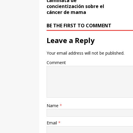
caminata de
concientización sobre el
cáncer de mama
BE THE FIRST TO COMMENT
Leave a Reply
Your email address will not be published.
Comment
Name
*
Email
*