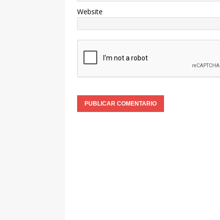
Website