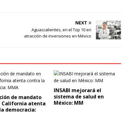
NEXT
Aguascalientes, en el Top 10 en
atracción de inversiones en México
INSABI mejorará el
sistema de salud en
ción de mandato
México: MM
 California atenta
la democracia: