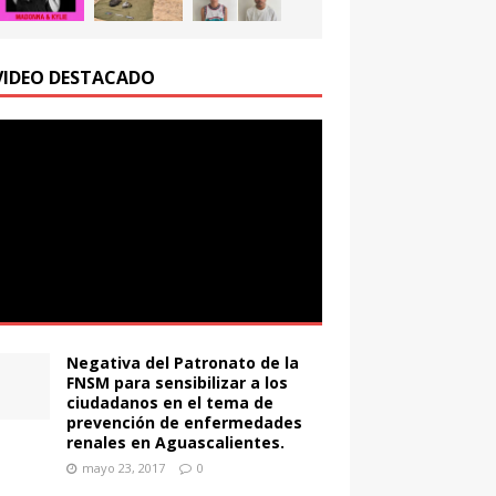
VIDEO DESTACADO
Negativa del Patronato de la
FNSM para sensibilizar a los
ciudadanos en el tema de
prevención de enfermedades
renales en Aguascalientes.
mayo 23, 2017
0