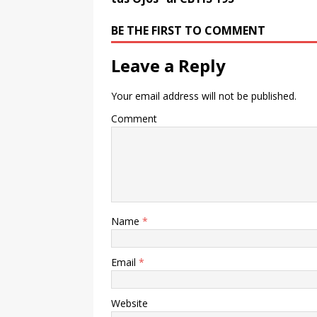
BE THE FIRST TO COMMENT
Leave a Reply
Your email address will not be published.
Comment
Name
*
Email
*
Website