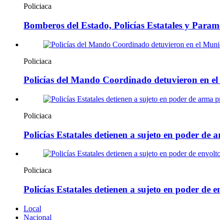
Policiaca
Bomberos del Estado, Policías Estatales y Param
Policiaca
Policías del Mando Coordinado detuvieron en el 
Policiaca
Policías Estatales detienen a sujeto en poder de
Policiaca
Policías Estatales detienen a sujeto en poder de
Local
Nacional