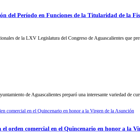
n del Período en Funciones de la Titularidad de la Fis
ionales de la LXV Legislatura del Congreso de Aguascalientes que pres
yuntamiento de Aguascalientes preparó una interesante variedad de curs
 el orden comercial en el Quincenario en honor a la Vi