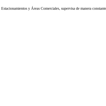
Estacionamientos y Áreas Comerciales, supervisa de manera constante los