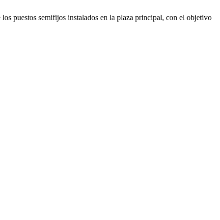
 puestos semifijos instalados en la plaza principal, con el objetivo