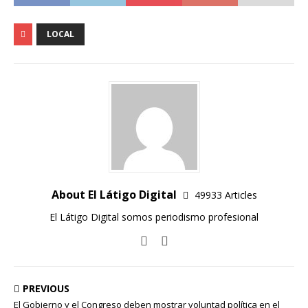
LOCAL
About El Látigo Digital
49933 Articles
El Látigo Digital somos periodismo profesional
PREVIOUS
El Gobierno y el Congreso deben mostrar voluntad política en el