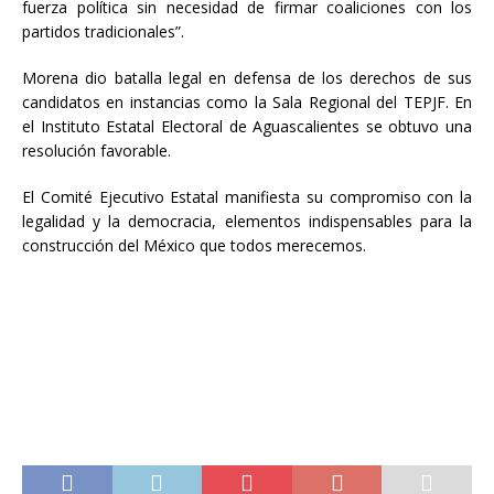
fuerza política sin necesidad de firmar coaliciones con los
partidos tradicionales”.
Morena dio batalla legal en defensa de los derechos de sus
candidatos en instancias como la Sala Regional del TEPJF. En
el Instituto Estatal Electoral de Aguascalientes se obtuvo una
resolución favorable.
El Comité Ejecutivo Estatal manifiesta su compromiso con la
legalidad y la democracia, elementos indispensables para la
construcción del México que todos merecemos.