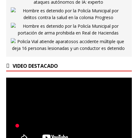
VIDEO DESTACADO