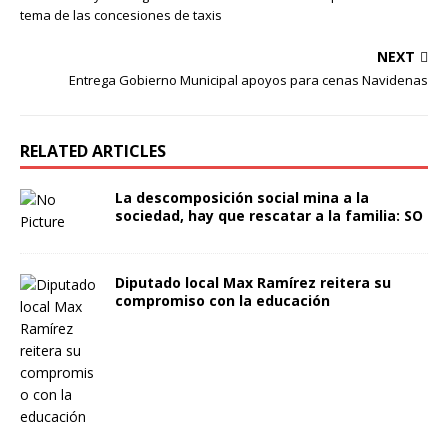
tema de las concesiones de taxis
NEXT
Entrega Gobierno Municipal apoyos para cenas Navidenas
RELATED ARTICLES
La descomposición social mina a la
sociedad, hay que rescatar a la familia: SO
Diputado local Max Ramírez reitera su
compromiso con la educación