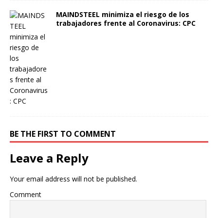
MAINDSTEEL minimiza el riesgo de los
trabajadores frente al Coronavirus: CPC
BE THE FIRST TO COMMENT
Leave a Reply
Your email address will not be published.
Comment