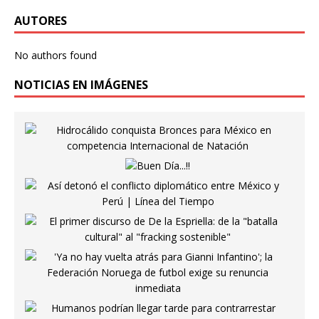
AUTORES
No authors found
NOTICIAS EN IMÁGENES