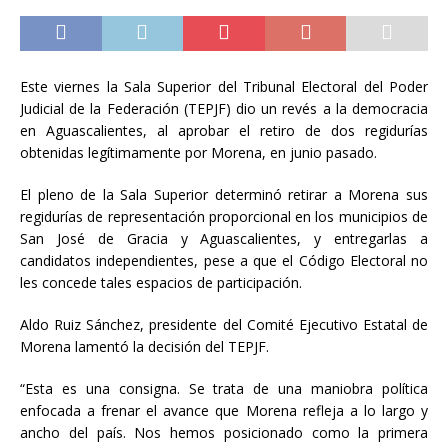
Este viernes la Sala Superior del Tribunal Electoral del Poder
Judicial de la Federación (TEPJF) dio un revés a la democracia
en Aguascalientes, al aprobar el retiro de dos regidurías
obtenidas legítimamente por Morena, en junio pasado.
El pleno de la Sala Superior determinó retirar a Morena sus
regidurías de representación proporcional en los municipios de
San José de Gracia y Aguascalientes, y entregarlas a
candidatos independientes, pese a que el Código Electoral no
les concede tales espacios de participación.
Aldo Ruiz Sánchez, presidente del Comité Ejecutivo Estatal de
Morena lamentó la decisión del TEPJF.
“Esta es una consigna. Se trata de una maniobra política
enfocada a frenar el avance que Morena refleja a lo largo y
ancho del país. Nos hemos posicionado como la primera