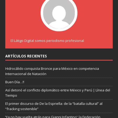
El Látigo Digital somos periodismo profesional
ARTÍCULOS RECIENTES
Hidrocálido conquista Bronce para México en competencia
Internacional de Natación
Buen Día…!!
Así detonó el conflicto diplomático entre México y Perú | Línea del
Tiempo
El primer discurso de De la Espriella: de la “batalla cultural” al
“fracking sostenible”
‘Ya no hay vuelta atrás para Gianni Infantino’; la Federación