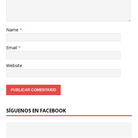
Name
*
Email
*
Website
SÍGUENOS EN FACEBOOK