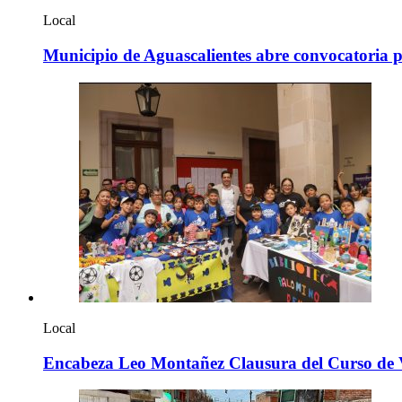
Local
Municipio de Aguascalientes abre convocatoria 
Local
Encabeza Leo Montañez Clausura del Curso de V