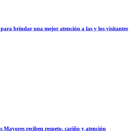
 para brindar una mejor atención a las y los visitantes
s Mayores reciben respeto, cariño y atención