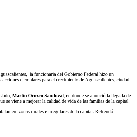
Aguascalientes, la funcionaria del Gobierno Federal hizo un
as acciones ejemplares para el crecimiento de Aguascalientes, ciudad
Estado,
Martín Orozco Sandoval
, en donde se anunció la llegada de
e viene a mejorar la calidad de vida de las familias de la capital.
bitan en zonas rurales e irregulares de la capital. Refrendó