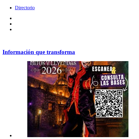
Directorio
Facebook
Videos
Policy
Información que transforma