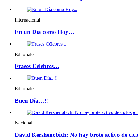
Internacional
En un Día como Hoy…
Editoriales
Frases Célebres…
Editoriales
Buen Día…!!
Nacional
David Kershenobich: No hay brote activo de cicl