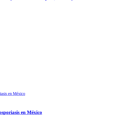
osporiasis en México