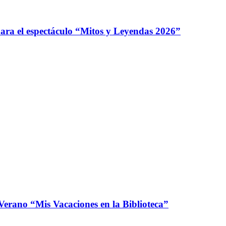
para el espectáculo “Mitos y Leyendas 2026”
erano “Mis Vacaciones en la Biblioteca”