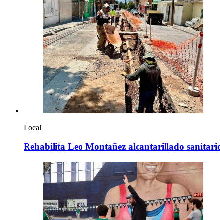
Local
Rehabilita Leo Montañez alcantarillado sanitario