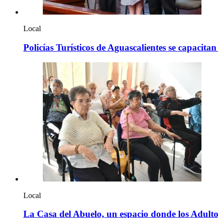
Local
Policías Turísticos de Aguascalientes se capacitan
Local
La Casa del Abuelo, un espacio donde los Adulto