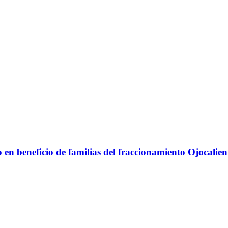
 en beneficio de familias del fraccionamiento Ojocalien